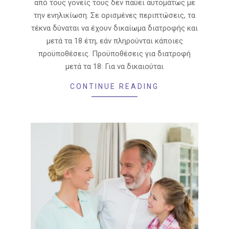
από τους γονείς τους δεν παύει αυτομάτως με
την ενηλικίωση. Σε ορισμένες περιπτώσεις, τα
τέκνα δύναται να έχουν δικαίωμα διατροφής και
μετά τα 18 έτη, εάν πληρούνται κάποιες
προϋποθέσεις. Προϋποθέσεις για διατροφή
μετά τα 18: Για να δικαιούται
CONTINUE READING