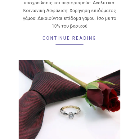
υποχρεώσεις και περιορισμούς. Αναλυτικά:
Κοινωνική Ασφάλιση: Χορήγηση επιδόματος
γάμου: Δικαιούνται επίδομα γάμου, ίσο με το
10% του βασικού
CONTINUE READING