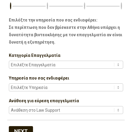
Επιλέξτε την υπηρεσία που σας ενδιαφέρει:
Σε περίπτωση που δεν βρίσκεστε στην Αθήνα υπάρχει η
δυνατότητα βιντεοκλήσης με τον επαγγελματία αν είναι
δυνατή η εξυπηρέτηση.
Κατηγορία Επαγγελματία
Υπηρεσία που σας ενδιαφέρει
Ανάθεση για εύρεση επαγγελματία
NEXT