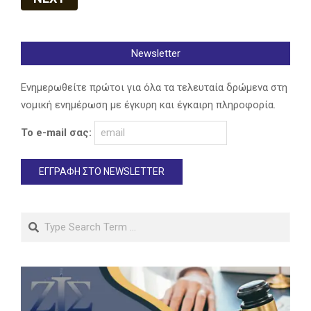
Newsletter
Ενημερωθείτε πρώτοι για όλα τα τελευταία δρώμενα στη
νομική ενημέρωση με έγκυρη και έγκαιρη πληροφορία.
Το e-mail σας:
Search