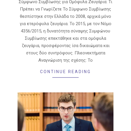
Σύμφωνο Συμβίωσης για Ομόφυλα Ζευγάρια: Τι
Πρέπει να Γνωρίζετε Το Σύμφωνο Συμβίωσης
θεσπίστηκε στην Ελλάδα το 2008, αρχικά μόνο
για ετερόφυλα ζευγάρια. Το 2015, με τον Νόμο
4356/2015, η δυνατότητα σύναψης Συμφώνου
Συμβίωσης επεκτάθηκε και στα ομόφυλα
ζευγάρια, προσφέροντας ίσα δικαιώματα και
στους δύο συντρόφους. Πλεονεκτήματα
Αναγνώριση της σχέσης: Το
CONTINUE READING