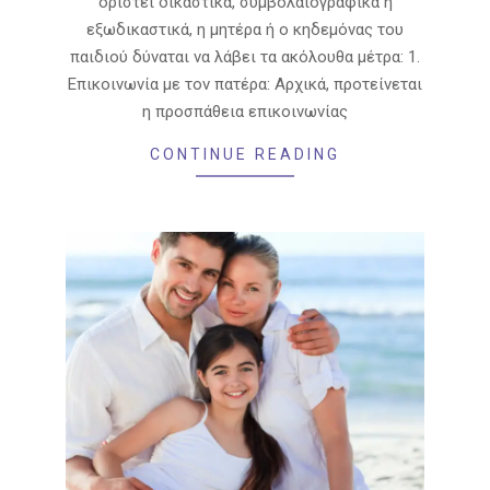
οριστεί δικαστικά, συμβολαιογραφικά ή
εξωδικαστικά, η μητέρα ή ο κηδεμόνας του
παιδιού δύναται να λάβει τα ακόλουθα μέτρα: 1.
Επικοινωνία με τον πατέρα: Αρχικά, προτείνεται
η προσπάθεια επικοινωνίας
CONTINUE READING