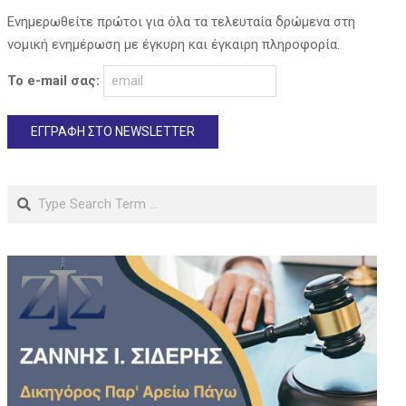
Ενημερωθείτε πρώτοι για όλα τα τελευταία δρώμενα στη
νομική ενημέρωση με έγκυρη και έγκαιρη πληροφορία.
Το e-mail σας:
Search