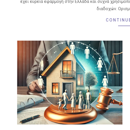
έχει ευρεία εφαρμογή στην Ελλάδα και συχνά χρησιμοπ
διαδοχών. Ορισμ
CONTINU