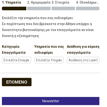
1. Υπηρεσία
2. Ημερομηνία
3. Στοιχεία
4. Ολοκλήρωση
Επιλέξτε την υπηρεσία που σας ενδιαφέρει:
Σε περίπτωση που δεν βρίσκεστε στην Αθήνα υπάρχει η
δυνατότητα βιντεοκλήσης με τον επαγγελματία αν είναι
δυνατή η εξυπηρέτηση.
Κατηγορία
Υπηρεσία που σας
Ανάθεση για εύρεση
Επαγγελματία
ενδιαφέρει
επαγγελματία
ΕΠΟΜΕΝΟ
Newsletter