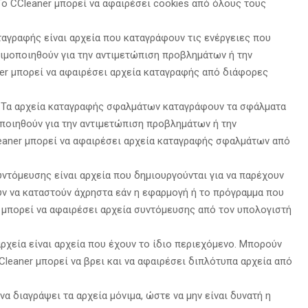
ο CCleaner μπορεί να αφαιρέσει cookies από όλους τους
ταγραφής είναι αρχεία που καταγράφουν τις ενέργειες που
μοποιηθούν για την αντιμετώπιση προβλημάτων ή την
er μπορεί να αφαιρέσει αρχεία καταγραφής από διάφορες
Τα αρχεία καταγραφής σφαλμάτων καταγράφουν τα σφάλματα
οιηθούν για την αντιμετώπιση προβλημάτων ή την
aner μπορεί να αφαιρέσει αρχεία καταγραφής σφαλμάτων από
ντόμευσης είναι αρχεία που δημιουργούνται για να παρέχουν
 να καταστούν άχρηστα εάν η εφαρμογή ή το πρόγραμμα που
 μπορεί να αφαιρέσει αρχεία συντόμευσης από τον υπολογιστή
ρχεία είναι αρχεία που έχουν το ίδιο περιεχόμενο.
Μπορούν
leaner μπορεί να βρει και να αφαιρέσει διπλότυπα αρχεία από
να διαγράψει τα αρχεία μόνιμα,
ώστε να μην είναι δυνατή η