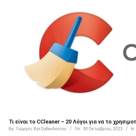
Τι είναι το CCleaner – 20 Λόγοι για να το χρησιμ
By:
Γιώργος Χατζηθεοδοσίου
On:
30 Οκτωβρίου, 2023
In: