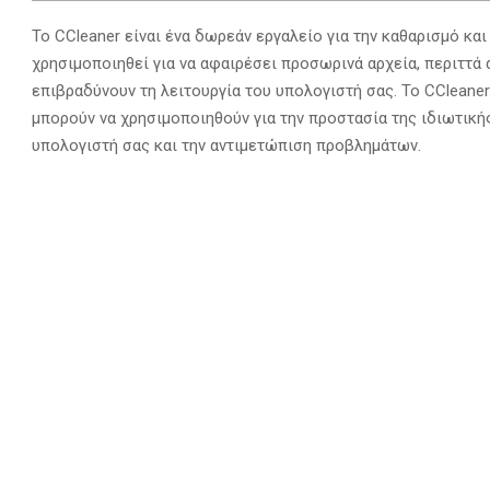
Το CCleaner είναι ένα δωρεάν εργαλείο για την καθαρισμό κα
χρησιμοποιηθεί για να αφαιρέσει προσωρινά αρχεία, περιττά 
επιβραδύνουν τη λειτουργία του υπολογιστή σας. Το CCleaner
μπορούν να χρησιμοποιηθούν για την προστασία της ιδιωτική
υπολογιστή σας και την αντιμετώπιση προβλημάτων.