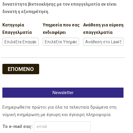
δυνατότητα βιντεοκλήσης με τον επαγγελματία αν είναι
δυνατή η εξυπηρέτηση.
Κατηγορία
Υπηρεσία που σας
Ανάθεση για εύρεση
Επαγγελματία
ενδιαφέρει
επαγγελματία
ΕΠΟΜΕΝΟ
Newsletter
Ενημερωθείτε πρώτοι για όλα τα τελευταία δρώμενα στη
νομική ενημέρωση με έγκυρη και έγκαιρη πληροφορία.
Το e-mail σας: