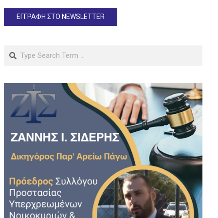
Search