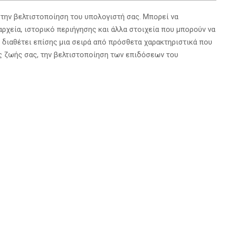
ι την βελτιστοποίηση του υπολογιστή σας. Μπορεί να
αρχεία, ιστορικό περιήγησης και άλλα στοιχεία που μπορούν να
 διαθέτει επίσης μια σειρά από πρόσθετα χαρακτηριστικά που
ς ζωής σας, την βελτιστοποίηση των επιδόσεων του