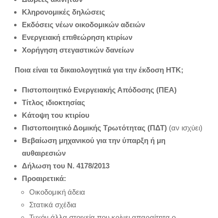
Κληρονομικές δηλώσεις
Εκδόσεις νέων οικοδομικών αδειών
Ενεργειακή επιθεώρηση κτιρίων
Χορήγηση στεγαστικών δανείων
Ποια είναι τα δικαιολογητικά για την έκδοση ΗΤΚ;
Πιστοποιητικό Ενεργειακής Απόδοσης (ΠΕΑ)
Τίτλος ιδιοκτησίας
Κάτοψη του κτιρίου
Πιστοποιητικό Δομικής Τρωτότητας (ΠΔΤ)
(αν ισχύει)
Βεβαίωση μηχανικού για την ύπαρξη ή μη
αυθαιρεσιών
Δήλωση του Ν. 4178/2013
Προαιρετικά:
Οικοδομική άδεια
Στατικά σχέδια
Τυχόν άλλα στοιχεία που κρίνει απαραίτητα ο