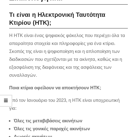
Τι είναι η Ηλεκτρονική Ταυτότητα
Κτιρίου (ΗΤΚ);
Η ΗΤΚ είναι ένας ψηφιακός φάκελος που περιέχει όλα τα
απαραίτητα στοιχεία και πληροφορίες για ένα κτίριο.
Σκοπός της είναι η ψηφιοποίηση και η απλοποίηση των
διαδικασιών που σχετίζονται με τα ακίνητα, καθώς και η
εξασφάλιση της διαφάνειας και της ασφάλειας των
συναλλαγών.
Ποια κτίρια οφείλουν να αποκτήσουν ΗΤΚ;
Από τον Ιανουάριο του 2023, η ΗΤΚ είναι υποχρεωτική
για:
Όλες τις μεταβιβάσεις ακινήτων
Όλες τις γονικές παροχές ακινήτων
Δωρεές ακινήτων