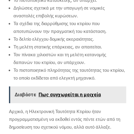
Το πιστοποιητικό κατασκευής, αν υπάρχει.
Δηλώσεις σχετικά με την υπαγωγή σε νομικές
αναστολές επιβολής κυρώσεων.
Τα σχέδια της διαρρύθμισης του κτιρίου που
αποτυπώνουν την πραγματική του κατάσταση.
Το δελτίο ελέγχου δομικής ακεραιότητας.
Τη μελέτη στατικής επάρκειας, αν απαιτείται.
Τον πίνακα χιλιοστών και τη μελέτη κατανομής
δαπανών του κτιρίου, αν υπάρχουν.
Το πιστοποιητικό πληρότητας της ταυτότητας του κτιρίου,
το οποίο εκδίδεται από ελεγκτή μηχανικό.
Διαβάστε
Πως συγχωρείται η μοιχεία
Αρχικά, η Ηλεκτρονική Ταυτότητα Κτιρίου ήταν
προγραμματισμένη να εκδοθεί εντός πέντε ετών από τη
δημοσίευση του σχετικού νόμου, αλλά αυτό άλλαξε.