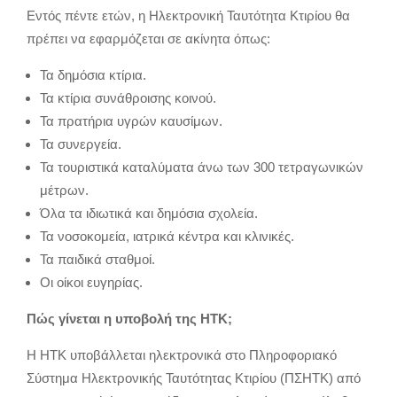
Εντός πέντε ετών, η Ηλεκτρονική Ταυτότητα Κτιρίου θα
πρέπει να εφαρμόζεται σε ακίνητα όπως:
Τα δημόσια κτίρια.
Τα κτίρια συνάθροισης κοινού.
Τα πρατήρια υγρών καυσίμων.
Τα συνεργεία.
Τα τουριστικά καταλύματα άνω των 300 τετραγωνικών
μέτρων.
Όλα τα ιδιωτικά και δημόσια σχολεία.
Τα νοσοκομεία, ιατρικά κέντρα και κλινικές.
Τα παιδικά σταθμοί.
Οι οίκοι ευγηρίας.
Πώς γίνεται η υποβολή της ΗΤΚ;
Η ΗΤΚ υποβάλλεται ηλεκτρονικά στο Πληροφοριακό
Σύστημα Ηλεκτρονικής Ταυτότητας Κτιρίου (ΠΣΗΤΚ) από