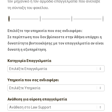
τον μηχανικό ή τον αρμόδιο επαγγελματία που ανέλαβε
τη σύνταξη του φακέλου.
Επιλέξτε την υπηρεσία που σας ενδιαφέρει:
Σε περίπτωση που δεν βρίσκεστε στην Αθήνα υπάρχει η
δυνατότητα βιντεοκλήσης με τον επαγγελματία αν είναι
δυνατή η εξυπηρέτηση.
Κατηγορία Επαγγελματία
Υπηρεσία που σας ενδιαφέρει
Ανάθεση για εύρεση επαγγελματία