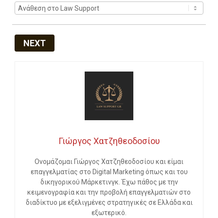
NEXT
Γιώργος Χατζηθεοδοσίου
Ονομάζομαι Γιώργος Χατζηθεοδοσίου και είμαι
επαγγελματίας στο Digital Marketing όπως και του
δικηγορικού Μάρκετινγκ. Έχω πάθος με την
κειμενογραφία και την προβολή επαγγελματιών στο
διαδίκτυο με εξελιγμένες στρατηγικές σε Ελλάδα και
εξωτερικό.