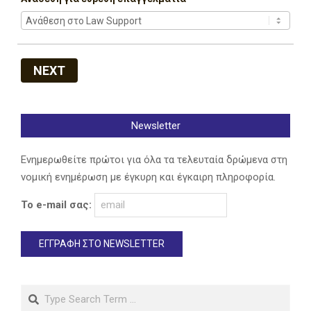
NEXT
Newsletter
Ενημερωθείτε πρώτοι για όλα τα τελευταία δρώμενα στη
νομική ενημέρωση με έγκυρη και έγκαιρη πληροφορία.
Το e-mail σας:
Search