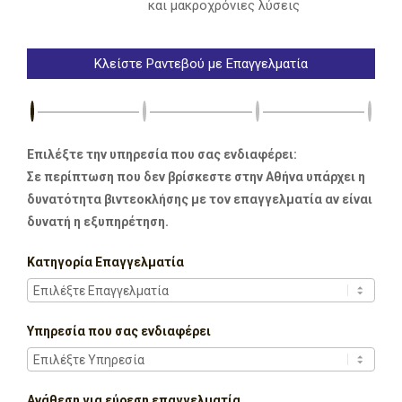
και μακροχρόνιες λύσεις
Κλείστε Ραντεβού με Επαγγελματία
Επιλέξτε την υπηρεσία που σας ενδιαφέρει:
Σε περίπτωση που δεν βρίσκεστε στην Αθήνα υπάρχει η
δυνατότητα βιντεοκλήσης με τον επαγγελματία αν είναι
δυνατή η εξυπηρέτηση.
Κατηγορία Επαγγελματία
Υπηρεσία που σας ενδιαφέρει
Ανάθεση για εύρεση επαγγελματία