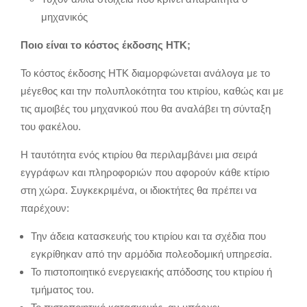
μηχανικός
Ποιο είναι το κόστος έκδοσης ΗΤΚ;
Το κόστος έκδοσης ΗΤΚ διαμορφώνεται ανάλογα με το
μέγεθος και την πολυπλοκότητα του κτιρίου, καθώς και με
τις αμοιβές του μηχανικού που θα αναλάβει τη σύνταξη
του φακέλου.
Η ταυτότητα ενός κτιρίου θα περιλαμβάνει μια σειρά
εγγράφων και πληροφοριών που αφορούν κάθε κτίριο
στη χώρα. Συγκεκριμένα, οι ιδιοκτήτες θα πρέπει να
παρέχουν:
Την άδεια κατασκευής του κτιρίου και τα σχέδια που
εγκρίθηκαν από την αρμόδια πολεοδομική υπηρεσία.
Το πιστοποιητικό ενεργειακής απόδοσης του κτιρίου ή
τμήματος του.