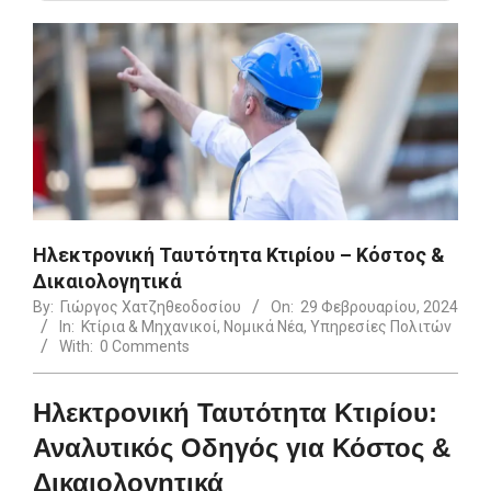
Ηλεκτρονική Ταυτότητα Κτιρίου – Κόστος &
Δικαιολογητικά
By:
Γιώργος Χατζηθεοδοσίου
On:
29 Φεβρουαρίου, 2024
In:
Κτίρια & Μηχανικοί
,
Νομικά Νέα
,
Υπηρεσίες Πολιτών
With:
0 Comments
Ηλεκτρονική Ταυτότητα Κτιρίου:
Αναλυτικός Οδηγός για Κόστος &
Δικαιολογητικά