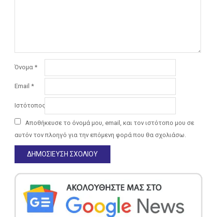
Όνομα
*
Email
*
Ιστότοπος
Αποθήκευσε το όνομά μου, email, και τον ιστότοπο μου σε
αυτόν τον πλοηγό για την επόμενη φορά που θα σχολιάσω.