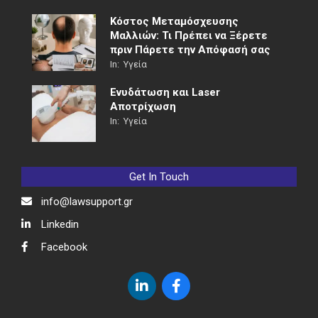
Κόστος Μεταμόσχευσης
Μαλλιών: Τι Πρέπει να Ξέρετε
πριν Πάρετε την Απόφασή σας
In:
Υγεία
Ενυδάτωση και Laser
Αποτρίχωση
In:
Υγεία
Get In Touch
info@lawsupport.gr
Linkedin
Facebook