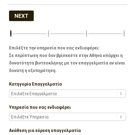
NEXT
Επιλέξτε την υπηρεσία που σας ενδιαφέρει:
Σε περίπτωση που δεν βρίσκεστε στην Αθήνα υπάρχει η
δυνατότητα βιντεοκλήσης με τον επαγγελματία αν είναι
δυνατή η εξυπηρέτηση.
Κατηγορία Επαγγελματία
Υπηρεσία που σας ενδιαφέρει
Ανάθεση για εύρεση επαγγελματία