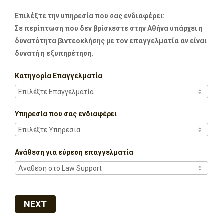
Επιλέξτε την υπηρεσία που σας ενδιαφέρει:
Σε περίπτωση που δεν βρίσκεστε στην Αθήνα υπάρχει η
δυνατότητα βιντεοκλήσης με τον επαγγελματία αν είναι
δυνατή η εξυπηρέτηση.
Κατηγορία Επαγγελματία
Υπηρεσία που σας ενδιαφέρει
Ανάθεση για εύρεση επαγγελματία
NEXT