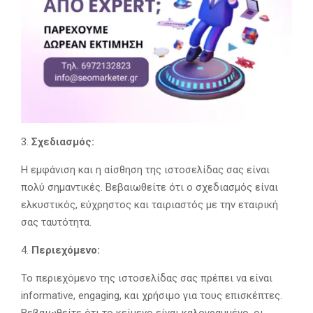
Σχεδιασμός:
Η εμφάνιση και η αίσθηση της ιστοσελίδας σας είναι
πολύ σημαντικές. Βεβαιωθείτε ότι ο σχεδιασμός είναι
ελκυστικός, εύχρηστος και ταιριαστός με την εταιρική
σας ταυτότητα.
Περιεχόμενο:
Το περιεχόμενο της ιστοσελίδας σας πρέπει να είναι
informative, engaging, και χρήσιμο για τους επισκέπτες.