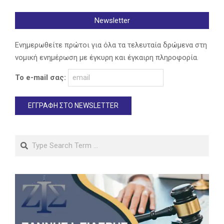
Newsletter
Ενημερωθείτε πρώτοι για όλα τα τελευταία δρώμενα στη
νομική ενημέρωση με έγκυρη και έγκαιρη πληροφορία.
Το e-mail σας:
Search