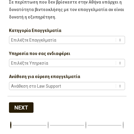
Σε περίπτωση που δεν βρίσκεστε στην Αθήνα υπάρχει η
δυνατότητα βιντεοκλήσης με τον επαγγελματία αν είναι
δυνατή η εξυπηρέτηση.
Κατηγορία Επαγγελματία
Υπηρεσία που σας ενδιαφέρει
Ανάθεση για εύρεση επαγγελματία
NEXT