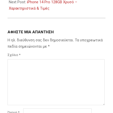
Next Post:
iPhone 14 Pro 128GB Χρυσό –
Χαρακτηριστικά & Τιμές
ΑΦΉΣΤΕ ΜΙΑ ΑΠΆΝΤΗΣΗ
Η ηλ. διεύθυνση σας δεν δημοσιεύεται.
Τα υποχρεωτικά
πεδία σημειώνονται με
*
Σχόλιο
*
Όνομα
*