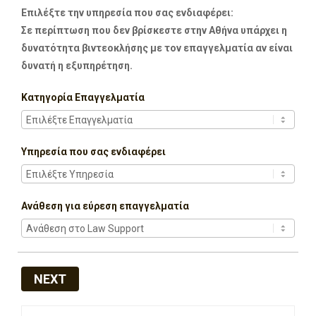
Επιλέξτε την υπηρεσία που σας ενδιαφέρει:
Σε περίπτωση που δεν βρίσκεστε στην Αθήνα υπάρχει η
δυνατότητα βιντεοκλήσης με τον επαγγελματία αν είναι
δυνατή η εξυπηρέτηση.
Κατηγορία Επαγγελματία
Υπηρεσία που σας ενδιαφέρει
Ανάθεση για εύρεση επαγγελματία
NEXT