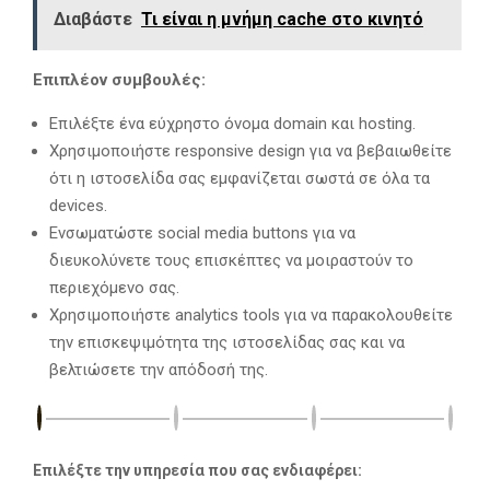
Διαβάστε
Τι είναι η μνήμη cache στο κινητό
Επιπλέον συμβουλές:
Επιλέξτε ένα εύχρηστο όνομα domain και hosting.
Χρησιμοποιήστε responsive design για να βεβαιωθείτε
ότι η ιστοσελίδα σας εμφανίζεται σωστά σε όλα τα
devices.
Ενσωματώστε social media buttons για να
διευκολύνετε τους επισκέπτες να μοιραστούν το
περιεχόμενο σας.
Χρησιμοποιήστε analytics tools για να παρακολουθείτε
την επισκεψιμότητα της ιστοσελίδας σας και να
βελτιώσετε την απόδοσή της.
Επιλέξτε την υπηρεσία που σας ενδιαφέρει: