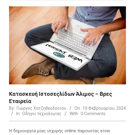
Κατασκευή Ιστοσεςλίδων Άλιμος – Βρες
Εταιρεία
By:
Γιώργος Χατζηθεοδοσίου
On:
10 Φεβρουαρίου, 2024
In:
Οδηγοί τεχνολογίας
With:
0 Comments
Η δημιουργία μίας ισχυρής online παρουσίας είναι