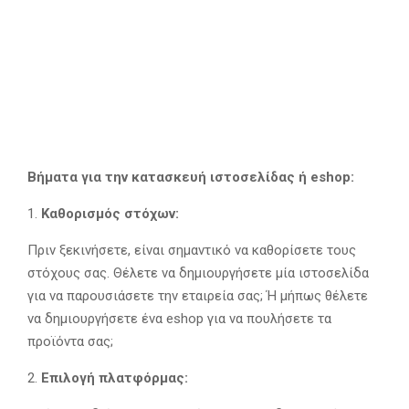
Βήματα για την κατασκευή ιστοσελίδας ή eshop:
Καθορισμός στόχων:
Πριν ξεκινήσετε, είναι σημαντικό να καθορίσετε τους
στόχους σας. Θέλετε να δημιουργήσετε μία ιστοσελίδα
για να παρουσιάσετε την εταιρεία σας; Ή μήπως θέλετε
να δημιουργήσετε ένα eshop για να πουλήσετε τα
προϊόντα σας;
Επιλογή πλατφόρμας: