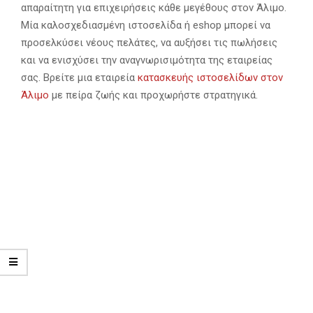
απαραίτητη για επιχειρήσεις κάθε μεγέθους στον Άλιμο.
Μία καλοσχεδιασμένη ιστοσελίδα ή eshop μπορεί να
προσελκύσει νέους πελάτες, να αυξήσει τις πωλήσεις
και να ενισχύσει την αναγνωρισιμότητα της εταιρείας
σας. Βρείτε μια εταιρεία
κατασκευής ιστοσελίδων στον
Άλιμο
με πείρα ζωής και προχωρήστε στρατηγικά.