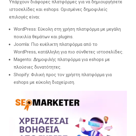
Υπάρχουν διάφορες πλατφόρμες για να δημιουργήσετε
ιστοσελίδες και eshops. Ορισμένες δημοφιλείς
επιλογές είναι:
WordPress: Εύκολη στη χρήση πλατφόρμα με μεγάλη
ποικιλία θεμάτων και plugins.
Joomla: Πιο ευέλικτη πλατφόρμα από το
WordPress, κατάλληλη για πιο σύνθετες ιστοσελίδες.
Magento: Δημοφιλής πλατφόρμα για eshops με
πλούσιες δυνατότητες.
Shopify: Φιλική προς τον χρήστη πλατφόρμα για
eshops με εύκολη διαχείριση.