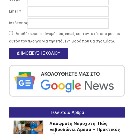
Email
*
Ιστότοπος
Αποθήκευσε το όνομά μου, email, και τον ιστότοπο μου σε
αυτόν τον πλοηγό για την επόμενη φορά που θα σχολιάσω.
Τελευταία Άρθρα
Απόφραξη Νεροχύτη: Πώς
Ξεβουλώνει Άμεσα – Πρακτικός