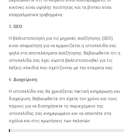
Βεβαιωθείτε ότι το κείμενο είναι καλογραμμένο, οι
εικόνες είναι υψηλής ποιότητας και τα βίντεο είναι
επαγγελματικά τραβηγμένα.
SEO:
Η βελτιστοποίηση για τις μηχανές αναζήτησης (SEO)
είναι απαραίτητη για να εμφανίζεται η ιστοσελίδα σας
ψηλά στα αποτελέσματα αναζήτησης. Βεβαιωθείτε ότι η
ιστοσελίδα σας έχει σωστά βελτιστοποιηθεί για τις
λέξεις-κλειδιά που σχετίζονται με την εταιρεία σας.
Διαχείριση:
Η ιστοσελίδα σας θα χρειάζεται τακτική ενημέρωση και
διαχείριση. Βεβαιωθείτε ότι έχετε τον χρόνο και τους
πόρους για να διατηρήσετε το περιεχόμενο της
ιστοσελίδας σας ενημερωμένο και να απαντάτε στα
σχόλια και στις ερωτήσεις των πελατών.