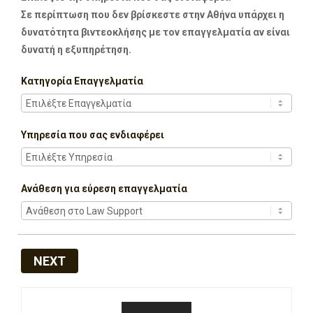
Σε περίπτωση που δεν βρίσκεστε στην Αθήνα υπάρχει η
δυνατότητα βιντεοκλήσης με τον επαγγελματία αν είναι
δυνατή η εξυπηρέτηση.
Κατηγορία Επαγγελματία
Υπηρεσία που σας ενδιαφέρει
Ανάθεση για εύρεση επαγγελματία
NEXT