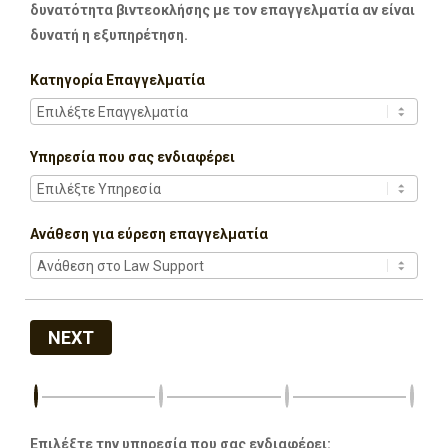
δυνατότητα βιντεοκλήσης με τον επαγγελματία αν είναι
δυνατή η εξυπηρέτηση.
Κατηγορία Επαγγελματία
Υπηρεσία που σας ενδιαφέρει
Ανάθεση για εύρεση επαγγελματία
NEXT
Επιλέξτε την υπηρεσία που σας ενδιαφέρει: