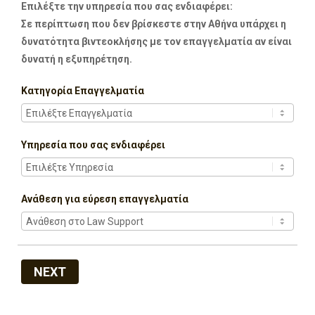
Επιλέξτε την υπηρεσία που σας ενδιαφέρει:
Σε περίπτωση που δεν βρίσκεστε στην Αθήνα υπάρχει η
δυνατότητα βιντεοκλήσης με τον επαγγελματία αν είναι
δυνατή η εξυπηρέτηση.
Κατηγορία Επαγγελματία
Υπηρεσία που σας ενδιαφέρει
Ανάθεση για εύρεση επαγγελματία
NEXT