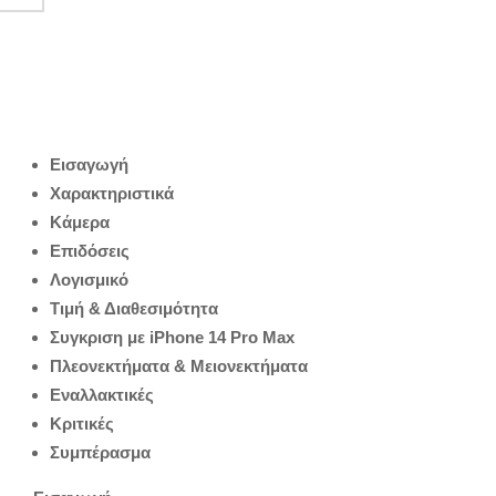
Εισαγωγή
Χαρακτηριστικά
Κάμερα
Επιδόσεις
Λογισμικό
Τιμή & Διαθεσιμότητα
Συγκριση με iPhone 14 Pro Max
Πλεονεκτήματα & Μειονεκτήματα
Εναλλακτικές
Κριτικές
Συμπέρασμα