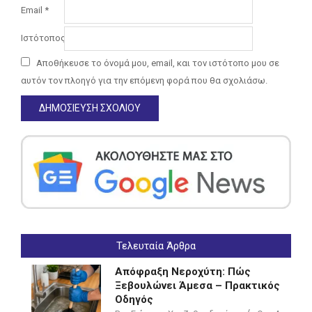
Email
*
Ιστότοπος
Αποθήκευσε το όνομά μου, email, και τον ιστότοπο μου σε
αυτόν τον πλοηγό για την επόμενη φορά που θα σχολιάσω.
Τελευταία Άρθρα
Απόφραξη Νεροχύτη: Πώς
Ξεβουλώνει Άμεσα – Πρακτικός
Οδηγός