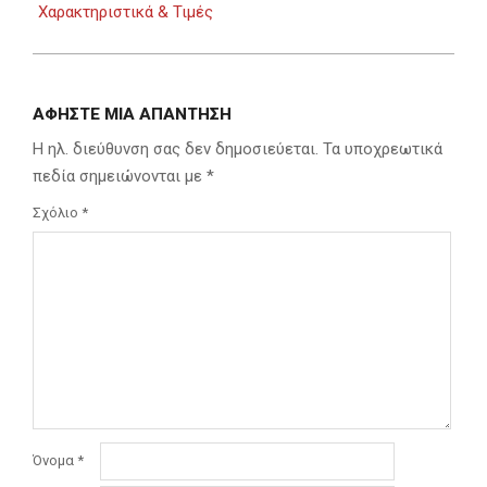
Χαρακτηριστικά & Τιμές
ΑΦΉΣΤΕ ΜΙΑ ΑΠΆΝΤΗΣΗ
Η ηλ. διεύθυνση σας δεν δημοσιεύεται.
Τα υποχρεωτικά
πεδία σημειώνονται με
*
Σχόλιο
*
Όνομα
*