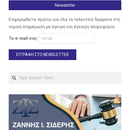
Newsletter
Ενημερωθείτε πρώτοι για όλα τα τελευταία δρώμενα στη
νομική ενημέρωση με έγκυρη και έγκαιρη πληροφορία.
Το e-mail σας:
Search