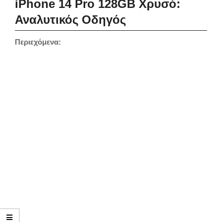
iPhone 14 Pro 128GB Χρυσό:
Αναλυτικός Οδηγός
Περιεχόμενα: