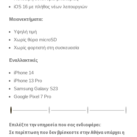
iOS 16 με πλήθος νέων λειτουργιών
Μειονεκτήματα:
Υψηλή τιμή
Χωρίς θύρα microSD
Χωρίς φορτιστή στη συσκευασία
Εναλλακτικές
iPhone 14
iPhone 13 Pro
Samsung Galaxy S23
Google Pixel 7 Pro
Επιλέξτε την υπηρεσία που σας ενδιαφέρει:
Σε περίπτωση που δεν βρίσκεστε στην Αθήνα υπάρχει η