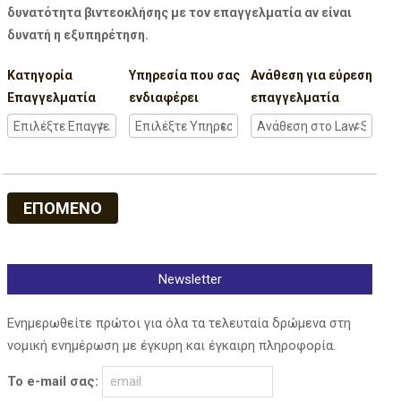
δυνατότητα βιντεοκλήσης με τον επαγγελματία αν είναι
δυνατή η εξυπηρέτηση.
Κατηγορία
Υπηρεσία που σας
Ανάθεση για εύρεση
Επαγγελματία
ενδιαφέρει
επαγγελματία
ΕΠΟΜΕΝΟ
Newsletter
Ενημερωθείτε πρώτοι για όλα τα τελευταία δρώμενα στη
νομική ενημέρωση με έγκυρη και έγκαιρη πληροφορία.
Το e-mail σας: