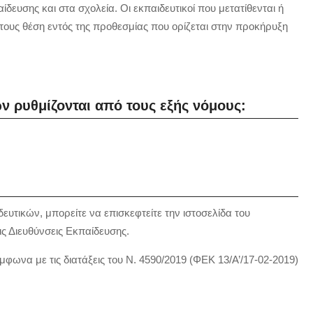
δευσης και στα σχολεία. Οι εκπαιδευτικοί που μετατίθενται ή
τους θέση εντός της προθεσμίας που ορίζεται στην προκήρυξη
κών ρυθμίζονται από τους εξής νόμους:
δευτικών, μπορείτε να επισκεφτείτε την ιστοσελίδα του
ς Διευθύνσεις Εκπαίδευσης.
μφωνα με τις διατάξεις του Ν. 4590/2019 (ΦΕΚ 13/Α’/17-02-2019)