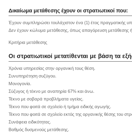
Δικαίωμα μετάθεσης έχουν οι στρατιωτικοί που:
Έχουν συμπληρώσει τουλάχιστον ένα (1) έτος πραγματικής υπ
Δεν έχουν κώλυμα μετάθεσης, όπως απαγόρευση μετάθεσης ή 
Κριτήρια μετάθεσης
Οι στρατιωτικοί μετατίθενται με βάση τα εξή
Χρόνια υπηρεσίας στην οργανική τους θέση.
Συνυπηρέτηση συζύγου.
Μονογονία.
Σύζυγος ή τέκνο με αναπηρία 67% και άνω.
Τέκνο με σοβαρά προβλήματα υγείας.
Τέκνο που φοιτά σε σχολείο ή τμήμα ειδικής αγωγής.
Τέκνο που φοιτά σε σχολείο εκτός της οργανικής θέσης του στρ
Συνάφεια ειδικότητας.
Βαθμός δυσμενούς μετάθεσης.