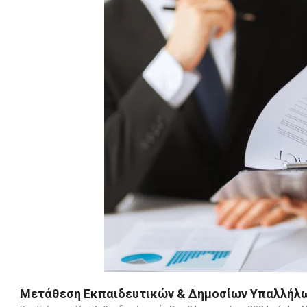
Μετάθεση Εκπαιδευτικών & Δημοσίων Υπαλλήλω