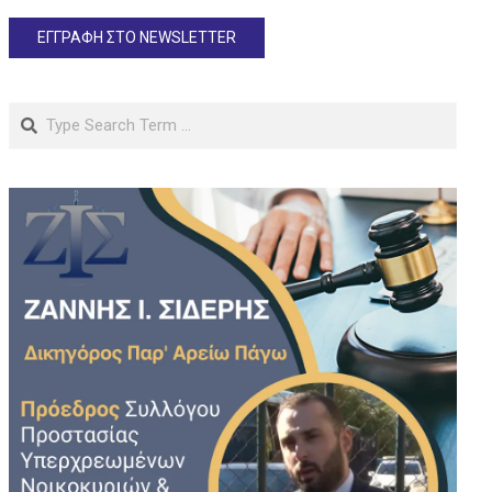
Search