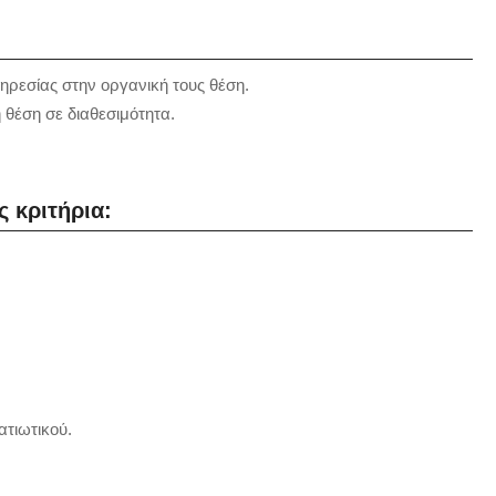
ηρεσίας στην οργανική τους θέση.
θέση σε διαθεσιμότητα.
ς κριτήρια:
ατιωτικού.