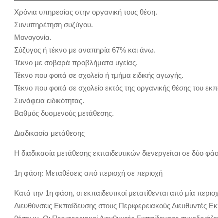
Χρόνια υπηρεσίας στην οργανική τους θέση.
Συνυπηρέτηση συζύγου.
Μονογονία.
Σύζυγος ή τέκνο με αναπηρία 67% και άνω.
Τέκνο με σοβαρά προβλήματα υγείας.
Τέκνο που φοιτά σε σχολείο ή τμήμα ειδικής αγωγής.
Τέκνο που φοιτά σε σχολείο εκτός της οργανικής θέσης του εκπ
Συνάφεια ειδικότητας.
Βαθμός δυσμενούς μετάθεσης.
Διαδικασία μετάθεσης
Η διαδικασία μετάθεσης εκπαιδευτικών διενεργείται σε δύο φάσ
1η φάση: Μεταθέσεις από περιοχή σε περιοχή
Κατά την 1η φάση, οι εκπαιδευτικοί μετατίθενται από μία περιο
Διευθύνσεις Εκπαίδευσης στους Περιφερειακούς Διευθυντές 