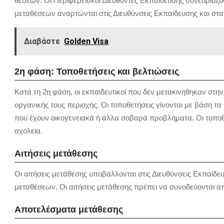
θέσεων. Οι Περιφερειακοί Διευθυντές Εκπαίδευσης συνεδριάζο
μεταθέσεων αναρτώνται στις Διευθύνσεις Εκπαίδευσης και στα
Διαβάστε
Golden Visa
2η φάση: Τοποθετήσεις και βελτιώσεις
Κατά τη 2η φάση, οι εκπαιδευτικοί που δεν μετακινήθηκαν στην
οργανικής τους περιοχής. Οι τοποθετήσεις γίνονται με βάση τα
που έχουν οικογενειακά ή άλλα σοβαρά προβλήματα. Οι τοποθε
σχολεία.
Αιτήσεις μετάθεσης
Οι αιτήσεις μετάθεσης υποβάλλονται στις Διευθύνσεις Εκπαίδε
μεταθέσεων. Οι αιτήσεις μετάθεσης πρέπει να συνοδεύονται απ
Αποτελέσματα μετάθεσης