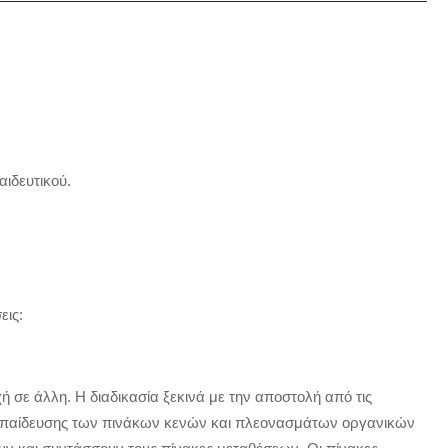
αιδευτικού.
εις:
χή σε άλλη. Η διαδικασία ξεκινά με την αποστολή από τις
Εκπαίδευσης των πινάκων κενών και πλεονασμάτων οργανικών