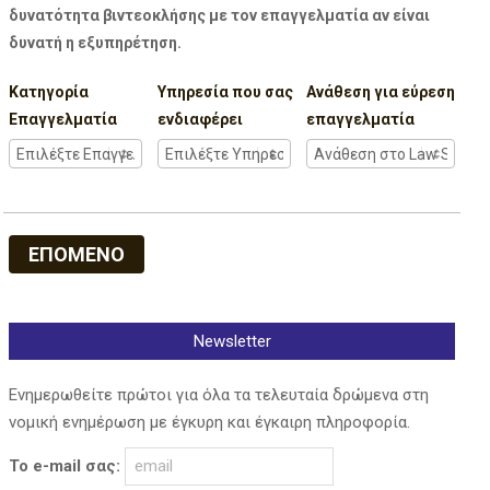
δυνατότητα βιντεοκλήσης με τον επαγγελματία αν είναι
δυνατή η εξυπηρέτηση.
Κατηγορία
Υπηρεσία που σας
Ανάθεση για εύρεση
Επαγγελματία
ενδιαφέρει
επαγγελματία
ΕΠΟΜΕΝΟ
Newsletter
Ενημερωθείτε πρώτοι για όλα τα τελευταία δρώμενα στη
νομική ενημέρωση με έγκυρη και έγκαιρη πληροφορία.
Το e-mail σας: