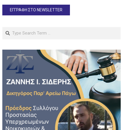
Search