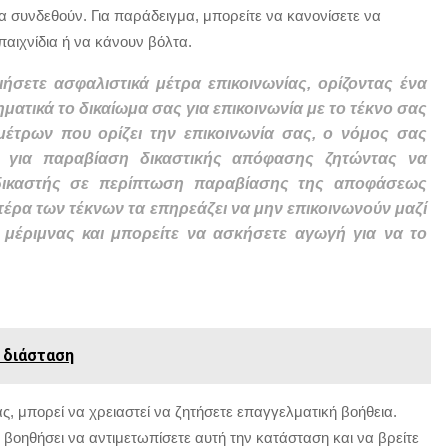
α συνδεθούν. Για παράδειγμα, μπορείτε να κανονίσετε να
αιχνίδια ή να κάνουν βόλτα.
σετε ασφαλιστικά μέτρα επικοινωνίας, ορίζοντας ένα
ματικά το δικαίωμα σας για επικοινωνία με το τέκνο σας
μέτρων που ορίζει την επικοινωνία σας, ο νόμος σας
η για παραβίαση δικαστικής απόφασης ζητώντας να
 δικαστής σε περίπτωση παραβίασης της αποφάσεως
τέρα των τέκνων τα επηρεάζει να μην επικοινωνούν μαζί
 μέριμνας και μπορείτε να ασκήσετε αγωγή για να το
ν διάσταση
ας, μπορεί να χρειαστεί να ζητήσετε επαγγελματική βοήθεια.
βοηθήσει να αντιμετωπίσετε αυτή την κατάσταση και να βρείτε