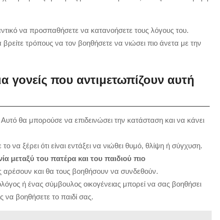
μαντικό να προσπαθήσετε να κατανοήσετε τους λόγους του.
 βρείτε τρόπους να τον βοηθήσετε να νιώσει πιο άνετα με την
α γονείς που αντιμετωπίζουν αυτή
Αυτό θα μπορούσε να επιδεινώσει την κατάσταση και να κάνει
το να ξέρει ότι είναι εντάξει να νιώθει θυμό, θλίψη ή σύγχυση.
ία μεταξύ του πατέρα και του παιδιού πιο
 αρέσουν και θα τους βοηθήσουν να συνδεθούν.
όγος ή ένας σύμβουλος οικογένειας μπορεί να σας βοηθήσει
ς να βοηθήσετε το παιδί σας.