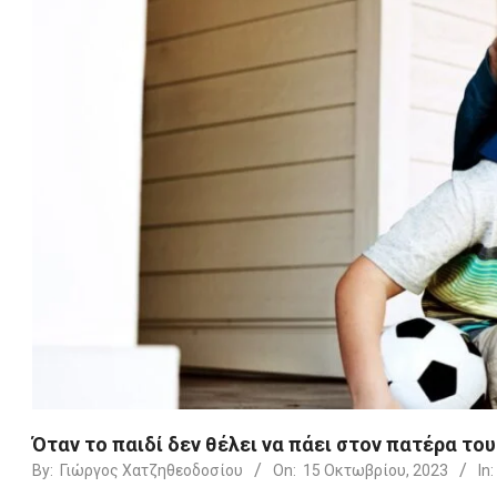
Όταν το παιδί δεν θέλει να πάει στον πατέρα του
By:
Γιώργος Χατζηθεοδοσίου
On:
15 Οκτωβρίου, 2023
In: