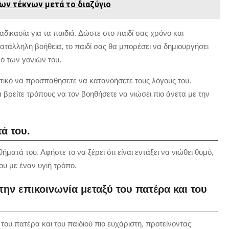
ων τέκνων μετά το διαζύγιο
ιαδικασία για τα παιδιά. Δώστε στο παιδί σας χρόνο και
ατάλληλη βοήθεια, το παιδί σας θα μπορέσει να δημιουργήσει
ό των γονιών του.
αντικό να προσπαθήσετε να κατανοήσετε τους λόγους του.
 βρείτε τρόπους να τον βοηθήσετε να νιώσει πιο άνετα με την
ά του.
ήματά του. Αφήστε το να ξέρει ότι είναι εντάξει να νιώθει θυμό,
ου με έναν υγιή τρόπο.
ην επικοινωνία μεταξύ του πατέρα και του
ου πατέρα και του παιδιού πιο ευχάριστη, προτείνοντας