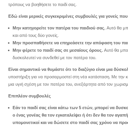
τρόπους να βοηθήσετε το παιδί σας.
Εδώ είναι μερικές συγκεκριμένες συμβουλές για γονείς πο
Μην κατηγορείτε τον πατέρα του παιδιού σας.
Αυτό θα μπ
και από τους δύο γονείς.
Μην προσπαθήσετε να επηρεάσετε την απόφαση του παι
Μην φέρετε το παιδί σας σε μεσαίους όρους.
Αυτό θα μπορ
δυσκολευτεί να συνδεθεί με τον πατέρα του.
Είναι σημαντικό να θυμάστε ότι το διαζύγιο είναι μια δύσκολ
υποστήριξη για να προσαρμοστεί στη νέα κατάσταση. Με την κ
μια υγιή σχέση με τον πατέρα του, ανεξάρτητα από τον χωρισμ
Επιπλέον συμβουλές
Εάν το παιδί σας είναι κάτω των 5 ετών, μπορεί να δυσκο
ο ένας γονέας θα τον εγκαταλείψει ή ότι δεν θα τον αγαπή
υπομονετικοί και να δώσετε στο παιδί σας χρόνο να προ