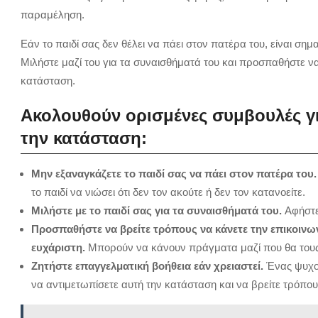
παραμέληση.
Εάν το παιδί σας δεν θέλει να πάει στον πατέρα του, είναι ση
Μιλήστε μαζί του για τα συναισθήματά του και προσπαθήστε να
κατάσταση.
Ακολουθούν ορισμένες συμβουλές γι
την κατάσταση:
Μην εξαναγκάζετε το παιδί σας να πάει στον πατέρα του.
το παιδί να νιώσει ότι δεν τον ακούτε ή δεν τον κατανοείτε.
Μιλήστε με το παιδί σας για τα συναισθήματά του.
Αφήστε 
Προσπαθήστε να βρείτε τρόπους να κάνετε την επικοινων
ευχάριστη.
Μπορούν να κάνουν πράγματα μαζί που θα τους
Ζητήστε επαγγελματική βοήθεια εάν χρειαστεί.
Ένας ψυχολ
να αντιμετωπίσετε αυτή την κατάσταση και να βρείτε τρόπου