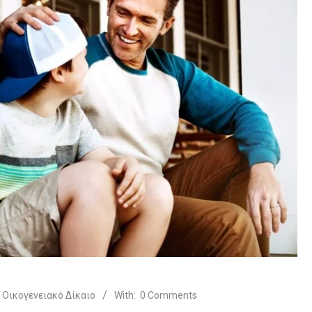
Οικογενειακό Δίκαιο
With:
0 Comments