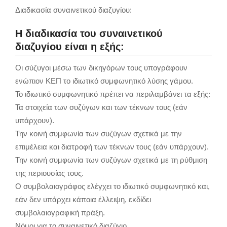
Διαδικασία συναινετικού διαζυγίου:
Η διαδικασία του συναινετικού
διαζυγίου είναι η εξής:
Οι σύζυγοι μέσω των δικηγόρων τους υπογράφουν
ενώπιον ΚΕΠ το ιδιωτικό συμφωνητικό λύσης γάμου.
Το ιδιωτικό συμφωνητικό πρέπει να περιλαμβάνει τα εξής:
Τα στοιχεία των συζύγων και των τέκνων τους (εάν
υπάρχουν).
Την κοινή συμφωνία των συζύγων σχετικά με την
επιμέλεια και διατροφή των τέκνων τους (εάν υπάρχουν).
Την κοινή συμφωνία των συζύγων σχετικά με τη ρύθμιση
της περιουσίας τους.
Ο συμβολαιογράφος ελέγχει το ιδιωτικό συμφωνητικό και,
εάν δεν υπάρχει κάποια έλλειψη, εκδίδει
συμβολαιογραφική πράξη.
Νόμοι για το συναινετικό διαζύγιο