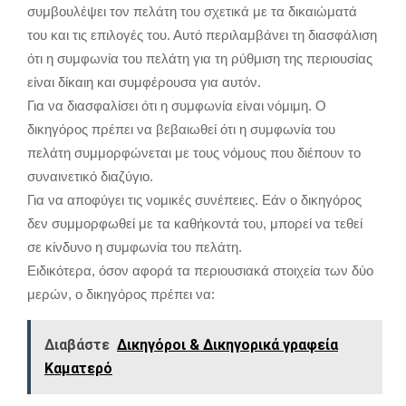
συμβουλέψει τον πελάτη του σχετικά με τα δικαιώματά
του και τις επιλογές του. Αυτό περιλαμβάνει τη διασφάλιση
ότι η συμφωνία του πελάτη για τη ρύθμιση της περιουσίας
είναι δίκαιη και συμφέρουσα για αυτόν.
Για να διασφαλίσει ότι η συμφωνία είναι νόμιμη. Ο
δικηγόρος πρέπει να βεβαιωθεί ότι η συμφωνία του
πελάτη συμμορφώνεται με τους νόμους που διέπουν το
συναινετικό διαζύγιο.
Για να αποφύγει τις νομικές συνέπειες. Εάν ο δικηγόρος
δεν συμμορφωθεί με τα καθήκοντά του, μπορεί να τεθεί
σε κίνδυνο η συμφωνία του πελάτη.
Ειδικότερα, όσον αφορά τα περιουσιακά στοιχεία των δύο
μερών, ο δικηγόρος πρέπει να:
Διαβάστε
Δικηγόροι & Δικηγορικά γραφεία
Καματερό