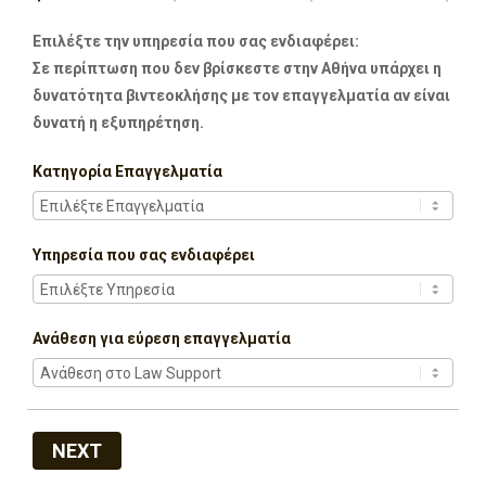
Επιλέξτε την υπηρεσία που σας ενδιαφέρει:
Σε περίπτωση που δεν βρίσκεστε στην Αθήνα υπάρχει η
δυνατότητα βιντεοκλήσης με τον επαγγελματία αν είναι
δυνατή η εξυπηρέτηση.
Κατηγορία Επαγγελματία
Υπηρεσία που σας ενδιαφέρει
Ανάθεση για εύρεση επαγγελματία
NEXT