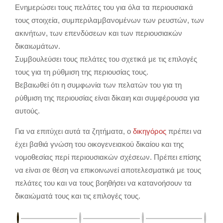
Ενημερώσει τους πελάτες του για όλα τα περιουσιακά
τους στοιχεία, συμπεριλαμβανομένων των ρευστών, των
ακινήτων, των επενδύσεων και των περιουσιακών
δικαιωμάτων.
Συμβουλεύσει τους πελάτες του σχετικά με τις επιλογές
τους για τη ρύθμιση της περιουσίας τους.
Βεβαιωθεί ότι η συμφωνία των πελατών του για τη
ρύθμιση της περιουσίας είναι δίκαιη και συμφέρουσα για
αυτούς.
Για να επιτύχει αυτά τα ζητήματα, ο
δικηγόρος
πρέπει να
έχει βαθιά γνώση του οικογενειακού δικαίου και της
νομοθεσίας περί περιουσιακών σχέσεων. Πρέπει επίσης
να είναι σε θέση να επικοινωνεί αποτελεσματικά με τους
πελάτες του και να τους βοηθήσει να κατανοήσουν τα
δικαιώματά τους και τις επιλογές τους.