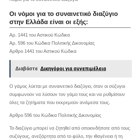
Οι νόμοι για το συναινετικό διαζύγιο
στην Ελλάδα είναι οι εξής:
Αρ. 1441 του Αστικού Κώδικα
Αρ. 596 του Κώδικα Πολιτικής Δικονομίας
Αρθρο 1441 του Αστικού Κώδικα
Διαβάστε
Δικηγόροι για συνεπιμέλεια
Ο γάμος λύεται με συναινετικό διαζύγιο, όταν οι σύζυγοι
συμφωνούν να λύσουν τον γάμο τους και να ρυθμίσουν
όλες τα ζητήματα που εκκρεμούν ανάμεσα τους.
Αρθρο 596 του Κώδικα Πολιτικής Δικονομίας
Το διαζύγιο μπορεί να ζητηθεί από οποιονδήποτε από τους
συζύγους, ανεξάρτητα από το φύλο, την ιθαγένεια ή τη