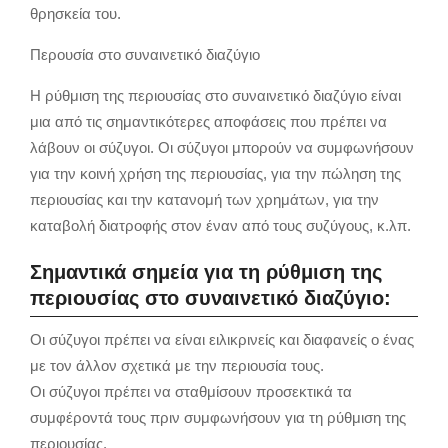
θρησκεία του.
Περουσία στο συναινετικό διαζύγιο
Η ρύθμιση της περιουσίας στο συναινετικό διαζύγιο είναι
μια από τις σημαντικότερες αποφάσεις που πρέπει να
λάβουν οι σύζυγοι. Οι σύζυγοι μπορούν να συμφωνήσουν
για την κοινή χρήση της περιουσίας, για την πώληση της
περιουσίας και την κατανομή των χρημάτων, για την
καταβολή διατροφής στον έναν από τους συζύγους, κ.λπ.
Σημαντικά σημεία για τη ρύθμιση της
περιουσίας στο συναινετικό διαζύγιο:
Οι σύζυγοι πρέπει να είναι ειλικρινείς και διαφανείς ο ένας
με τον άλλον σχετικά με την περιουσία τους.
Οι σύζυγοι πρέπει να σταθμίσουν προσεκτικά τα
συμφέροντά τους πριν συμφωνήσουν για τη ρύθμιση της
περιουσίας.