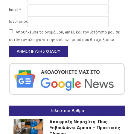
Email
*
Ιστότοπος
Αποθήκευσε το όνομά μου, email, και τον ιστότοπο μου σε
αυτόν τον πλοηγό για την επόμενη φορά που θα σχολιάσω.
Τελευταία Άρθρα
Απόφραξη Νεροχύτη: Πώς
Ξεβουλώνει Άμεσα – Πρακτικός
Οδηγός