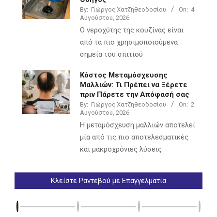
By:
Γιώργος Χατζηθεοδοσίου
On:
4
Αυγούστου, 2026
Ο νεροχύτης της κουζίνας είναι
από τα πιο χρησιμοποιούμενα
σημεία του σπιτιού
Κόστος Μεταμόσχευσης
Μαλλιών: Τι Πρέπει να Ξέρετε
πριν Πάρετε την Απόφασή σας
By:
Γιώργος Χατζηθεοδοσίου
On:
2
Αυγούστου, 2026
Η μεταμόσχευση μαλλιών αποτελεί
μία από τις πιο αποτελεσματικές
και μακροχρόνιες λύσεις
Κλείστε Ραντεβού με Επαγγελματία