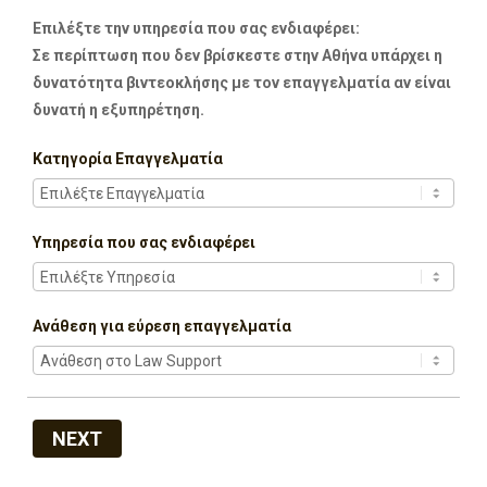
Επιλέξτε την υπηρεσία που σας ενδιαφέρει:
Σε περίπτωση που δεν βρίσκεστε στην Αθήνα υπάρχει η
δυνατότητα βιντεοκλήσης με τον επαγγελματία αν είναι
δυνατή η εξυπηρέτηση.
Κατηγορία Επαγγελματία
Υπηρεσία που σας ενδιαφέρει
Ανάθεση για εύρεση επαγγελματία
NEXT