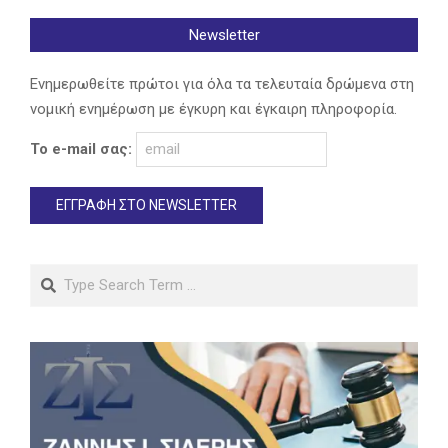
Newsletter
Ενημερωθείτε πρώτοι για όλα τα τελευταία δρώμενα στη
νομική ενημέρωση με έγκυρη και έγκαιρη πληροφορία.
Το e-mail σας:
Search