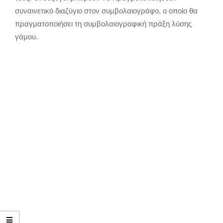
συναινετικό διαζύγιο στον συμβολαιογράφο, ο οποίο θα
πραγματοποιήσει τη συμβολαιογραφική πράξη λύσης
γάμου.