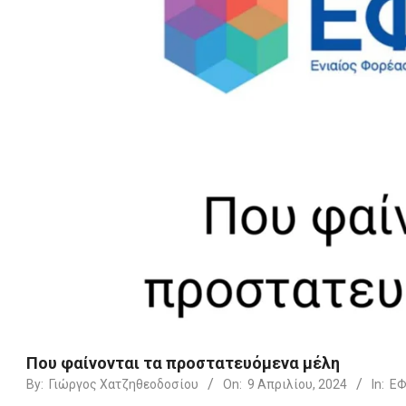
Που φαίνονται τα προστατευόμενα μέλη
By:
Γιώργος Χατζηθεοδοσίου
On:
9 Απριλίου, 2024
In:
Ε