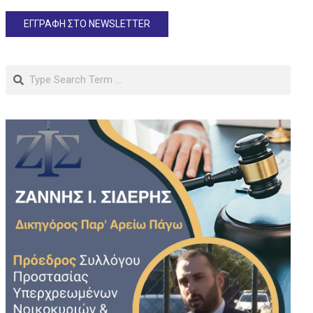
Search