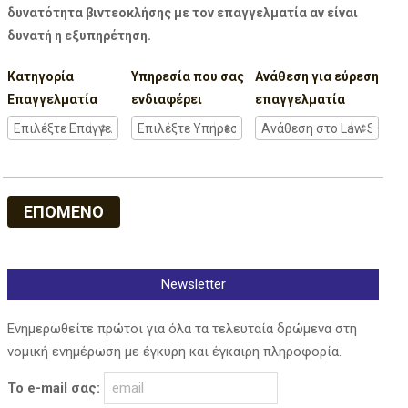
δυνατότητα βιντεοκλήσης με τον επαγγελματία αν είναι
δυνατή η εξυπηρέτηση.
Κατηγορία
Υπηρεσία που σας
Ανάθεση για εύρεση
Επαγγελματία
ενδιαφέρει
επαγγελματία
ΕΠΟΜΕΝΟ
Newsletter
Ενημερωθείτε πρώτοι για όλα τα τελευταία δρώμενα στη
νομική ενημέρωση με έγκυρη και έγκαιρη πληροφορία.
Το e-mail σας: