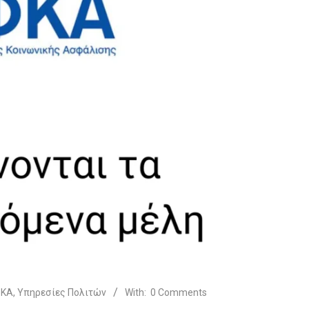
ΦΚΑ
,
Υπηρεσίες Πολιτών
With:
0 Comments