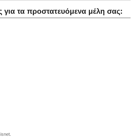
ς για τα προστατευόμενα μέλη σας:
isnet.