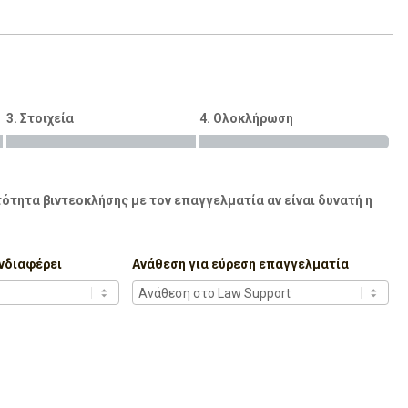
3. Στοιχεία
4. Ολοκλήρωση
ότητα βιντεοκλήσης με τον επαγγελματία αν είναι δυνατή η
νδιαφέρει
Ανάθεση για εύρεση επαγγελματία