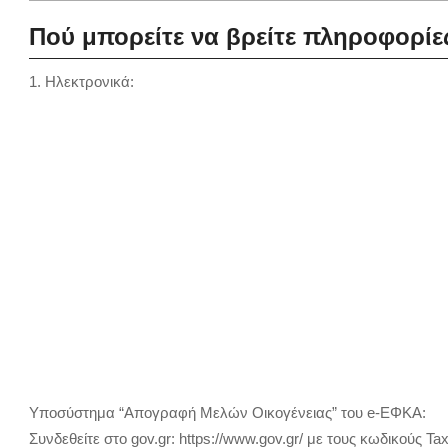
Πού μπορείτε να βρείτε πληροφορίε
1. Ηλεκτρονικά:
Υποσύστημα “Απογραφή Μελών Οικογένειας” του e-ΕΦΚΑ:
Συνδεθείτε στο gov.gr: https://www.gov.gr/ με τους κωδικούς Tax