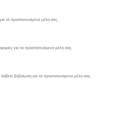
για τα προστατευόμενα μέλη σας.
οφορίες για τα προστατευόμενα μέλη σας.
α λάβετε βεβαίωση για τα προστατευόμενα μέλη σας.