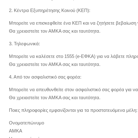
2. Κέντρα Εξυπηρέτησης Κοινού (ΚΕΠ):
Μπορείτε να επισκεφθείτε ένα ΚΕΠ και να ζητήσετε βεβαίωση 
Θα χρειαστείτε τον ΑΜΚΑ σας και ταυτότητα.
3. Τηλεφωνικά:
Μπορείτε να καλέσετε στο 1555 (e-ΕΦΚΑ) για να λάβετε πληρ
Θα χρειαστείτε τον ΑΜΚΑ σας και ταυτότητα.
4. Από τον ασφαλιστικό σας φορέα:
Μπορείτε να απευθυνθείτε στον ασφαλιστικό σας φορέα για ν
Θα χρειαστείτε τον ΑΜΚΑ σας και ταυτότητα.
Ποιες πληροφορίες εμφανίζονται για τα προστατευόμενα μέλη:
Ονοματεπώνυμο
ΑΜΚΑ