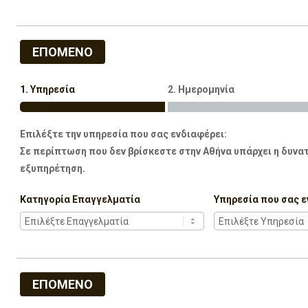
ΕΠΟΜΕΝΟ
1. Υπηρεσία
2. Ημερομηνία
Επιλέξτε την υπηρεσία που σας ενδιαφέρει:
Σε περίπτωση που δεν βρίσκεστε στην Αθήνα υπάρχει η δυνατ
εξυπηρέτηση.
Κατηγορία Επαγγελματία
Υπηρεσία που σας ε
ΕΠΟΜΕΝΟ