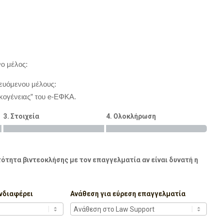
ο μέλος:
ευόμενου μέλους:
ογένειας” του e-ΕΦΚΑ.
3. Στοιχεία
4. Ολοκλήρωση
ότητα βιντεοκλήσης με τον επαγγελματία αν είναι δυνατή η
νδιαφέρει
Ανάθεση για εύρεση επαγγελματία