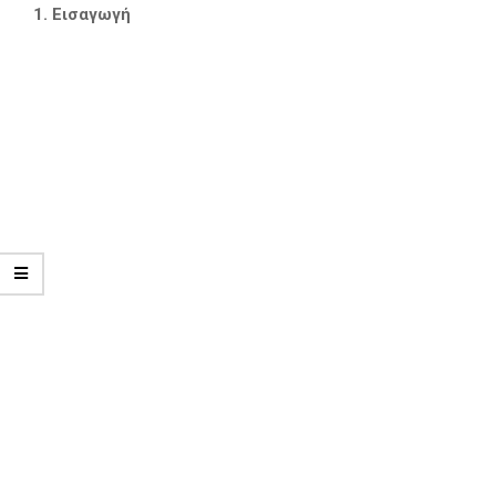
1. Εισαγωγή