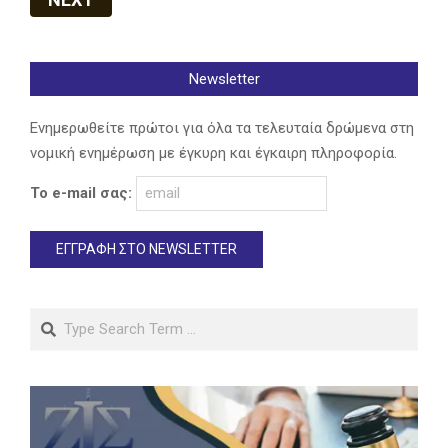
Newsletter
Ενημερωθείτε πρώτοι για όλα τα τελευταία δρώμενα στη
νομική ενημέρωση με έγκυρη και έγκαιρη πληροφορία.
Το e-mail σας:
Search