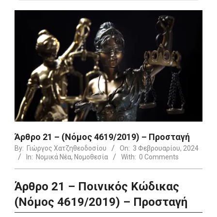
Άρθρο 21 – (Νόμος 4619/2019) – Προσταγή
By:
Γιώργος Χατζηθεοδοσίου
On:
3 Φεβρουαρίου, 2024
In:
Νομικά Νέα
,
Νομοθεσία
With:
0 Comments
Άρθρο 21 – Ποινικός Κώδικας
(Νόμος 4619/2019) – Προσταγή