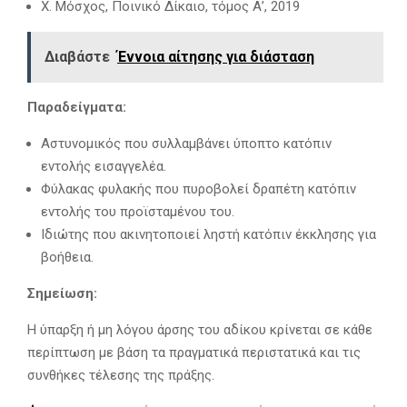
Χ. Μόσχος, Ποινικό Δίκαιο, τόμος Α’, 2019
Διαβάστε
Έννοια αίτησης για διάσταση
Παραδείγματα:
Αστυνομικός που συλλαμβάνει ύποπτο κατόπιν
εντολής εισαγγελέα.
Φύλακας φυλακής που πυροβολεί δραπέτη κατόπιν
εντολής του προϊσταμένου του.
Ιδιώτης που ακινητοποιεί ληστή κατόπιν έκκλησης για
βοήθεια.
Σημείωση:
Η ύπαρξη ή μη λόγου άρσης του αδίκου κρίνεται σε κάθε
περίπτωση με βάση τα πραγματικά περιστατικά και τις
συνθήκες τέλεσης της πράξης.