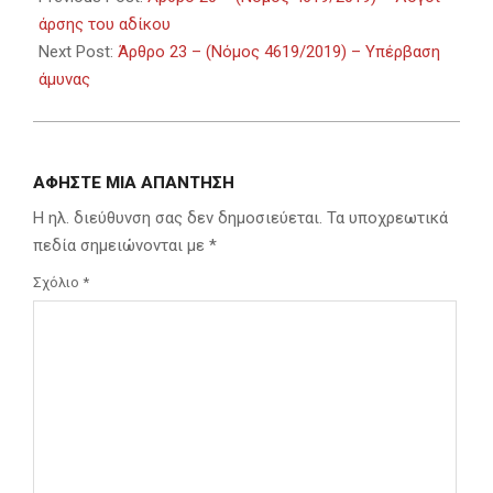
03
άρσης του αδίκου
Next Post:
Άρθρο 23 – (Νόμος 4619/2019) – Υπέρβαση
άμυνας
ΑΦΉΣΤΕ ΜΙΑ ΑΠΆΝΤΗΣΗ
Η ηλ. διεύθυνση σας δεν δημοσιεύεται.
Τα υποχρεωτικά
πεδία σημειώνονται με
*
Σχόλιο
*