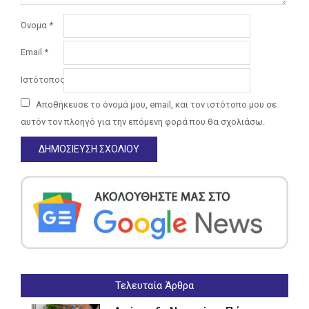
Όνομα
*
Email
*
Ιστότοπος
Αποθήκευσε το όνομά μου, email, και τον ιστότοπο μου σε
αυτόν τον πλοηγό για την επόμενη φορά που θα σχολιάσω.
Τελευταία Άρθρα