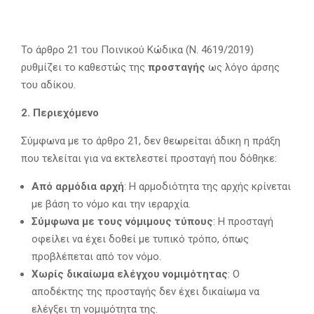
Το άρθρο 21 του Ποινικού Κώδικα (Ν. 4619/2019)
ρυθμίζει το καθεστώς της
προσταγής
ως λόγο άρσης
του αδίκου.
2. Περιεχόμενο
Σύμφωνα με το άρθρο 21, δεν θεωρείται άδικη η πράξη
που τελείται για να εκτελεστεί προσταγή που δόθηκε:
Από αρμόδια αρχή
: Η αρμοδιότητα της αρχής κρίνεται
με βάση το νόμο και την ιεραρχία.
Σύμφωνα με τους νόμιμους τύπους
: Η προσταγή
οφείλει να έχει δοθεί με τυπικό τρόπο, όπως
προβλέπεται από τον νόμο.
Χωρίς δικαίωμα ελέγχου νομιμότητας
: Ο
αποδέκτης της προσταγής δεν έχει δικαίωμα να
ελέγξει τη νομιμότητα της.