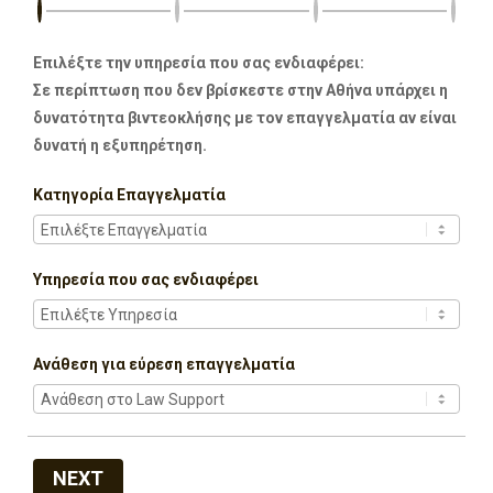
Επιλέξτε την υπηρεσία που σας ενδιαφέρει:
Σε περίπτωση που δεν βρίσκεστε στην Αθήνα υπάρχει η
δυνατότητα βιντεοκλήσης με τον επαγγελματία αν είναι
δυνατή η εξυπηρέτηση.
Κατηγορία Επαγγελματία
Υπηρεσία που σας ενδιαφέρει
Ανάθεση για εύρεση επαγγελματία
NEXT