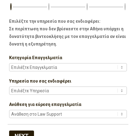
Επιλέξτε την υπηρεσία που σας ενδιαφέρει:
Σε περίπτωση που δεν βρίσκεστε στην Αθήνα υπάρχει η
δυνατότητα βιντεοκλήσης με τον επαγγελματία αν είναι
δυνατή η εξυπηρέτηση.
Κατηγορία Επαγγελματία
Υπηρεσία που σας ενδιαφέρει
Ανάθεση για εύρεση επαγγελματία
NEXT