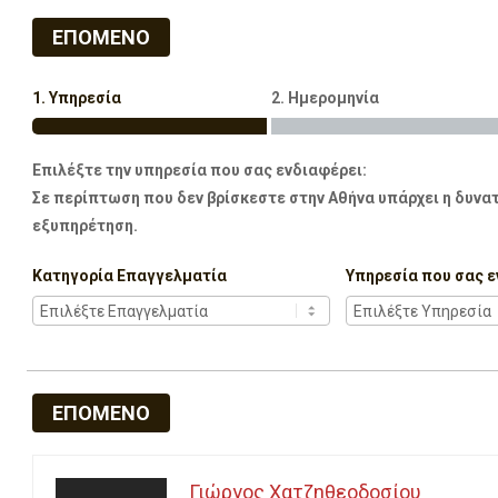
ΕΠΟΜΕΝΟ
1. Υπηρεσία
2. Ημερομηνία
Επιλέξτε την υπηρεσία που σας ενδιαφέρει:
Σε περίπτωση που δεν βρίσκεστε στην Αθήνα υπάρχει η δυνατ
εξυπηρέτηση.
Κατηγορία Επαγγελματία
Υπηρεσία που σας ε
ΕΠΟΜΕΝΟ
Γιώργος Χατζηθεοδοσίου