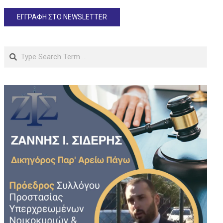
Search