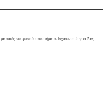
ς με αυτές στα φυσικά καταστήματα. Ισχύουν επίσης οι ίδιες