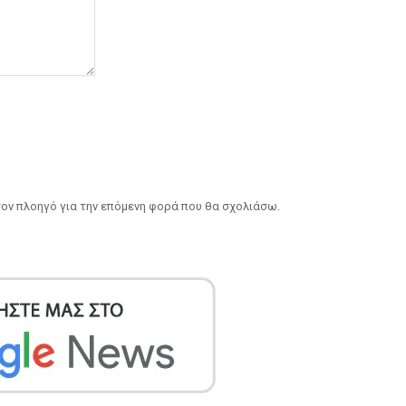
 τον πλοηγό για την επόμενη φορά που θα σχολιάσω.