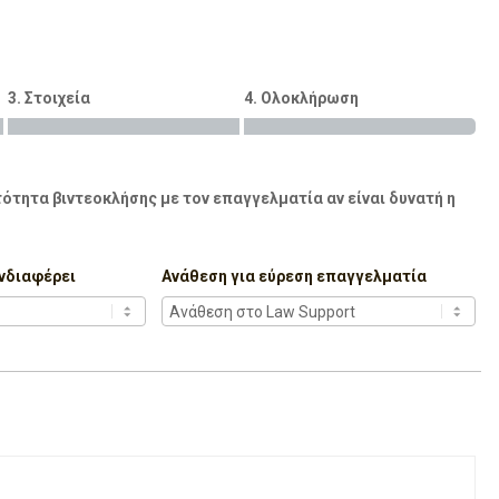
3. Στοιχεία
4. Ολοκλήρωση
ότητα βιντεοκλήσης με τον επαγγελματία αν είναι δυνατή η
νδιαφέρει
Ανάθεση για εύρεση επαγγελματία