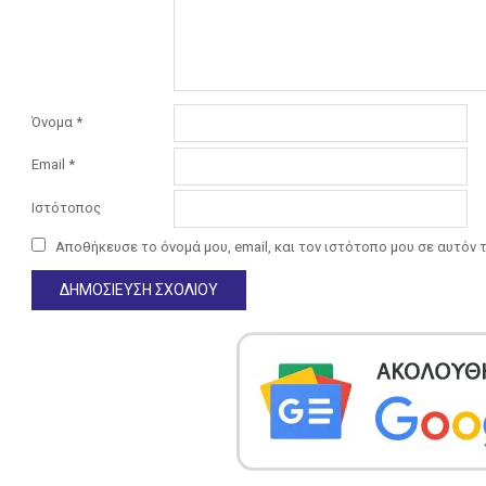
Όνομα
*
Email
*
Ιστότοπος
Αποθήκευσε το όνομά μου, email, και τον ιστότοπο μου σε αυτόν