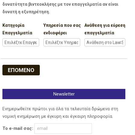
δυνατότητα βιντεοκλήσης με τον επαγγελματία αν είναι
δυνατή η εξυπηρέτηση.
Κατηγορία
Υπηρεσία που σας
Ανάθεση για εύρεση
Επαγγελματία
ενδιαφέρει
επαγγελματία
ΕΠΟΜΕΝΟ
Newsletter
Ενημερωθείτε πρώτοι για όλα τα τελευταία δρώμενα στη
νομική ενημέρωση με έγκυρη και έγκαιρη πληροφορία.
Το e-mail σας: