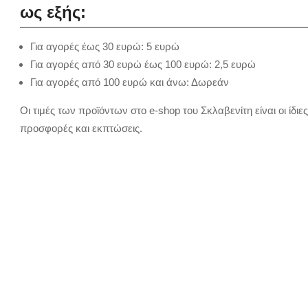
ως εξής:
Για αγορές έως 30 ευρώ: 5 ευρώ
Για αγορές από 30 ευρώ έως 100 ευρώ: 2,5 ευρώ
Για αγορές από 100 ευρώ και άνω: Δωρεάν
Οι τιμές των προϊόντων στο e-shop του Σκλαβενίτη είναι οι ίδιε
προσφορές και εκπτώσεις.