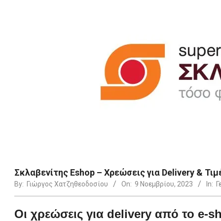
Σκλαβενίτης Eshop – Χρεώσεις για Delivery & Τιμ
By:
Γιώργος Χατζηθεοδοσίου
On:
9 Νοεμβρίου, 2023
In:
Γ
Οι χρεώσεις για delivery από το e-