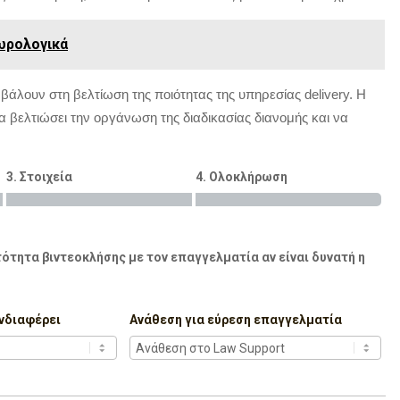
εωρολογικά
μβάλουν στη βελτίωση της ποιότητας της υπηρεσίας delivery. Η
να βελτιώσει την οργάνωση της διαδικασίας διανομής και να
3. Στοιχεία
4. Ολοκλήρωση
ότητα βιντεοκλήσης με τον επαγγελματία αν είναι δυνατή η
νδιαφέρει
Ανάθεση για εύρεση επαγγελματία