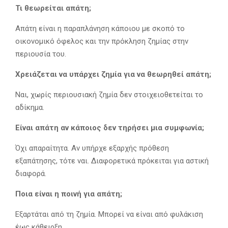
Τι θεωρείται απάτη;
Απάτη είναι η παραπλάνηση κάποιου με σκοπό το
οικονομικό όφελος και την πρόκληση ζημίας στην
περιουσία του.
Χρειάζεται να υπάρχει ζημία για να θεωρηθεί απάτη;
Ναι, χωρίς περιουσιακή ζημία δεν στοιχειοθετείται το
αδίκημα.
Είναι απάτη αν κάποιος δεν τηρήσει μια συμφωνία;
Όχι απαραίτητα. Αν υπήρχε εξαρχής πρόθεση
εξαπάτησης, τότε ναι. Διαφορετικά πρόκειται για αστική
διαφορά.
Ποια είναι η ποινή για απάτη;
Εξαρτάται από τη ζημία. Μπορεί να είναι από φυλάκιση
έως κάθειρξη.