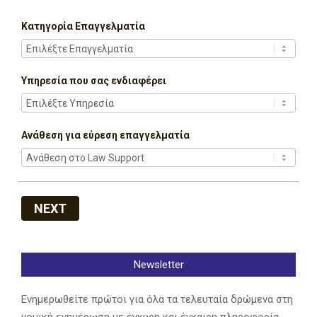
Κατηγορία Επαγγελματία
Υπηρεσία που σας ενδιαφέρει
Ανάθεση για εύρεση επαγγελματία
NEXT
Newsletter
Ενημερωθείτε πρώτοι για όλα τα τελευταία δρώμενα στη
νομική ενημέρωση με έγκυρη και έγκαιρη πληροφορία.