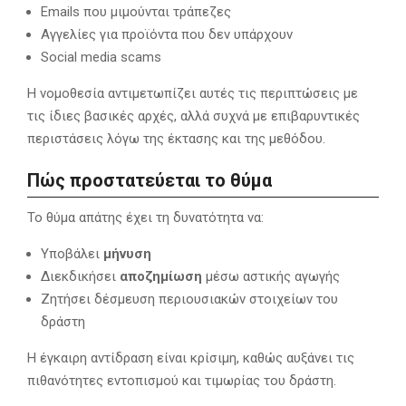
Emails που μιμούνται τράπεζες
Αγγελίες για προϊόντα που δεν υπάρχουν
Social media scams
Η νομοθεσία αντιμετωπίζει αυτές τις περιπτώσεις με
τις ίδιες βασικές αρχές, αλλά συχνά με επιβαρυντικές
περιστάσεις λόγω της έκτασης και της μεθόδου.
Πώς προστατεύεται το θύμα
Το θύμα απάτης έχει τη δυνατότητα να:
Υποβάλει
μήνυση
Διεκδικήσει
αποζημίωση
μέσω αστικής αγωγής
Ζητήσει δέσμευση περιουσιακών στοιχείων του
δράστη
Η έγκαιρη αντίδραση είναι κρίσιμη, καθώς αυξάνει τις
πιθανότητες εντοπισμού και τιμωρίας του δράστη.