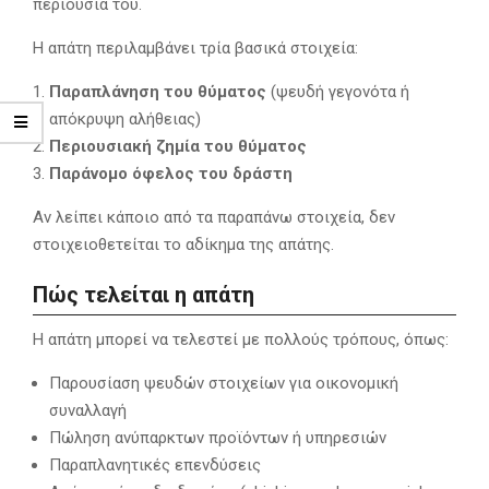
περιουσία του.
Η απάτη περιλαμβάνει τρία βασικά στοιχεία:
Παραπλάνηση του θύματος
(ψευδή γεγονότα ή
απόκρυψη αλήθειας)
Περιουσιακή ζημία του θύματος
Παράνομο όφελος του δράστη
Αν λείπει κάποιο από τα παραπάνω στοιχεία, δεν
στοιχειοθετείται το αδίκημα της απάτης.
Πώς τελείται η απάτη
Η απάτη μπορεί να τελεστεί με πολλούς τρόπους, όπως:
Παρουσίαση ψευδών στοιχείων για οικονομική
συναλλαγή
Πώληση ανύπαρκτων προϊόντων ή υπηρεσιών
Παραπλανητικές επενδύσεις