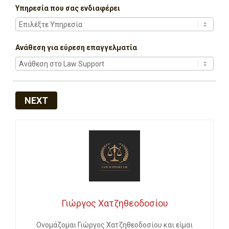
Υπηρεσία που σας ενδιαφέρει
Ανάθεση για εύρεση επαγγελματία
NEXT
Γιώργος Χατζηθεοδοσίου
Ονομάζομαι Γιώργος Χατζηθεοδοσίου και είμαι