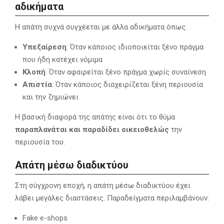
αδικήματα
Η απάτη συχνά συγχέεται με άλλα αδικήματα όπως:
Υπεξαίρεση
: Όταν κάποιος ιδιοποιείται ξένο πράγμα
που ήδη κατέχει νόμιμα
Κλοπή
: Όταν αφαιρείται ξένο πράγμα χωρίς συναίνεση
Απιστία
: Όταν κάποιος διαχειρίζεται ξένη περιουσία
και την ζημιώνει
Η βασική διαφορά της απάτης είναι ότι το θύμα
παραπλανάται και παραδίδει οικειοθελώς
την
περιουσία του.
Απάτη μέσω διαδικτύου
Στη σύγχρονη εποχή, η απάτη μέσω διαδικτύου έχει
λάβει μεγάλες διαστάσεις. Παραδείγματα περιλαμβάνουν:
Fake e-shops