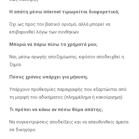
Η απάτη μέσω internet τιμωρείται διαφορετικά;
Όχι ως προς τον βασικό ορισμό, αλλά μπορεί να
επιβαρυνθεί λόγω των συνθηκών.
Μπορώ να πάρω πίσω τα χρήματά μου;
Ναι, μέσω αγωγής αποζημίωσης, εφόσον αποδειχθεί η
ζημία.
Πόσος χρόνος υπάρχει για μήνυση;
Υπάρχουν προθεσμίες παραγραφής που εξαρτώνται από
τη μορφή του αδικήματος (πλημμέλημα ή κακούργημα).
Τι πρέπει να κάνω αν πέσω θύμα απάτης;
Να συγκεντρώσεις αποδείξεις και να απευθυνθείς άμεσα
σε δικηγόρο.