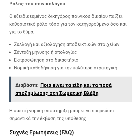
Ρόλος του ποινικολόγου
Ο εξειδικευμένος δικηγόρος ποινικού δικαίου παίζει
καθοριστικό ρόλο τόσο για τον κατηγορούμενο όσο και
για το θύμα:
Συλλογή και αξιολόγηση αποδεικτικών στοιχείων
Σύνταξη μήνυσης ή απολογίας
Εκπροσώπηση στο δικαστήριο
Νομική καθοδήγηση για την καλύτερη στρατηγική
Διαβάστε
Ποια είναι τα είδη και τα ποσά
αποζημίωσης στη Σωματική Βλάβη
Η σωστή νομική υποστήριξη μπορεί να επηρεάσει
σημαντικά την έκβαση της υπόθεσης.
Συχνές Ερωτήσεις (FAQ)