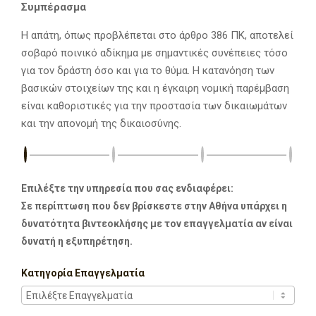
Συμπέρασμα
Η απάτη, όπως προβλέπεται στο άρθρο 386 ΠΚ, αποτελεί
σοβαρό ποινικό αδίκημα με σημαντικές συνέπειες τόσο
για τον δράστη όσο και για το θύμα. Η κατανόηση των
βασικών στοιχείων της και η έγκαιρη νομική παρέμβαση
είναι καθοριστικές για την προστασία των δικαιωμάτων
και την απονομή της δικαιοσύνης.
Επιλέξτε την υπηρεσία που σας ενδιαφέρει:
Σε περίπτωση που δεν βρίσκεστε στην Αθήνα υπάρχει η
δυνατότητα βιντεοκλήσης με τον επαγγελματία αν είναι
δυνατή η εξυπηρέτηση.
Κατηγορία Επαγγελματία