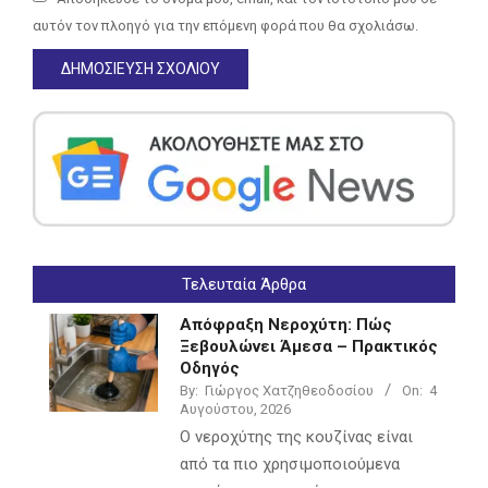
αυτόν τον πλοηγό για την επόμενη φορά που θα σχολιάσω.
Τελευταία Άρθρα
Απόφραξη Νεροχύτη: Πώς
Ξεβουλώνει Άμεσα – Πρακτικός
Οδηγός
By:
Γιώργος Χατζηθεοδοσίου
On:
4
Αυγούστου, 2026
Ο νεροχύτης της κουζίνας είναι
από τα πιο χρησιμοποιούμενα