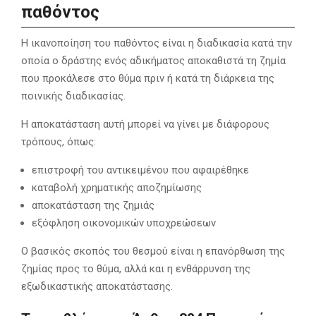
παθόντος
Η ικανοποίηση του παθόντος είναι η διαδικασία κατά την
οποία ο δράστης ενός αδικήματος αποκαθιστά τη ζημία
που προκάλεσε στο θύμα πριν ή κατά τη διάρκεια της
ποινικής διαδικασίας.
Η αποκατάσταση αυτή μπορεί να γίνει με διάφορους
τρόπους, όπως:
επιστροφή του αντικειμένου που αφαιρέθηκε
καταβολή χρηματικής αποζημίωσης
αποκατάσταση της ζημιάς
εξόφληση οικονομικών υποχρεώσεων
Ο βασικός σκοπός του θεσμού είναι η επανόρθωση της
ζημίας προς το θύμα, αλλά και η ενθάρρυνση της
εξωδικαστικής αποκατάστασης.