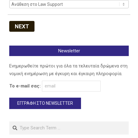
NEXT
Newsletter
Ενημερωθείτε πρώτοι για όλα τα τελευταία δρώμενα στη
νομική ενημέρωση με έγκυρη και έγκαιρη πληροφορία.
Το e-mail σας:
Search