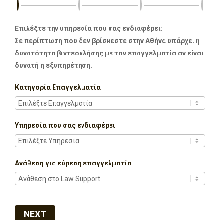
Επιλέξτε την υπηρεσία που σας ενδιαφέρει:
Σε περίπτωση που δεν βρίσκεστε στην Αθήνα υπάρχει η
δυνατότητα βιντεοκλήσης με τον επαγγελματία αν είναι
δυνατή η εξυπηρέτηση.
Κατηγορία Επαγγελματία
Υπηρεσία που σας ενδιαφέρει
Ανάθεση για εύρεση επαγγελματία
NEXT