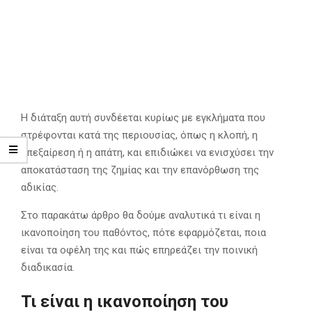
Η διάταξη αυτή συνδέεται κυρίως με εγκλήματα που
στρέφονται κατά της περιουσίας, όπως η κλοπή, η
υπεξαίρεση ή η απάτη, και επιδιώκει να ενισχύσει την
αποκατάσταση της ζημίας και την επανόρθωση της
αδικίας.
Στο παρακάτω άρθρο θα δούμε αναλυτικά τι είναι η
ικανοποίηση του παθόντος, πότε εφαρμόζεται, ποια
είναι τα οφέλη της και πώς επηρεάζει την ποινική
διαδικασία.
Τι είναι η ικανοποίηση του