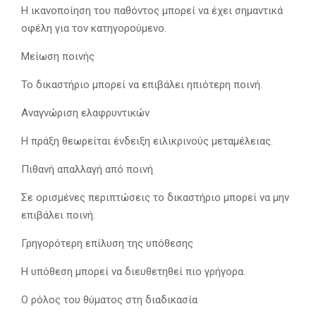
Η ικανοποίηση του παθόντος μπορεί να έχει σημαντικά
οφέλη για τον κατηγορούμενο.
Μείωση ποινής
Το δικαστήριο μπορεί να επιβάλει ηπιότερη ποινή.
Αναγνώριση ελαφρυντικών
Η πράξη θεωρείται ένδειξη ειλικρινούς μεταμέλειας.
Πιθανή απαλλαγή από ποινή
Σε ορισμένες περιπτώσεις το δικαστήριο μπορεί να μην
επιβάλει ποινή.
Γρηγορότερη επίλυση της υπόθεσης
Η υπόθεση μπορεί να διευθετηθεί πιο γρήγορα.
Ο ρόλος του θύματος στη διαδικασία