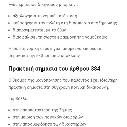
Ένας έμπειρος δικηγόρος μπορεί να:
αξιολογήσει τη νομική κατάσταση
καθοδηγήσει τον πελάτη στη διαδικασία αποζημίωσης
διαπραγματευτεί με το θύμα
διασφαλίσει τη σωστή εφαρμογή της νομοθεσίας
Η σωστή νομική στρατηγική μπορεί να επηρεάσει
σημαντικά την έκβαση μιας υπόθεσης.
Πρακτική σημασία του άρθρου 384
Ο θεσμός της ικανοποίησης του παθόντος έχει ιδιαίτερη
πρακτική σημασία στη σύγχρονη ποινική δικαιοσύνη.
Συμβάλλει:
στην αποκατάσταση της ζημίας
στη μείωση των ποινικών διαφορών
στην αποσυμφόρηση των δικαστηρίων