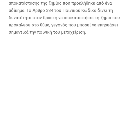
αποκατάστασης της ζημίας που προκλήθηκε από ένα
αδίκημα. Το Άρθρο 384 του Ποινικού Κώδικα δίνει τη
δυνατότητα στον δράστη να αποκαταστήσει τη ζημία που
προκάλεσε στο θύμα, γεγονός που μπορεί να επηρεάσει
σημαντικά την ποινική του μεταχείριση.