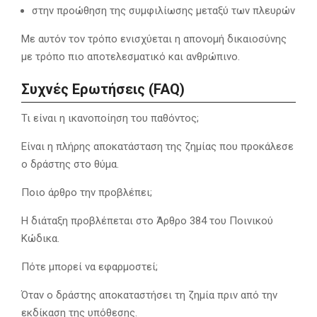
στην προώθηση της συμφιλίωσης μεταξύ των πλευρών
Με αυτόν τον τρόπο ενισχύεται η απονομή δικαιοσύνης
με τρόπο πιο αποτελεσματικό και ανθρώπινο.
Συχνές Ερωτήσεις (FAQ)
Τι είναι η ικανοποίηση του παθόντος;
Είναι η πλήρης αποκατάσταση της ζημίας που προκάλεσε
ο δράστης στο θύμα.
Ποιο άρθρο την προβλέπει;
Η διάταξη προβλέπεται στο Άρθρο 384 του Ποινικού
Κώδικα.
Πότε μπορεί να εφαρμοστεί;
Όταν ο δράστης αποκαταστήσει τη ζημία πριν από την
εκδίκαση της υπόθεσης.