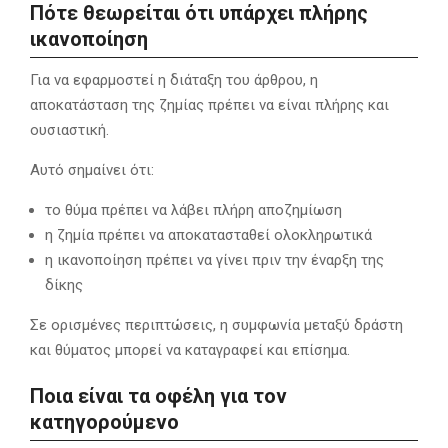
Πότε θεωρείται ότι υπάρχει πλήρης
ικανοποίηση
Για να εφαρμοστεί η διάταξη του άρθρου, η
αποκατάσταση της ζημίας πρέπει να είναι πλήρης και
ουσιαστική.
Αυτό σημαίνει ότι:
το θύμα πρέπει να λάβει πλήρη αποζημίωση
η ζημία πρέπει να αποκατασταθεί ολοκληρωτικά
η ικανοποίηση πρέπει να γίνει πριν την έναρξη της
δίκης
Σε ορισμένες περιπτώσεις, η συμφωνία μεταξύ δράστη
και θύματος μπορεί να καταγραφεί και επίσημα.
Ποια είναι τα οφέλη για τον
κατηγορούμενο