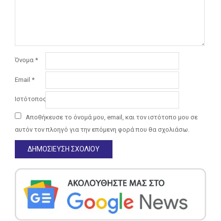
Όνομα
*
Email
*
Ιστότοπος
Αποθήκευσε το όνομά μου, email, και τον ιστότοπο μου σε
αυτόν τον πλοηγό για την επόμενη φορά που θα σχολιάσω.