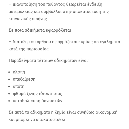
Η ικανοποίηση του παθόντος θεωρείται ένδειξη
μεταμέλειας και συμβάλλει στην αποκατάσταση της
κοινωνικής ειρήνης.
Σε ποια αδικήματα εφαρμόζεται
Η διάταξη του άρθρου εφαρμόζεται κυρίως σε εγκλήματα
κατά της περιουσίας.
Παραδείγματα τέτοιων αδικημάτων είναι:
κλοπή
υπεξαίρεση
απάτη
φθορά ξένης ιδιοκτησίας
καταδολίευση δανειστών
Σε αυτά τα αδικήματα η ζημία είναι συνήθως οικονομική
και μπορεί να αποκατασταθεί.