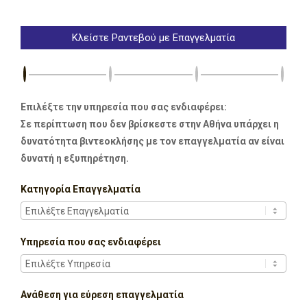
Κλείστε Ραντεβού με Επαγγελματία
Επιλέξτε την υπηρεσία που σας ενδιαφέρει:
Σε περίπτωση που δεν βρίσκεστε στην Αθήνα υπάρχει η
δυνατότητα βιντεοκλήσης με τον επαγγελματία αν είναι
δυνατή η εξυπηρέτηση.
Κατηγορία Επαγγελματία
Υπηρεσία που σας ενδιαφέρει
Ανάθεση για εύρεση επαγγελματία