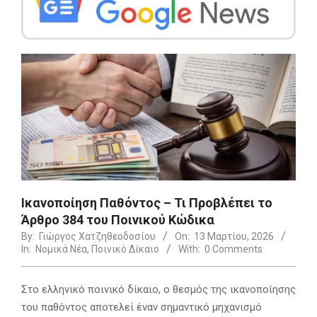
Ικανοποίηση Παθόντος – Τι Προβλέπει το
Άρθρο 384 του Ποινικού Κώδικα
By:
Γιώργος Χατζηθεοδοσίου
On:
13 Μαρτίου, 2026
In:
Νομικά Νέα
,
Ποινικό Δίκαιο
With:
0 Comments
Στο ελληνικό ποινικό δίκαιο, ο θεσμός της ικανοποίησης
του παθόντος αποτελεί έναν σημαντικό μηχανισμό