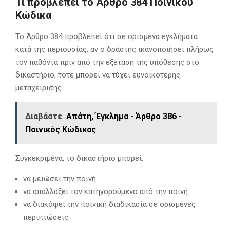
Τι προβλέπει το Άρθρο 384 Ποινικού
Κώδικα
Το Άρθρο 384 προβλέπει ότι σε ορισμένα εγκλήματα
κατά της περιουσίας, αν ο δράστης ικανοποιήσει πλήρως
τον παθόντα πριν από την εξέταση της υπόθεσης στο
δικαστήριο, τότε μπορεί να τύχει ευνοϊκότερης
μεταχείρισης.
Διαβάστε
Απάτη, Έγκλημα - Άρθρο 386 -
Ποινικός Κώδικας
Συγκεκριμένα, το δικαστήριο μπορεί:
να μειώσει την ποινή
να απαλλάξει τον κατηγορούμενο από την ποινή
να διακόψει την ποινική διαδικασία σε ορισμένες
περιπτώσεις