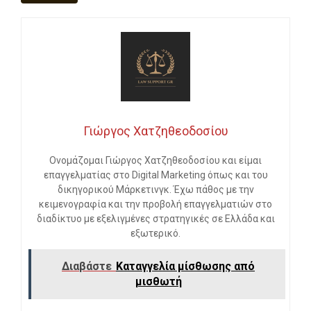
Γιώργος Χατζηθεοδοσίου
Ονομάζομαι Γιώργος Χατζηθεοδοσίου και είμαι
επαγγελματίας στο Digital Marketing όπως και του
δικηγορικού Μάρκετινγκ. Έχω πάθος με την
κειμενογραφία και την προβολή επαγγελματιών στο
διαδίκτυο με εξελιγμένες στρατηγικές σε Ελλάδα και
εξωτερικό.
Διαβάστε
Καταγγελία μίσθωσης από
μισθωτή