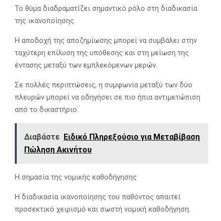
Το θύμα διαδραματίζει σημαντικό ρόλο στη διαδικασία
της ικανοποίησης.
Η αποδοχή της αποζημίωσης μπορεί να συμβάλει στην
ταχύτερη επίλυση της υπόθεσης και στη μείωση της
έντασης μεταξύ των εμπλεκόμενων μερών.
Σε πολλές περιπτώσεις, η συμφωνία μεταξύ των δύο
πλευρών μπορεί να οδηγήσει σε πιο ήπια αντιμετώπιση
από το δικαστήριο.
Διαβάστε
Ειδικό Πληρεξούσιο για Μεταβίβαση
Πώληση Ακινήτου
Η σημασία της νομικής καθοδήγησης
Η διαδικασία ικανοποίησης του παθόντος απαιτεί
προσεκτικό χειρισμό και σωστή νομική καθοδήγηση.