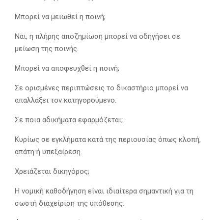
Μπορεί να μειωθεί η ποινή;
Ναι, η πλήρης αποζημίωση μπορεί να οδηγήσει σε
μείωση της ποινής.
Μπορεί να αποφευχθεί η ποινή;
Σε ορισμένες περιπτώσεις το δικαστήριο μπορεί να
απαλλάξει τον κατηγορούμενο.
Σε ποια αδικήματα εφαρμόζεται;
Κυρίως σε εγκλήματα κατά της περιουσίας όπως κλοπή,
απάτη ή υπεξαίρεση.
Χρειάζεται δικηγόρος;
Η νομική καθοδήγηση είναι ιδιαίτερα σημαντική για τη
σωστή διαχείριση της υπόθεσης.