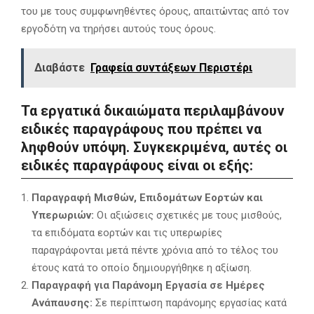
του με τους συμφωνηθέντες όρους, απαιτώντας από τον
εργοδότη να τηρήσει αυτούς τους όρους.
Διαβάστε
Γραφεία συντάξεων Περιστέρι
Τα εργατικά δικαιώματα περιλαμβάνουν
ειδικές παραγράφους που πρέπει να
ληφθούν υπόψη. Συγκεκριμένα, αυτές οι
ειδικές παραγράφους είναι οι εξής:
Παραγραφή Μισθών, Επιδομάτων Εορτών και
Υπερωριών:
Οι αξιώσεις σχετικές με τους μισθούς,
τα επιδόματα εορτών και τις υπερωρίες
παραγράφονται μετά πέντε χρόνια από το τέλος του
έτους κατά το οποίο δημιουργήθηκε η αξίωση.
Παραγραφή για Παράνομη Εργασία σε Ημέρες
Ανάπαυσης:
Σε περίπτωση παράνομης εργασίας κατά