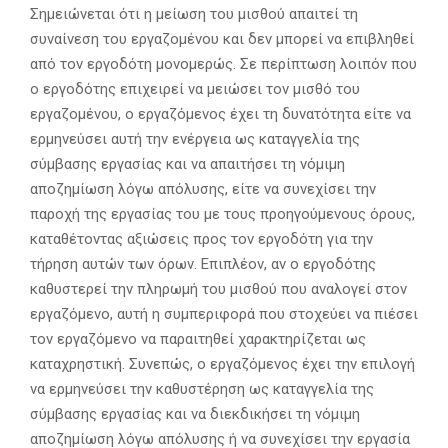
Σημειώνεται ότι η μείωση του μισθού απαιτεί τη
συναίνεση του εργαζομένου και δεν μπορεί να επιβληθεί
από τον εργοδότη μονομερώς. Σε περίπτωση λοιπόν που
ο εργοδότης επιχειρεί να μειώσει τον μισθό του
εργαζομένου, ο εργαζόμενος έχει τη δυνατότητα είτε να
ερμηνεύσει αυτή την ενέργεια ως καταγγελία της
σύμβασης εργασίας και να απαιτήσει τη νόμιμη
αποζημίωση λόγω απόλυσης, είτε να συνεχίσει την
παροχή της εργασίας του με τους προηγούμενους όρους,
καταθέτοντας αξιώσεις προς τον εργοδότη για την
τήρηση αυτών των όρων. Επιπλέον, αν ο εργοδότης
καθυστερεί την πληρωμή του μισθού που αναλογεί στον
εργαζόμενο, αυτή η συμπεριφορά που στοχεύει να πιέσει
τον εργαζόμενο να παραιτηθεί χαρακτηρίζεται ως
καταχρηστική. Συνεπώς, ο εργαζόμενος έχει την επιλογή
να ερμηνεύσει την καθυστέρηση ως καταγγελία της
σύμβασης εργασίας και να διεκδικήσει τη νόμιμη
αποζημίωση λόγω απόλυσης ή να συνεχίσει την εργασία