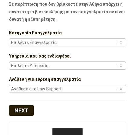
Σε περίπτωση που δεν βρίσκεστε στην Αθήνα υπάρχει η
δυνατότητα βιντεοκλήσης με τον επαγγελματία αν είναι
δυνατή η εξυπηρέτηση.
Κατηγορία Επαγγελματία
Υπηρεσία που σας ενδιαφέρει
Ανάθεση για εύρεση επαγγελματία
NEXT