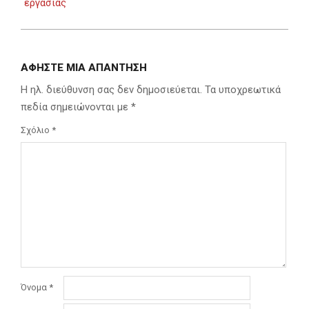
εργασίας
ΑΦΉΣΤΕ ΜΙΑ ΑΠΆΝΤΗΣΗ
Η ηλ. διεύθυνση σας δεν δημοσιεύεται.
Τα υποχρεωτικά
πεδία σημειώνονται με
*
Σχόλιο
*
Όνομα
*