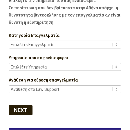
Επιλέξτε την υπηρεσία που σας ενδιαφέρει:
Σε περίπτωση που δεν βρίσκεστε στην Αθήνα υπάρχει η
δυνατότητα βιντεοκλήσης με τον επαγγελματία αν είναι
δυνατή η εξυπηρέτηση.
Κατηγορία Επαγγελματία
Υπηρεσία που σας ενδιαφέρει
Ανάθεση για εύρεση επαγγελματία
NEXT