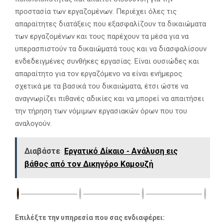
προστασία των εργαζομένων. Περιέχει όλες τις
απαραίτητες διατάξεις που εξασφαλίζουν τα δικαιώματα
των εργαζομένων και τους παρέχουν τα μέσα για να
υπερασπιστούν τα δικαιώματά τους και να διασφαλίσουν
ενδεδειγμένες συνθήκες εργασίας. Είναι ουσιώδες και
απαραίτητο για τον εργαζόμενο να είναι ενήμερος
σχετικά με τα βασικά του δικαιώματα, έτσι ώστε να
αναγνωρίζει πιθανές αδικίες και να μπορεί να απαιτήσει
την τήρηση των νόμιμων εργασιακών όρων που του
αναλογούν.
Διαβάστε
Εργατικό Δίκαιο - Ανάλυση εις
βάθος από τον Δικηγόρο Καμουζή
Επιλέξτε την υπηρεσία που σας ενδιαφέρει: