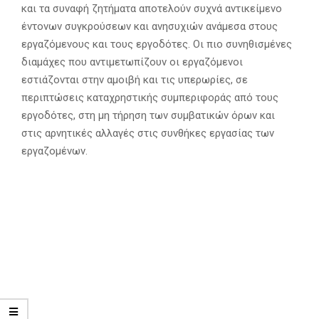
και τα συναφή ζητήματα αποτελούν συχνά αντικείμενο
έντονων συγκρούσεων και ανησυχιών ανάμεσα στους
εργαζόμενους και τους εργοδότες. Οι πιο συνηθισμένες
διαμάχες που αντιμετωπίζουν οι εργαζόμενοι
εστιάζονται στην αμοιβή και τις υπερωρίες, σε
περιπτώσεις καταχρηστικής συμπεριφοράς από τους
εργοδότες, στη μη τήρηση των συμβατικών όρων και
στις αρνητικές αλλαγές στις συνθήκες εργασίας των
εργαζομένων.