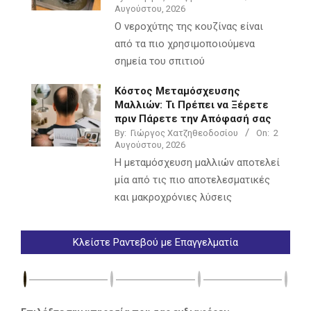
Αυγούστου, 2026
Ο νεροχύτης της κουζίνας είναι
από τα πιο χρησιμοποιούμενα
σημεία του σπιτιού
Κόστος Μεταμόσχευσης
Μαλλιών: Τι Πρέπει να Ξέρετε
πριν Πάρετε την Απόφασή σας
By:
Γιώργος Χατζηθεοδοσίου
On:
2
Αυγούστου, 2026
Η μεταμόσχευση μαλλιών αποτελεί
μία από τις πιο αποτελεσματικές
και μακροχρόνιες λύσεις
Κλείστε Ραντεβού με Επαγγελματία