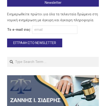
Newsletter
Ενημερωθείτε πρώτοι για όλα τα τελευταία δρώμενα στη
νομική ενημέρωση με έγκυρη και έγκαιρη πληροφορία.
Το e-mail σας:
Search