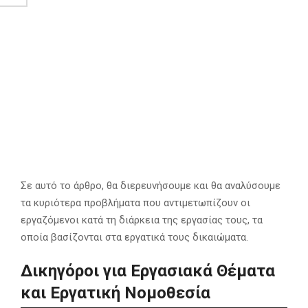
Σε αυτό το άρθρο, θα διερευνήσουμε και θα αναλύσουμε
τα κυριότερα προβλήματα που αντιμετωπίζουν οι
εργαζόμενοι κατά τη διάρκεια της εργασίας τους, τα
οποία βασίζονται στα εργατικά τους δικαιώματα.
Δικηγόροι για Εργασιακά Θέματα
και Εργατική Νομοθεσία