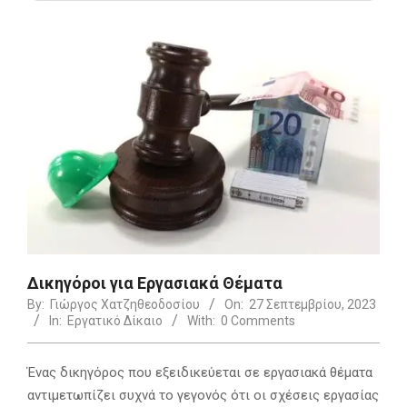
Δικηγόροι για Εργασιακά Θέματα
By:
Γιώργος Χατζηθεοδοσίου
On:
27 Σεπτεμβρίου, 2023
In:
Εργατικό Δίκαιο
With:
0 Comments
Ένας δικηγόρος που εξειδικεύεται σε εργασιακά θέματα
αντιμετωπίζει συχνά το γεγονός ότι οι σχέσεις εργασίας