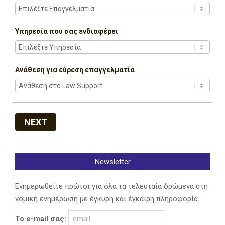
Υπηρεσία που σας ενδιαφέρει
Ανάθεση για εύρεση επαγγελματία
NEXT
Newsletter
Ενημερωθείτε πρώτοι για όλα τα τελευταία δρώμενα στη
νομική ενημέρωση με έγκυρη και έγκαιρη πληροφορία.
Το e-mail σας: