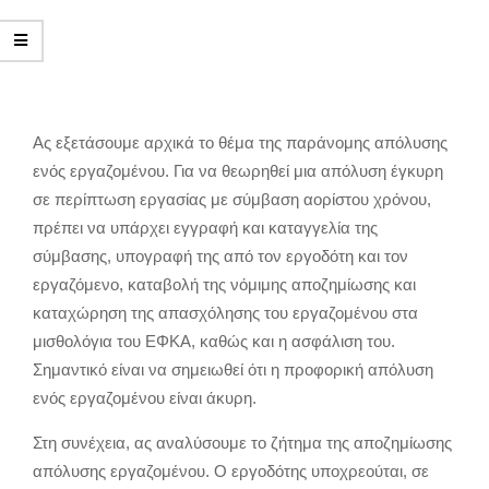
Ας εξετάσουμε αρχικά το θέμα της παράνομης απόλυσης
ενός εργαζομένου. Για να θεωρηθεί μια απόλυση έγκυρη
σε περίπτωση εργασίας με σύμβαση αορίστου χρόνου,
πρέπει να υπάρχει εγγραφή και καταγγελία της
σύμβασης, υπογραφή της από τον εργοδότη και τον
εργαζόμενο, καταβολή της νόμιμης αποζημίωσης και
καταχώρηση της απασχόλησης του εργαζομένου στα
μισθολόγια του ΕΦΚΑ, καθώς και η ασφάλιση του.
Σημαντικό είναι να σημειωθεί ότι η προφορική απόλυση
ενός εργαζομένου είναι άκυρη.
Στη συνέχεια, ας αναλύσουμε το ζήτημα της αποζημίωσης
απόλυσης εργαζομένου. Ο εργοδότης υποχρεούται, σε