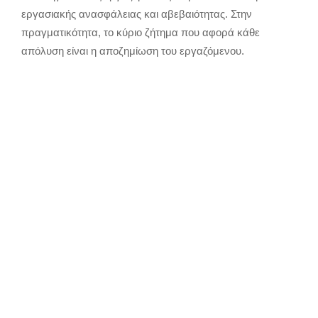
εργασιακής ανασφάλειας και αβεβαιότητας. Στην
πραγματικότητα, το κύριο ζήτημα που αφορά κάθε
απόλυση είναι η αποζημίωση του εργαζόμενου.