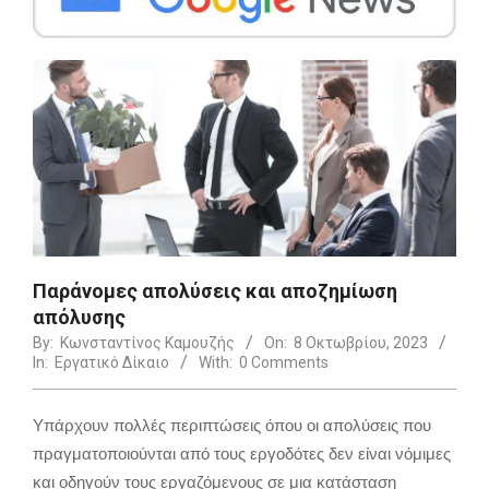
Παράνομες απολύσεις και αποζημίωση
απόλυσης
By:
Κωνσταντίνος Καμουζής
On:
8 Οκτωβρίου, 2023
In:
Εργατικό Δίκαιο
With:
0 Comments
Υπάρχουν πολλές περιπτώσεις όπου οι απολύσεις που
πραγματοποιούνται από τους εργοδότες δεν είναι νόμιμες
και οδηγούν τους εργαζόμενους σε μια κατάσταση