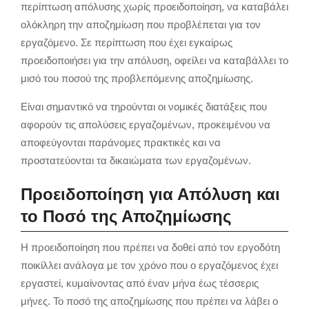
περίπτωση απόλυσης χωρίς προειδοποίηση, να καταβάλει
ολόκληρη την αποζημίωση που προβλέπεται για τον
εργαζόμενο. Σε περίπτωση που έχει εγκαίρως
προειδοποιήσει για την απόλυση, οφείλει να καταβάλλει το
μισό του ποσού της προβλεπόμενης αποζημίωσης.
Είναι σημαντικό να τηρούνται οι νομικές διατάξεις που
αφορούν τις απολύσεις εργαζομένων, προκειμένου να
αποφεύγονται παράνομες πρακτικές και να
προστατεύονται τα δικαιώματα των εργαζομένων.
Προειδοποίηση για Απόλυση και
το Ποσό της Αποζημίωσης
Η προειδοποίηση που πρέπει να δοθεί από τον εργοδότη
ποικίλλει ανάλογα με τον χρόνο που ο εργαζόμενος έχει
εργαστεί, κυμαίνοντας από έναν μήνα έως τέσσερις
μήνες. Το ποσό της αποζημίωσης που πρέπει να λάβει ο