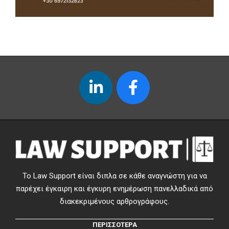
Το Law Support είναι διπλα σε κάθε αναγνώστη για να
παρέχει έγκαιρη και έγκυρη ενημέρωση πανελλαδικά από
διακεκριμένους αρθρογράφους.
ΠΕΡΙΣΣΟΤΕΡΑ