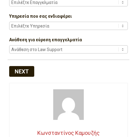
Υπηρεσία που σας ενδιαφέρει
Ανάθεση για εύρεση επαγγελματία
NEXT
Κωνσταντίνος Καμουζής