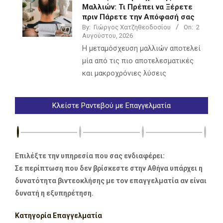
Μαλλιών: Τι Πρέπει να Ξέρετε
πριν Πάρετε την Απόφασή σας
By:
Γιώργος Χατζηθεοδοσίου
On:
2
Αυγούστου, 2026
Η μεταμόσχευση μαλλιών αποτελεί
μία από τις πιο αποτελεσματικές
και μακροχρόνιες λύσεις
Κλείστε Ραντεβού με Επαγγελματία
Επιλέξτε την υπηρεσία που σας ενδιαφέρει:
Σε περίπτωση που δεν βρίσκεστε στην Αθήνα υπάρχει η
δυνατότητα βιντεοκλήσης με τον επαγγελματία αν είναι
δυνατή η εξυπηρέτηση.
Κατηγορία Επαγγελματία