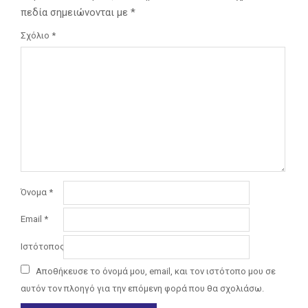
πεδία σημειώνονται με
*
Σχόλιο
*
Όνομα
*
Email
*
Ιστότοπος
Αποθήκευσε το όνομά μου, email, και τον ιστότοπο μου σε
αυτόν τον πλοηγό για την επόμενη φορά που θα σχολιάσω.