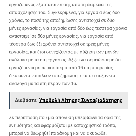
εργαζόμενος εξαρτάται επίσης από τη διάρκεια της
απασχόλησής του. Συγκεκριμένα, για εργασία έως δύο
χρόνια, το ποσό της αποζημίωσης αντιστοιχεί σε δύο
μήνες εργασίας, για εργασία από δύο έως τέσσερα χρόνια
αντιστοιχεί σε δύο μήνες εργασίας, για εργασία από
τέσσερα έως έξι χρόνια αντιστοιχεί σε τρεις μήνες
εργασίας, και έτσι συνεχίζοντας με αύξηση των μηνών
ανάλογα με τα έτη εργασίας. Αξίζει να σημειώσουμε ότι
εργαζόμενοι με περισσότερα από 16 έτη υπηρεσίας
δικαιούνται επιπλέον αποζημίωση, η οποία αυξάνεται
ανάλογα με τα έτη πέραν των 16.
Διαβάστε
Υποβολή Αίτησης Συνταξιοδότησης
Σε περίπτωση που μια απόλυση υπερβαίνει τα όρια της
εντιμότητας και εφαρμόζεται με καταχρηστικό τρόπο,
μπορεί να θεωρηθεί παράνομη και να ακυρωθεί.