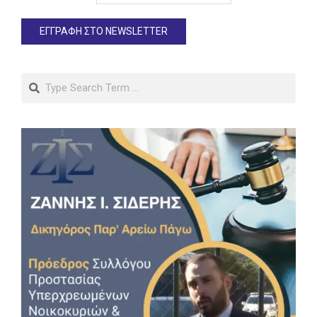
Search