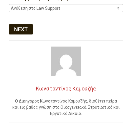
NEXT
Κωνσταντίνος Καμουζής
Ο Δικηγόρος Κωνσταντίνος Καμουζής, διαθέτει πείρα
και εις βάθος γνώση στο Οικογενειακό, Στρατιωτικό και
Εργατικό Δίκαιο.