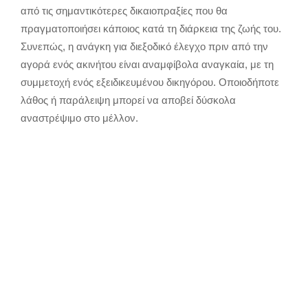
από τις σημαντικότερες δικαιοπραξίες που θα
πραγματοποιήσει κάποιος κατά τη διάρκεια της ζωής του.
Συνεπώς, η ανάγκη για διεξοδικό έλεγχο πριν από την
αγορά ενός ακινήτου είναι αναμφίβολα αναγκαία, με τη
συμμετοχή ενός εξειδικευμένου δικηγόρου. Οποιοδήποτε
λάθος ή παράλειψη μπορεί να αποβεί δύσκολα
αναστρέψιμο στο μέλλον.