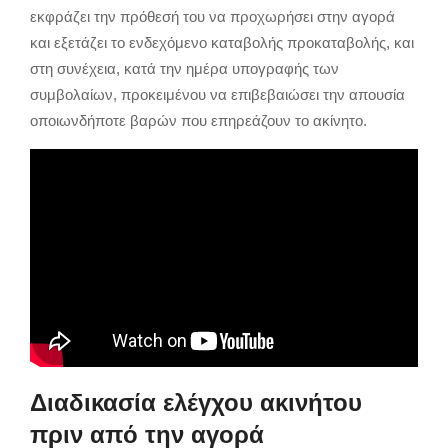
εκφράζει την πρόθεσή του να προχωρήσει στην αγορά
και εξετάζει το ενδεχόμενο καταβολής προκαταβολής, και
στη συνέχεια, κατά την ημέρα υπογραφής των
συμβολαίων, προκειμένου να επιβεβαιώσει την απουσία
οποιωνδήποτε βαρών που επηρεάζουν το ακίνητο.
Διαδικασία ελέγχου ακινήτου
πριν από την αγορά