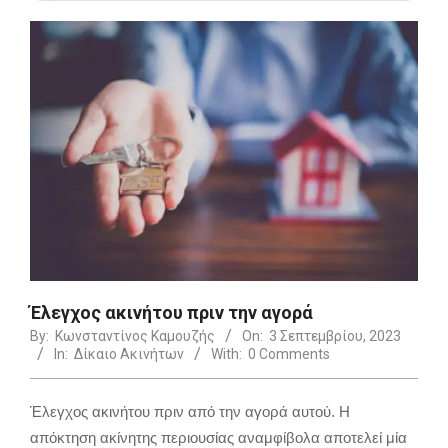
Έλεγχος ακινήτου πριν την αγορά
By:
Κωνσταντίνος Καμουζής
On:
3 Σεπτεμβρίου, 2023
In:
Δίκαιο Ακινήτων
With:
0 Comments
Έλεγχος ακινήτου πριν από την αγορά αυτού. Η
απόκτηση ακίνητης περιουσίας αναμφίβολα αποτελεί μία