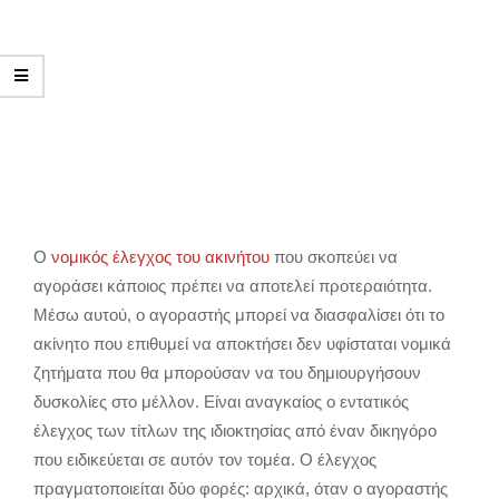
Ο
νομικός έλεγχος του ακινήτου
που σκοπεύει να
αγοράσει κάποιος πρέπει να αποτελεί προτεραιότητα.
Μέσω αυτού, ο αγοραστής μπορεί να διασφαλίσει ότι το
ακίνητο που επιθυμεί να αποκτήσει δεν υφίσταται νομικά
ζητήματα που θα μπορούσαν να του δημιουργήσουν
δυσκολίες στο μέλλον. Είναι αναγκαίος ο εντατικός
έλεγχος των τίτλων της ιδιοκτησίας από έναν δικηγόρο
που ειδικεύεται σε αυτόν τον τομέα. Ο έλεγχος
πραγματοποιείται δύο φορές: αρχικά, όταν ο αγοραστής