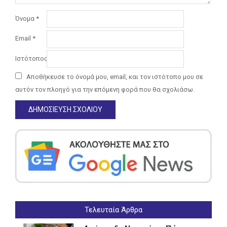
Όνομα
*
Email
*
Ιστότοπος
Αποθήκευσε το όνομά μου, email, και τον ιστότοπο μου σε
αυτόν τον πλοηγό για την επόμενη φορά που θα σχολιάσω.
Τελευταία Άρθρα