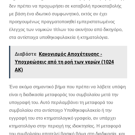
δεν πρέπει να προχωρήσει σε καταβολή προκαταβολής
με βάση ένα ιδιωτικό συμφωνητικό, εκτός αν έχει
προηγουμένως πραγματοποιηθεί εμπεριστατωμένος
έλεγχος των νομικών τίτλων του ακινήτου από δικηγόρο,
στα αντίστοιχα υποθηκοφυλακεία ή κτηματολόγια.
Διαβάστε
Κανονισμός Αποχέτευσης -
Υποχρεώσεις από τη ροή των νερών (1024
ΑΚ)
Ένα ακόμα σημαντικό βήμα που πρέπει να λάβετε υπόψη
είναι η διαδικασία μεταφοράς του συμβολαίου μετά την
υπογραφή του. Αυτό περιλαμβάνει τη μεταφορά του
συμβολαίου στο αντίστοιχο Υποθηκοφυλακείο ή την
εγγραφή του στο κτηματολογικό γραφείο, αν υπάρχει
κτηματολόγιο στην περιοχή της ιδιοκτησίας. Η μεταφορά
του συμβολαίου αποτελεί βασικό βήμα στη διαδικασία, και