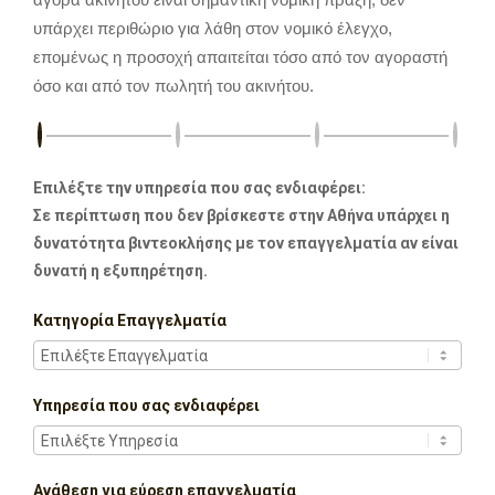
υπάρχει περιθώριο για λάθη στον νομικό έλεγχο,
επομένως η προσοχή απαιτείται τόσο από τον αγοραστή
όσο και από τον πωλητή του ακινήτου.
Επιλέξτε την υπηρεσία που σας ενδιαφέρει:
Σε περίπτωση που δεν βρίσκεστε στην Αθήνα υπάρχει η
δυνατότητα βιντεοκλήσης με τον επαγγελματία αν είναι
δυνατή η εξυπηρέτηση.
Κατηγορία Επαγγελματία
Υπηρεσία που σας ενδιαφέρει
Ανάθεση για εύρεση επαγγελματία