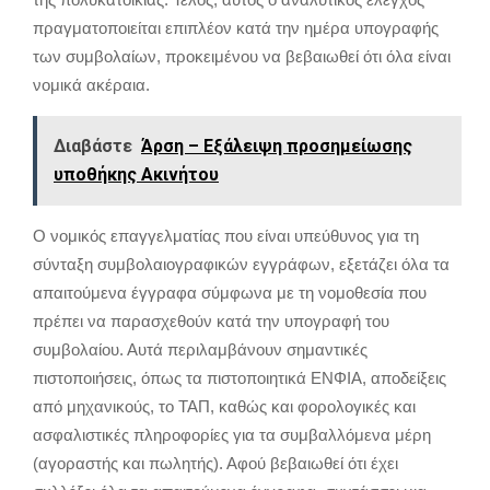
πραγματοποιείται επιπλέον κατά την ημέρα υπογραφής
των συμβολαίων, προκειμένου να βεβαιωθεί ότι όλα είναι
νομικά ακέραια.
Διαβάστε
Άρση – Εξάλειψη προσημείωσης
υποθήκης Ακινήτου
Ο νομικός επαγγελματίας που είναι υπεύθυνος για τη
σύνταξη συμβολαιογραφικών εγγράφων, εξετάζει όλα τα
απαιτούμενα έγγραφα σύμφωνα με τη νομοθεσία που
πρέπει να παρασχεθούν κατά την υπογραφή του
συμβολαίου. Αυτά περιλαμβάνουν σημαντικές
πιστοποιήσεις, όπως τα πιστοποιητικά ΕΝΦΙΑ, αποδείξεις
από μηχανικούς, το ΤΑΠ, καθώς και φορολογικές και
ασφαλιστικές πληροφορίες για τα συμβαλλόμενα μέρη
(αγοραστής και πωλητής). Αφού βεβαιωθεί ότι έχει