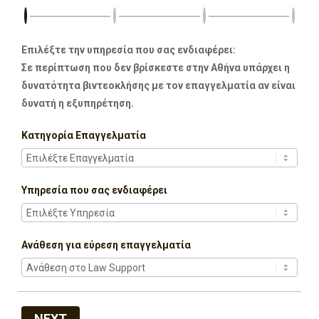
Επιλέξτε την υπηρεσία που σας ενδιαφέρει:
Σε περίπτωση που δεν βρίσκεστε στην Αθήνα υπάρχει η
δυνατότητα βιντεοκλήσης με τον επαγγελματία αν είναι
δυνατή η εξυπηρέτηση.
Κατηγορία Επαγγελματία
Υπηρεσία που σας ενδιαφέρει
Ανάθεση για εύρεση επαγγελματία
NEXT