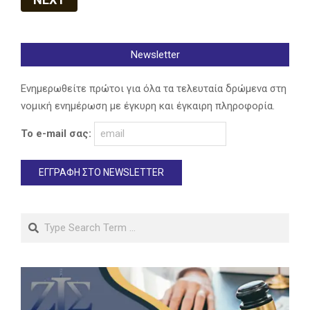
Newsletter
Ενημερωθείτε πρώτοι για όλα τα τελευταία δρώμενα στη
νομική ενημέρωση με έγκυρη και έγκαιρη πληροφορία.
Το e-mail σας:
Search