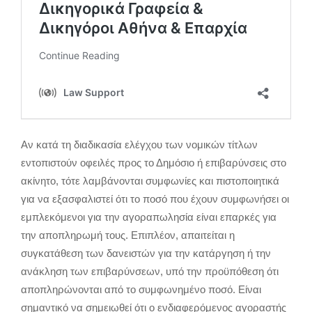
Αν κατά τη διαδικασία ελέγχου των νομικών τίτλων
εντοπιστούν οφειλές προς το Δημόσιο ή επιβαρύνσεις στο
ακίνητο, τότε λαμβάνονται συμφωνίες και πιστοποιητικά
για να εξασφαλιστεί ότι το ποσό που έχουν συμφωνήσει οι
εμπλεκόμενοι για την αγοραπωλησία είναι επαρκές για
την αποπληρωμή τους. Επιπλέον, απαιτείται η
συγκατάθεση των δανειστών για την κατάργηση ή την
ανάκληση των επιβαρύνσεων, υπό την προϋπόθεση ότι
αποπληρώνονται από το συμφωνημένο ποσό. Είναι
σημαντικό να σημειωθεί ότι ο ενδιαφερόμενος αγοραστής