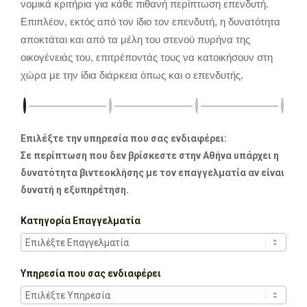
νομικά κριτήρια για κάθε πιθανή περίπτωση επενδυτή.
Επιπλέον, εκτός από τον ίδιο τον επενδυτή, η δυνατότητα
αποκτάται και από τα μέλη του στενού πυρήνα της
οικογένειάς του, επιτρέποντάς τους να κατοικήσουν στη
χώρα με την ίδια διάρκεια όπως και ο επενδυτής.
Επιλέξτε την υπηρεσία που σας ενδιαφέρει:
Σε περίπτωση που δεν βρίσκεστε στην Αθήνα υπάρχει η
δυνατότητα βιντεοκλήσης με τον επαγγελματία αν είναι
δυνατή η εξυπηρέτηση.
Κατηγορία Επαγγελματία
Υπηρεσία που σας ενδιαφέρει