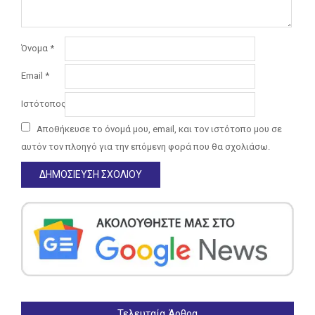
Όνομα
*
Email
*
Ιστότοπος
Αποθήκευσε το όνομά μου, email, και τον ιστότοπο μου σε
αυτόν τον πλοηγό για την επόμενη φορά που θα σχολιάσω.
Τελευταία Άρθρα