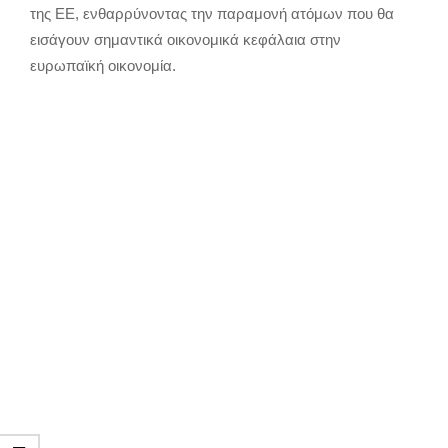
της ΕΕ, ενθαρρύνοντας την παραμονή ατόμων που θα
εισάγουν σημαντικά οικονομικά κεφάλαια στην
ευρωπαϊκή οικονομία.