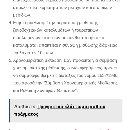
αποκλειστική κυριότητα των μετοχών και εταιρικών
μεριδίων.
Ετήσια μίσθωση: Στην περίπτωση μίσθωσης
ξενοδοχειακών καταλυμάτων ή τουριστικών
επιπλωμένων κατοικιών σε σύνθετα τουριστικά
καταλύματα, απαιτείται η σύναψη μίσθωσης διάρκειας
τουλάχιστον 10 ετών.
Χρονομεριστική μίσθωση: Εάν πρόκειται για σύμβαση
χρονομεριστικής μίσθωσης, ο ενδιαφερόμενος πρέπει
να συμμορφωθεί με τις διατάξεις του νόμου 1652/1986,
που αφορά την “Σύμβαση Χρονομεριστικής Μίσθωσης
και Ρύθμιση Συναφών Θεμάτων”.
Διαβάστε
Πραγματικό ελάττωμα μίσθιου
πράγματος