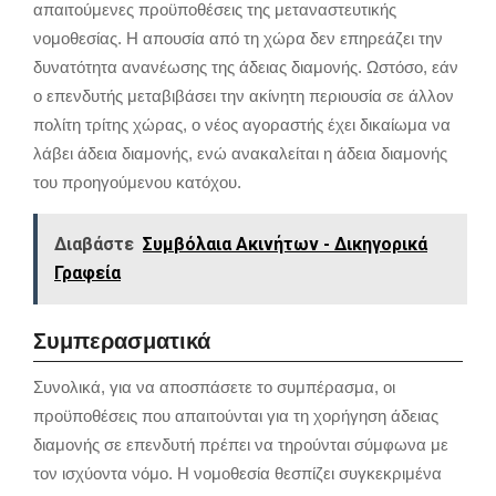
απαιτούμενες προϋποθέσεις της μεταναστευτικής
νομοθεσίας. Η απουσία από τη χώρα δεν επηρεάζει την
δυνατότητα ανανέωσης της άδειας διαμονής. Ωστόσο, εάν
ο επενδυτής μεταβιβάσει την ακίνητη περιουσία σε άλλον
πολίτη τρίτης χώρας, ο νέος αγοραστής έχει δικαίωμα να
λάβει άδεια διαμονής, ενώ ανακαλείται η άδεια διαμονής
του προηγούμενου κατόχου.
Διαβάστε
Συμβόλαια Ακινήτων - Δικηγορικά
Γραφεία
Συμπερασματικά
Συνολικά, για να αποσπάσετε το συμπέρασμα, οι
προϋποθέσεις που απαιτούνται για τη χορήγηση άδειας
διαμονής σε επενδυτή πρέπει να τηρούνται σύμφωνα με
τον ισχύοντα νόμο. Η νομοθεσία θεσπίζει συγκεκριμένα