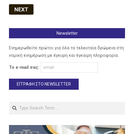
NEXT
Newsletter
Ενημερωθείτε πρώτοι για όλα τα τελευταία δρώμενα στη
νομική ενημέρωση με έγκυρη και έγκαιρη πληροφορία.
Το e-mail σας:
Search