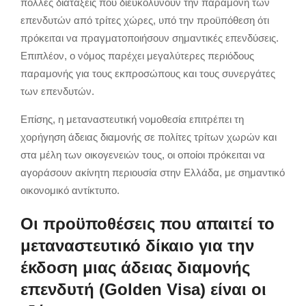
πολλές διατάξεις που διευκολύνουν την παραμονή των
επενδυτών από τρίτες χώρες, υπό την προϋπόθεση ότι
πρόκειται να πραγματοποιήσουν σημαντικές επενδύσεις.
Επιπλέον, ο νόμος παρέχει μεγαλύτερες περιόδους
παραμονής για τους εκπροσώπους και τους συνεργάτες
των επενδυτών.
Επίσης, η μεταναστευτική νομοθεσία επιτρέπει τη
χορήγηση άδειας διαμονής σε πολίτες τρίτων χωρών και
στα μέλη των οικογενειών τους, οι οποίοι πρόκειται να
αγοράσουν ακίνητη περιουσία στην Ελλάδα, με σημαντικό
οικονομικό αντίκτυπο.
Οι προϋποθέσεις που απαιτεί το
μεταναστευτικό δίκαιο για την
έκδοση μιας άδειας διαμονής
επενδυτή (Golden Visa) είναι οι