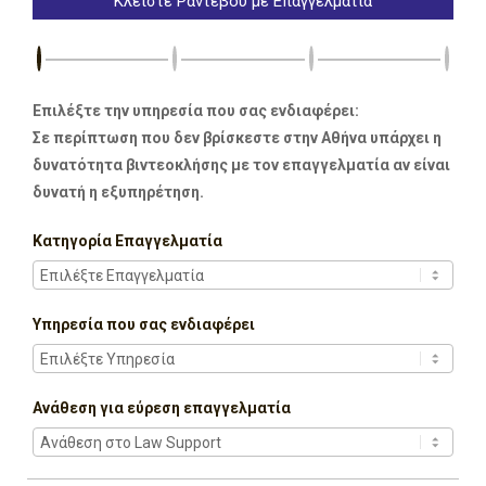
Κλείστε Ραντεβού με Επαγγελματία
Επιλέξτε την υπηρεσία που σας ενδιαφέρει:
Σε περίπτωση που δεν βρίσκεστε στην Αθήνα υπάρχει η
δυνατότητα βιντεοκλήσης με τον επαγγελματία αν είναι
δυνατή η εξυπηρέτηση.
Κατηγορία Επαγγελματία
Υπηρεσία που σας ενδιαφέρει
Ανάθεση για εύρεση επαγγελματία