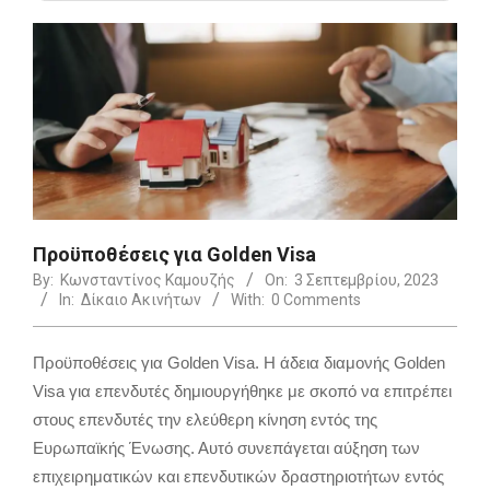
Προϋποθέσεις για Golden Visa
By:
Κωνσταντίνος Καμουζής
On:
3 Σεπτεμβρίου, 2023
In:
Δίκαιο Ακινήτων
With:
0 Comments
Προϋποθέσεις για Golden Visa. Η άδεια διαμονής Golden
Visa για επενδυτές δημιουργήθηκε με σκοπό να επιτρέπει
στους επενδυτές την ελεύθερη κίνηση εντός της
Ευρωπαϊκής Ένωσης. Αυτό συνεπάγεται αύξηση των
επιχειρηματικών και επενδυτικών δραστηριοτήτων εντός