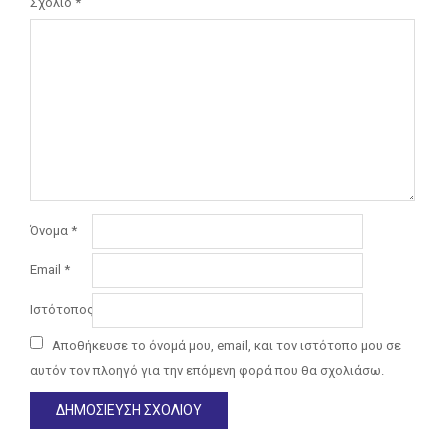
Σχόλιο
*
Όνομα
*
Email
*
Ιστότοπος
Αποθήκευσε το όνομά μου, email, και τον ιστότοπο μου σε
αυτόν τον πλοηγό για την επόμενη φορά που θα σχολιάσω.