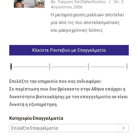
By:
Γιώργος Χατζηθεοδοσίου
On:
2
Αυγούστου, 2026
Η μεταμόσχευση μαλλιών αποτελεί
μία από τις πιο αποτελεσματικές
και μακροχρόνιες λύσεις
Κλείστε Ραντεβού με Επαγγελματία
Επιλέξτε την υπηρεσία που σας ενδιαφέρει:
Σε περίπτωση που δεν βρίσκεστε στην Αθήνα υπάρχει η
δυνατότητα βιντεοκλήσης με τον επαγγελματία αν είναι
δυνατή η εξυπηρέτηση.
Κατηγορία Επαγγελματία