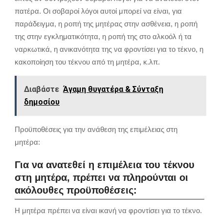
πατέρα. Οι σοβαροί λόγοι αυτοί μπορεί να είναι, για
παράδειγμα, η ροπή της μητέρας στην ασθένεια, η ροπή
της στην εγκληματικότητα, η ροπή της στο αλκοόλ ή τα
ναρκωτικά, η ανικανότητα της να φροντίσει για το τέκνο, η
κακοποίηση του τέκνου από τη μητέρα, κ.λπ.
Διαβάστε
Άγαμη θυγατέρα & Σύνταξη
δημοσίου
Προϋποθέσεις για την ανάθεση της επιμέλειας στη
μητέρα:
Για να ανατεθεί η επιμέλεια του τέκνου
στη μητέρα, πρέπει να πληρούνται οι
ακόλουθες προϋποθέσεις:
Η μητέρα πρέπει να είναι ικανή να φροντίσει για το τέκνο.