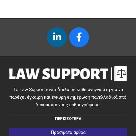
Το Law Support είναι διπλα σε κάθε αναγνώστη για να
παρέχει έγκαιρη και έγκυρη ενημέρωση πανελλαδικά από
διακεκριμένους αρθρογράφους.
ΠΕΡΙΣΣΟΤΕΡΑ
Προσφατα αρθρα