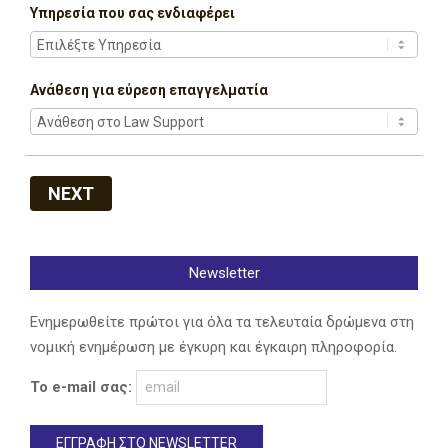
Υπηρεσία που σας ενδιαφέρει
Ανάθεση για εύρεση επαγγελματία
NEXT
Newsletter
Ενημερωθείτε πρώτοι για όλα τα τελευταία δρώμενα στη
νομική ενημέρωση με έγκυρη και έγκαιρη πληροφορία.
Το e-mail σας: