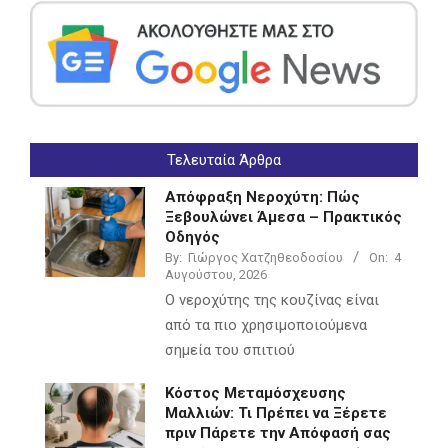
Τελευταία Άρθρα
Απόφραξη Νεροχύτη: Πώς
Ξεβουλώνει Άμεσα – Πρακτικός
Οδηγός
By:
Γιώργος Χατζηθεοδοσίου
On:
4
Αυγούστου, 2026
Ο νεροχύτης της κουζίνας είναι
από τα πιο χρησιμοποιούμενα
σημεία του σπιτιού
Κόστος Μεταμόσχευσης
Μαλλιών: Τι Πρέπει να Ξέρετε
πριν Πάρετε την Απόφασή σας