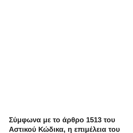
Σύμφωνα με το άρθρο 1513 του
Αστικού Κώδικα, η επιμέλεια του