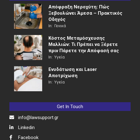
Απόφραξη Νεροχύτη: Πώς
Ξεβουλώνει Άμεσα – Πρακτικός
Οδηγός
In:
Γενικά
Κόστος Μεταμόσχευσης
Μαλλιών: Τι Πρέπει να Ξέρετε
πριν Πάρετε την Απόφασή σας
In:
Υγεία
Ενυδάτωση και Laser
Αποτρίχωση
In:
Υγεία
Get In Touch
info@lawsupport.gr
Linkedin
Facebook