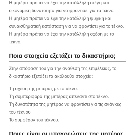
Η μητέρα πρέπει να έχει την κατάλληλη στέγη και
οικονομική δυνατότητα για να φροντίσει για το τέκνο.
Η μητέρα πρέπει να έχει την κατάλληλη ψυχική και
συναισθηματική κατάσταση για να φροντίσει για το τέκνο.
Η μητέρα πρέπει να έχει την κατάλληλη σχέση με το
τέκνο.
Ποια στοιχεία εξετάζει το δικαστήριο;
Στην απόφαση του για την ανάθεση της επιμέλειας, το
δικαστήριο εξετάζει τα ακόλουθα στοιχεία:
Τη σχέση της μητέρας με το τέκνο.
Τη συμπεριφορά της μητέρας απέναντι στο τέκνο.
Τη δυνατότητα της μητέρας να φροντίσει για τις ανάγκες
του τέκνου.
Το συμφέρον του τέκνου.
Ποιες είναι οι υποχρεώσεις της μητέρας