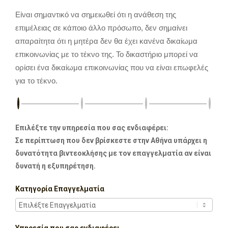
Είναι σημαντικό να σημειωθεί ότι η ανάθεση της
επιμέλειας σε κάποιο άλλο πρόσωπο, δεν σημαίνει
απαραίτητα ότι η μητέρα δεν θα έχει κανένα δικαίωμα
επικοινωνίας με το τέκνο της. Το δικαστήριο μπορεί να
ορίσει ένα δικαίωμα επικοινωνίας που να είναι επωφελές
για το τέκνο.
Επιλέξτε την υπηρεσία που σας ενδιαφέρει:
Σε περίπτωση που δεν βρίσκεστε στην Αθήνα υπάρχει η
δυνατότητα βιντεοκλήσης με τον επαγγελματία αν είναι
δυνατή η εξυπηρέτηση.
Κατηγορία Επαγγελματία
Υπηρεσία που σας ενδιαφέρει