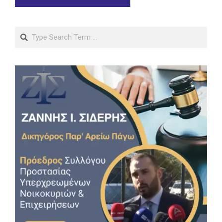
Search