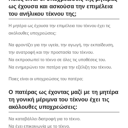
ως έχουσα και ασκούσα την επιμέλεια
του ανήλικου τέκνου της;
Η μητέρα ως έχουσα την επιμέλεια του τέκνου έχει τις
ακόλουθες υποχρεώσεις:
Να φροντίζει για την υγεία, την αγωγή, την εκπαίδευση,
την ανατροφή και την προστασία του τέκνου.
Να εκπροσωπεί το τέκνο σε όλες τις υποθέσεις του.
Να ενημερώνει τον πατέρα για την εξέλιξη του τέκνου.
Ποιες είναι οι υποχρεώσεις του πατέρα;
Ο πατέρας ως έχοντας μαζί με τη μητέρα
τη γονική μέριμνα του τέκνου έχει τις
ακόλουθες υποχρεώσεις:
Να καταβάλλει διατροφή για το τέκνο.
Να έχει επικοινωνία με το τέκνο.