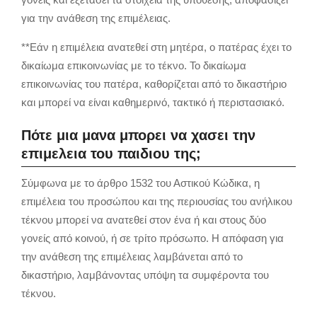
για την ανάθεση της επιμέλειας.
**Εάν η επιμέλεια ανατεθεί στη μητέρα, ο πατέρας έχει το
δικαίωμα επικοινωνίας με το τέκνο. Το δικαίωμα
επικοινωνίας του πατέρα, καθορίζεται από το δικαστήριο
και μπορεί να είναι καθημερινό, τακτικό ή περιστασιακό.
Πότε μια μανα μπορει να χασει την
επιμελεια του παιδιου της;
Σύμφωνα με το άρθρο 1532 του Αστικού Κώδικα, η
επιμέλεια του προσώπου και της περιουσίας του ανήλικου
τέκνου μπορεί να ανατεθεί στον ένα ή και στους δύο
γονείς από κοινού, ή σε τρίτο πρόσωπο. Η απόφαση για
την ανάθεση της επιμέλειας λαμβάνεται από το
δικαστήριο, λαμβάνοντας υπόψη τα συμφέροντα του
τέκνου.