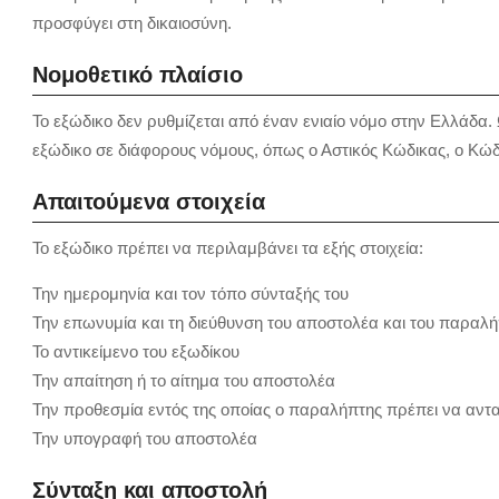
προσφύγει στη δικαιοσύνη.
Νομοθετικό πλαίσιο
Το εξώδικο δεν ρυθμίζεται από έναν ενιαίο νόμο στην Ελλάδα
εξώδικο σε διάφορους νόμους, όπως ο Αστικός Κώδικας, ο Κώδικ
Απαιτούμενα στοιχεία
Το εξώδικο πρέπει να περιλαμβάνει τα εξής στοιχεία:
Την ημερομηνία και τον τόπο σύνταξής του
Την επωνυμία και τη διεύθυνση του αποστολέα και του παραλ
Το αντικείμενο του εξωδίκου
Την απαίτηση ή το αίτημα του αποστολέα
Την προθεσμία εντός της οποίας ο παραλήπτης πρέπει να αντ
Την υπογραφή του αποστολέα
Σύνταξη και αποστολή