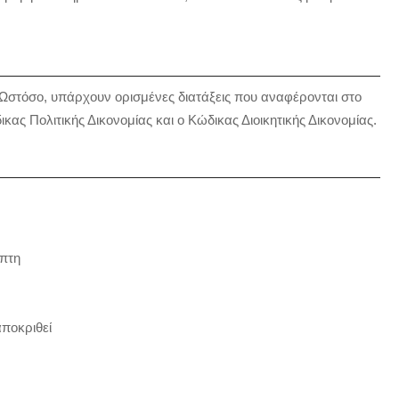
. Ωστόσο, υπάρχουν ορισμένες διατάξεις που αναφέρονται στο
ας Πολιτικής Δικονομίας και ο Κώδικας Διοικητικής Δικονομίας.
ήπτη
αποκριθεί