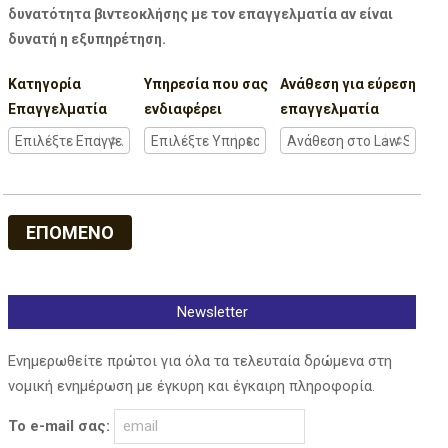
δυνατότητα βιντεοκλήσης με τον επαγγελματία αν είναι
δυνατή η εξυπηρέτηση.
Κατηγορία
Υπηρεσία που σας
Ανάθεση για εύρεση
Επαγγελματία
ενδιαφέρει
επαγγελματία
ΕΠΟΜΕΝΟ
Newsletter
Ενημερωθείτε πρώτοι για όλα τα τελευταία δρώμενα στη
νομική ενημέρωση με έγκυρη και έγκαιρη πληροφορία.
Το e-mail σας: