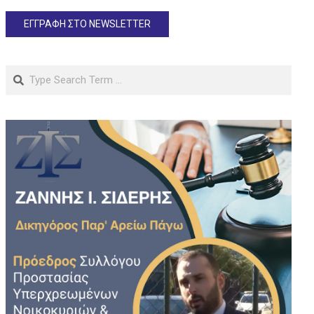
Search