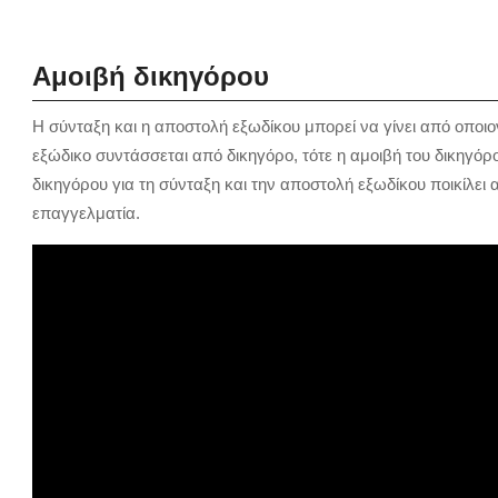
Αμοιβή δικηγόρου
Η σύνταξη και η αποστολή εξωδίκου μπορεί να γίνει από οποιονδ
εξώδικο συντάσσεται από δικηγόρο, τότε η αμοιβή του δικηγόρ
δικηγόρου για τη σύνταξη και την αποστολή εξωδίκου ποικίλει
επαγγελματία.