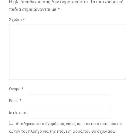
Η ηλ. διεύθυνση σας δεν δημοσιεύεται.
Τα υποχρεωτικά
πεδία σημειώνονται με
*
Σχόλιο
*
Όνομα
*
Email
*
Ιστότοπος
Αποθήκευσε το όνομά μου, email, και τον ιστότοπο μου σε
αυτόν τον πλοηγό για την επόμενη φορά που θα σχολιάσω.