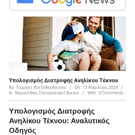
Υπολογισμός Διατροφής Ανηλίκου Τέκνου
By:
Γιώργος Χατζηθεοδοσίου
On:
13 Απριλίου, 2024
In:
Νομικά Νέα
,
Οικογενειακό Δίκαιο
With:
0 Comments
Υπολογισμός Διατροφής
Ανηλίκου Τέκνου: Αναλυτικός
Οδηγός