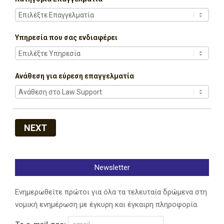
Υπηρεσία που σας ενδιαφέρει
Ανάθεση για εύρεση επαγγελματία
NEXT
Newsletter
Ενημερωθείτε πρώτοι για όλα τα τελευταία δρώμενα στη
νομική ενημέρωση με έγκυρη και έγκαιρη πληροφορία.