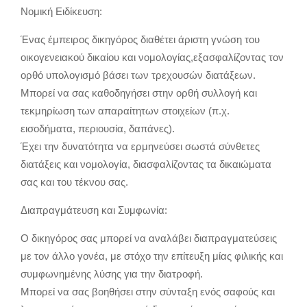
Νομική Ειδίκευση:
Ένας έμπειρος δικηγόρος διαθέτει άριστη γνώση του
οικογενειακού δικαίου και νομολογίας,εξασφαλίζοντας τον
ορθό υπολογισμό βάσει των τρεχουσών διατάξεων.
Μπορεί να σας καθοδηγήσει στην ορθή συλλογή και
τεκμηρίωση των απαραίτητων στοιχείων (π.χ.
εισοδήματα, περιουσία, δαπάνες).
Έχει την δυνατότητα να ερμηνεύσει σωστά σύνθετες
διατάξεις και νομολογία, διασφαλίζοντας τα δικαιώματα
σας και του τέκνου σας.
Διαπραγμάτευση και Συμφωνία:
Ο δικηγόρος σας μπορεί να αναλάβει διαπραγματεύσεις
με τον άλλο γονέα, με στόχο την επίτευξη μίας φιλικής και
συμφωνημένης λύσης για την διατροφή.
Μπορεί να σας βοηθήσει στην σύνταξη ενός σαφούς και