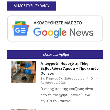
Τελευταία Άρθρα
Απόφραξη Νεροχύτη: Πώς
Ξεβουλώνει Άμεσα – Πρακτικός
Οδηγός
By:
Γιώργος Χατζηθεοδοσίου
On:
4
Αυγούστου, 2026
Ο νεροχύτης της κουζίνας είναι
από τα πιο χρησιμοποιούμενα
σημεία του σπιτιού