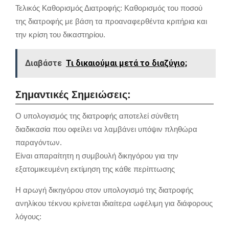
Τελικός Καθορισμός Διατροφής: Καθορισμός του ποσού
της διατροφής με βάση τα προαναφερθέντα κριτήρια και
την κρίση του δικαστηρίου.
Διαβάστε
Τι δικαιούμαι μετά το διαζύγιο;
Σημαντικές Σημειώσεις:
Ο υπολογισμός της διατροφής αποτελεί σύνθετη
διαδικασία που οφείλει να λαμβάνει υπόψιν πληθώρα
παραγόντων.
Είναι απαραίτητη η συμβουλή δικηγόρου για την
εξατομικευμένη εκτίμηση της κάθε περίπτωσης
Η αρωγή δικηγόρου στον υπολογισμό της διατροφής
ανηλίκου τέκνου κρίνεται ιδιαίτερα ωφέλιμη για διάφορους
λόγους: