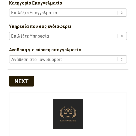
Κατηγορία Επαγγελματία
Υπηρεσία που σας ενδιαφέρει
Ανάθεση για εύρεση επαγγελματία
NEXT