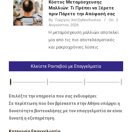
Κόστος Μεταμόσχευσης
Μαλλιών: Τι Πρέπει να Ξέρετε
πριν Πάρετε την Απόφασή σας
By:
Γιώργος Χατζηθεοδοσίου
On:
2
Αυγούστου, 2026
Η μεταμόσχευση μαλλιών αποτελεί
μία από τις πιο αποτελεσματικές
και μακροχρόνιες λύσεις
Κλείστε Ραντεβού με Επαγγελματία
Επιλέξτε την υπηρεσία που σας ενδιαφέρει:
Σε περίπτωση που δεν βρίσκεστε στην Αθήνα υπάρχει η
δυνατότητα βιντεοκλήσης με τον επαγγελματία αν είναι
δυνατή η εξυπηρέτηση.
Κατηγορία Επαγγελματία