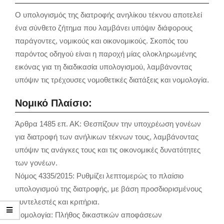
Ο υπολογισμός της διατροφής ανηλίκου τέκνου αποτελεί
ένα σύνθετο ζήτημα που λαμβάνει υπόψιν διάφορους
παράγοντες, νομικούς και οικονομικούς. Σκοπός του
παρόντος οδηγού είναι η παροχή μίας ολοκληρωμένης
εικόνας για τη διαδικασία υπολογισμού, λαμβάνοντας
υπόψιν τις τρέχουσες νομοθετικές διατάξεις και νομολογία.
Νομικό Πλαίσιο:
Άρθρα 1485 επ. ΑΚ: Θεσπίζουν την υποχρέωση γονέων
για διατροφή των ανήλικων τέκνων τους, λαμβάνοντας
υπόψιν τις ανάγκες τους και τις οικονομικές δυνατότητες
των γονέων.
Νόμος 4335/2015: Ρυθμίζει λεπτομερώς το πλαίσιο
υπολογισμού της διατροφής, με βάση προσδιορισμένους
συντελεστές και κριτήρια.
Νομολογία: Πλήθος δικαστικών αποφάσεων