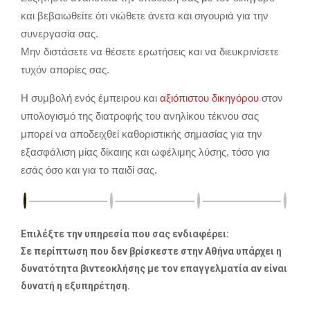
και βεβαιωθείτε ότι νιώθετε άνετα και σιγουριά για την
συνεργασία σας.
Μην διστάσετε να θέσετε ερωτήσεις και να διευκρινίσετε
τυχόν απορίες σας.
Η συμβολή ενός έμπειρου και
αξιόπιστου δικηγόρου
στον
υπολογισμό της διατροφής του ανηλίκου τέκνου σας
μπορεί να αποδειχθεί καθοριστικής σημασίας για την
εξασφάλιση μίας δίκαιης και ωφέλιμης λύσης, τόσο για
εσάς όσο και για το παιδί σας.
Επιλέξτε την υπηρεσία που σας ενδιαφέρει:
Σε περίπτωση που δεν βρίσκεστε στην Αθήνα υπάρχει η
δυνατότητα βιντεοκλήσης με τον επαγγελματία αν είναι
δυνατή η εξυπηρέτηση.