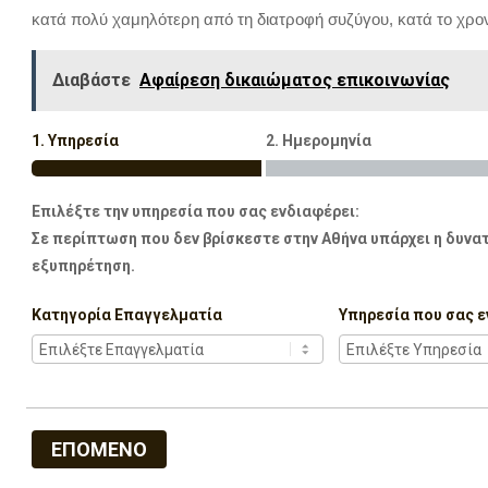
κατά πολύ χαμηλότερη από τη διατροφή συζύγου, κατά το χρον
Διαβάστε
Αφαίρεση δικαιώματος επικοινωνίας
1. Υπηρεσία
2. Ημερομηνία
Επιλέξτε την υπηρεσία που σας ενδιαφέρει:
Σε περίπτωση που δεν βρίσκεστε στην Αθήνα υπάρχει η δυνατ
εξυπηρέτηση.
Κατηγορία Επαγγελματία
Υπηρεσία που σας ε
ΕΠΟΜΕΝΟ