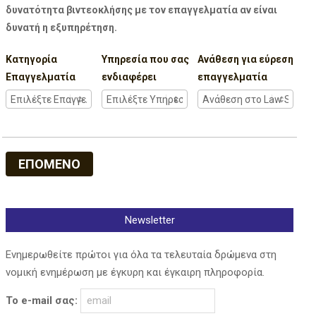
δυνατότητα βιντεοκλήσης με τον επαγγελματία αν είναι
δυνατή η εξυπηρέτηση.
Κατηγορία
Υπηρεσία που σας
Ανάθεση για εύρεση
Επαγγελματία
ενδιαφέρει
επαγγελματία
ΕΠΟΜΕΝΟ
Newsletter
Ενημερωθείτε πρώτοι για όλα τα τελευταία δρώμενα στη
νομική ενημέρωση με έγκυρη και έγκαιρη πληροφορία.
Το e-mail σας: