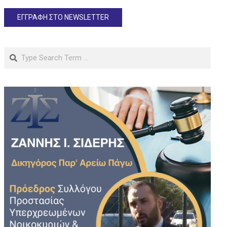
Search