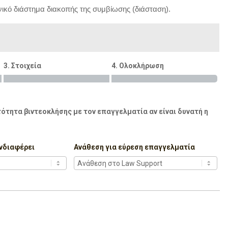
ικό διάστημα διακοπής της συμβίωσης (διάσταση).
3. Στοιχεία
4. Ολοκλήρωση
ότητα βιντεοκλήσης με τον επαγγελματία αν είναι δυνατή η
νδιαφέρει
Ανάθεση για εύρεση επαγγελματία