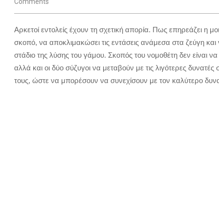
Comments
Αρκετοί εντολείς έχουν τη σχετική απορία. Πως επηρεάζει η μοι
σκοπό, να αποκλιμακώσει τις εντάσεις ανάμεσα στα ζεύγη και 
στάδιο της λύσης του γάμου. Σκοπός του νομοθέτη δεν είναι 
αλλά και οι δύο σύζυγοι να μεταβούν με τις λιγότερες δυνατές
τους, ώστε να μπορέσουν να συνεχίσουν με τον καλύτερο δυνα