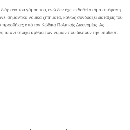
η διάρκεια του γάμου του, ενώ δεν έχει εκδοθεί ακόμα απόφαση
ργεί σημαντικά νομικά ζητήματα, καθώς συνδυάζει διατάξεις του
ον προσθήκες από τον Κώδικα Πολιτικής Δικονομίας. Ας
η τα αντίστοιχα άρθρα των νόμων που διέπουν την υπόθεση.