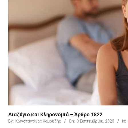
Διαζύγιο και Kληρονομιά – Άρθρο 1822
By:
Κωνσταντίνος Καμουζής
On:
3 Σεπτεμβρίου, 2023
In: