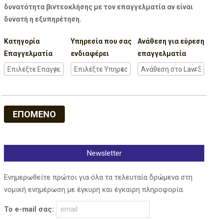
δυνατότητα βιντεοκλήσης με τον επαγγελματία αν είναι
δυνατή η εξυπηρέτηση.
Κατηγορία
Υπηρεσία που σας
Ανάθεση για εύρεση
Επαγγελματία
ενδιαφέρει
επαγγελματία
ΕΠΟΜΕΝΟ
Newsletter
Ενημερωθείτε πρώτοι για όλα τα τελευταία δρώμενα στη
νομική ενημέρωση με έγκυρη και έγκαιρη πληροφορία.
Το e-mail σας: