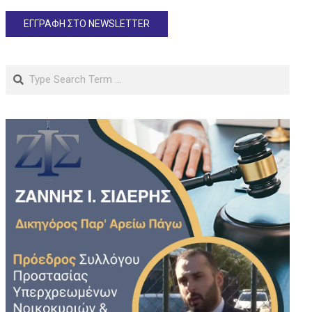
Search