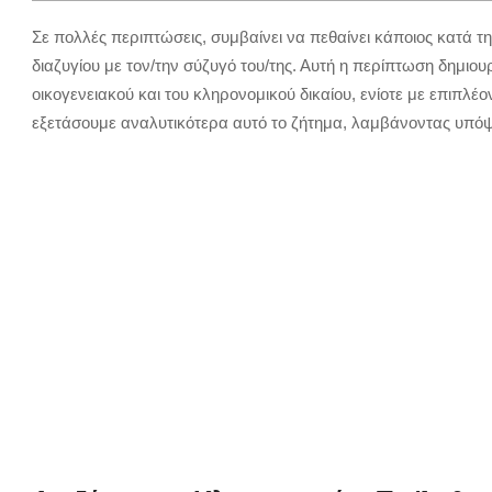
Σε πολλές περιπτώσεις, συμβαίνει να πεθαίνει κάποιος κατά τ
διαζυγίου με τον/την σύζυγό του/της. Αυτή η περίπτωση δημιου
οικογενειακού και του κληρονομικού δικαίου, ενίοτε με επιπλέ
εξετάσουμε αναλυτικότερα αυτό το ζήτημα, λαμβάνοντας υπόψ