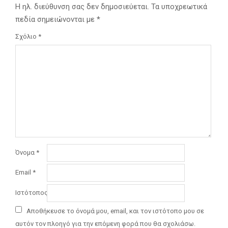
Η ηλ. διεύθυνση σας δεν δημοσιεύεται.
Τα υποχρεωτικά
πεδία σημειώνονται με
*
Σχόλιο
*
Όνομα
*
Email
*
Ιστότοπος
Αποθήκευσε το όνομά μου, email, και τον ιστότοπο μου σε
αυτόν τον πλοηγό για την επόμενη φορά που θα σχολιάσω.