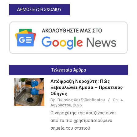
Τελευταία Άρθρα
Απόφραξη Νεροχύτη: Πώς
Ξεβουλώνει Άμεσα – Πρακτικός
Οδηγός
By:
Γιώργος Χατζηθεοδοσίου
On:
4
Αυγούστου, 2026
Ο νεροχύτης της κουζίνας είναι
από τα πιο χρησιμοποιούμενα
σημεία του σπιτιού