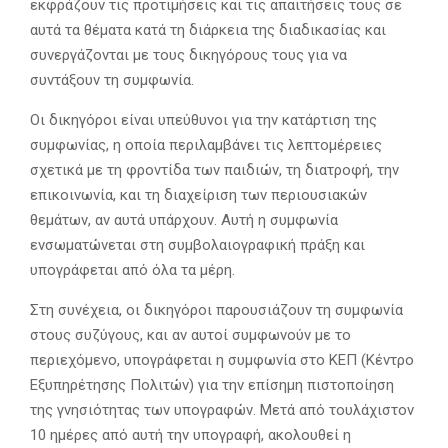
εκφράζουν τις προτιμήσεις και τις απαιτήσεις τους σε
αυτά τα θέματα κατά τη διάρκεια της διαδικασίας και
συνεργάζονται με τους δικηγόρους τους για να
συντάξουν τη συμφωνία.
Οι δικηγόροι είναι υπεύθυνοι για την κατάρτιση της
συμφωνίας, η οποία περιλαμβάνει τις λεπτομέρειες
σχετικά με τη φροντίδα των παιδιών, τη διατροφή, την
επικοινωνία, και τη διαχείριση των περιουσιακών
θεμάτων, αν αυτά υπάρχουν. Αυτή η συμφωνία
ενσωματώνεται στη συμβολαιογραφική πράξη και
υπογράφεται από όλα τα μέρη.
Στη συνέχεια, οι δικηγόροι παρουσιάζουν τη συμφωνία
στους συζύγους, και αν αυτοί συμφωνούν με το
περιεχόμενο, υπογράφεται η συμφωνία στο ΚΕΠ (Κέντρο
Εξυπηρέτησης Πολιτών) για την επίσημη πιστοποίηση
της γνησιότητας των υπογραφών. Μετά από τουλάχιστον
10 ημέρες από αυτή την υπογραφή, ακολουθεί η