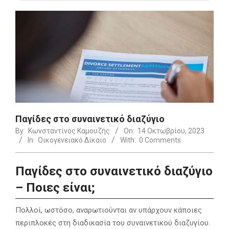
Παγίδες στο συναινετικό διαζύγιο
By:
Κωνσταντίνος Καμουζής
On:
14 Οκτωβρίου, 2023
In:
Οικογενειακό Δίκαιο
With:
0 Comments
Παγίδες στο συναινετικό διαζύγιο
– Ποιες είναι;
Πολλοί, ωστόσο, αναρωτιούνται αν υπάρχουν κάποιες
περιπλοκές στη διαδικασία του συναινετικού διαζυγίου.