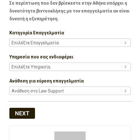
Σε περίπτωση που δεν βρίσκεστε στην Αθήνα υπάρχει η
δυνατότητα βιντεοκλήσης με τον επαγγελματία αν είναι
δυνατή η εξυπηρέτηση.
Κατηγορία Επαγγελματία
Υπηρεσία που σας ενδιαφέρει
Ανάθεση για εύρεση επαγγελματία
NEXT