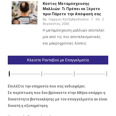
Κόστος Μεταμόσχευσης
Μαλλιών: Τι Πρέπει να Ξέρετε
πριν Πάρετε την Απόφασή σας
By:
Γιώργος Χατζηθεοδοσίου
On:
2
Αυγούστου, 2026
Η μεταμόσχευση μαλλιών αποτελεί
μία από τις πιο αποτελεσματικές
και μακροχρόνιες λύσεις
Κλείστε Ραντεβού με Επαγγελματία
Επιλέξτε την υπηρεσία που σας ενδιαφέρει:
Σε περίπτωση που δεν βρίσκεστε στην Αθήνα υπάρχει η
δυνατότητα βιντεοκλήσης με τον επαγγελματία αν είναι
δυνατή η εξυπηρέτηση.