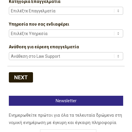
Κατηγορία Επαγγελματία
Υπηρεσία που σας ενδιαφέρει
Ανάθεση για εύρεση επαγγελματία
NEXT
Newsletter
Ενημερωθείτε πρώτοι για όλα τα τελευταία δρώμενα στη
νομική ενημέρωση με έγκυρη και έγκαιρη πληροφορία.