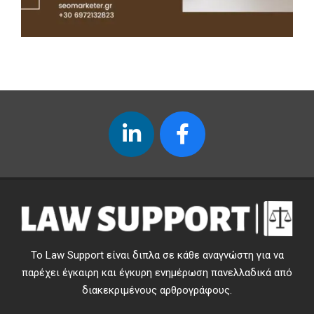
Το Law Support είναι διπλα σε κάθε αναγνώστη για να
παρέχει έγκαιρη και έγκυρη ενημέρωση πανελλαδικά από
διακεκριμένους αρθρογράφους.