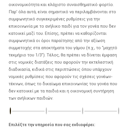
οικονομικότητα και ελάχιστο συναισθηματικό φορτίο.
Παρ’ όλα αυτά, είναι σημαντικό να περιλαμβάνονται στο
συμφωνητικό συγκεκριμένες ρυθμίσεις για την
επικοινωνία με το ανήλικο παιδί για τον γονέα που δεν
κατοικεί μαζί του. Επίσης, πρέπει να καθορίζονται
συμφωνητικά οι όροι παραίτησης από την αξίωση
συμμετοχής στα αποκτήματα του γάμου (π.χ., το “μαχητό
τεκμήριο του 1/3”). Τέλος, θα πρέπει να δίνεται έμφαση
στις νομικές διατάξεις που αφορούν την εκτελεστική
διαδικασία, ειδικά στις περιπτώσεις όπου υπάρχουν
νομικές ρυθμίσεις που αφορούν τις σχέσεις γονέων-
τέκνων, όπως το δικαίωμα επικοινωνίας του γονέα που
δεν κατοικεί με τα παιδιά και η οικονομική συντήρηση
των ανήλικων παιδιών.
Επιλέξτε την υπηρεσία που σας ενδιαφέρει: