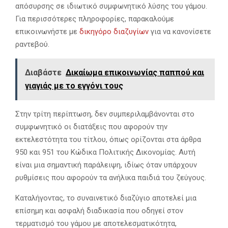
απόσυρσης σε ιδιωτικό συμφωνητικό λύσης του γάμου.
Για περισσότερες πληροφορίες, παρακαλούμε
επικοινωνήστε με
δικηγόρο διαζυγίων
για να κανονίσετε
ραντεβού.
Διαβάστε
Δικαίωμα επικοινωνίας παππού και
γιαγιάς με το εγγόνι τους
Στην τρίτη περίπτωση, δεν συμπεριλαμβάνονται στο
συμφωνητικό οι διατάξεις που αφορούν την
εκτελεστότητα του τίτλου, όπως ορίζονται στα άρθρα
950 και 951 του Κώδικα Πολιτικής Δικονομίας. Αυτή
είναι μια σημαντική παράλειψη, ιδίως όταν υπάρχουν
ρυθμίσεις που αφορούν τα ανήλικα παιδιά του ζεύγους.
Καταλήγοντας, το συναινετικό διαζύγιο αποτελεί μια
επίσημη και ασφαλή διαδικασία που οδηγεί στον
τερματισμό του γάμου με αποτελεσματικότητα,