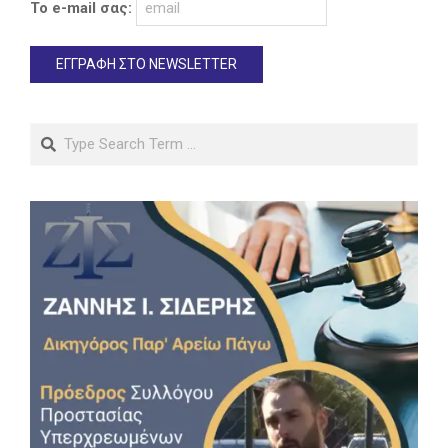
Το e-mail σας:
Search