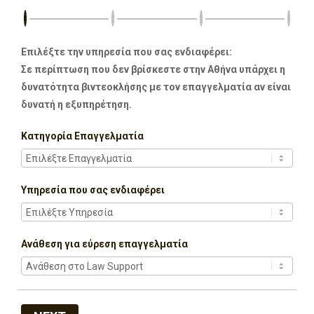
Επιλέξτε την υπηρεσία που σας ενδιαφέρει:
Σε περίπτωση που δεν βρίσκεστε στην Αθήνα υπάρχει η
δυνατότητα βιντεοκλήσης με τον επαγγελματία αν είναι
δυνατή η εξυπηρέτηση.
Κατηγορία Επαγγελματία
Υπηρεσία που σας ενδιαφέρει
Ανάθεση για εύρεση επαγγελματία