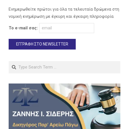
Ενημερωθείτε πρώτοι για όλα τα τελευταία δρώμενα στη
νομική ενημέρωση με έγκυρη και έγκαιρη πληροφορία.
Το e-mail σας:
Search