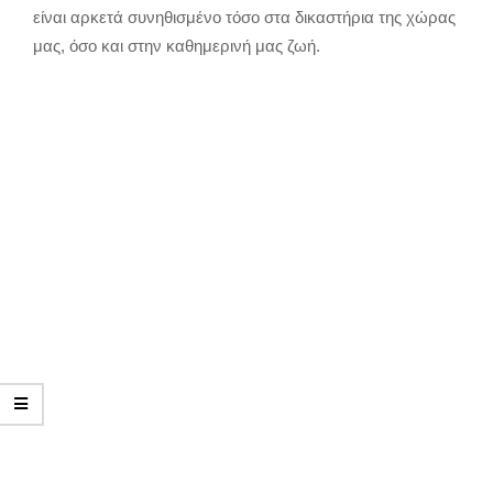
είναι αρκετά συνηθισμένο τόσο στα δικαστήρια της χώρας
μας, όσο και στην καθημερινή μας ζωή.