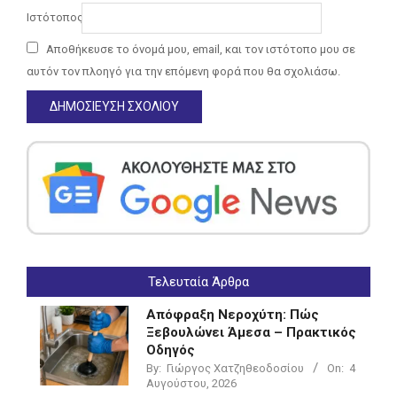
Ιστότοπος
Αποθήκευσε το όνομά μου, email, και τον ιστότοπο μου σε
αυτόν τον πλοηγό για την επόμενη φορά που θα σχολιάσω.
Τελευταία Άρθρα
Απόφραξη Νεροχύτη: Πώς
Ξεβουλώνει Άμεσα – Πρακτικός
Οδηγός
By:
Γιώργος Χατζηθεοδοσίου
On:
4
Αυγούστου, 2026