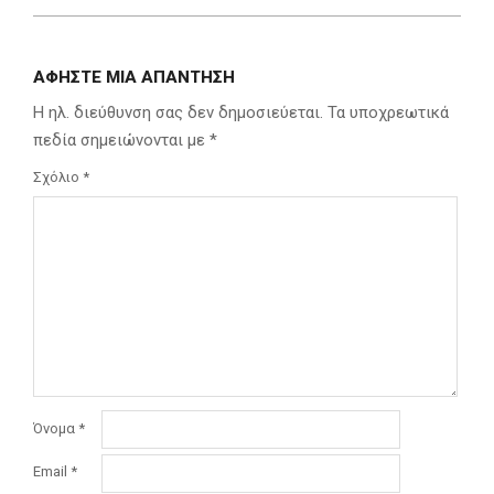
ΑΦΉΣΤΕ ΜΙΑ ΑΠΆΝΤΗΣΗ
Η ηλ. διεύθυνση σας δεν δημοσιεύεται.
Τα υποχρεωτικά
πεδία σημειώνονται με
*
Σχόλιο
*
Όνομα
*
Email
*