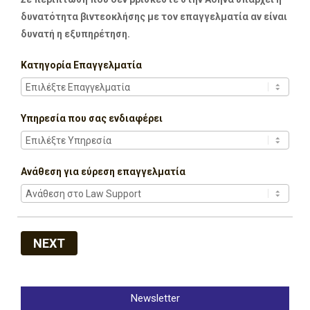
δυνατότητα βιντεοκλήσης με τον επαγγελματία αν είναι
δυνατή η εξυπηρέτηση.
Κατηγορία Επαγγελματία
Υπηρεσία που σας ενδιαφέρει
Ανάθεση για εύρεση επαγγελματία
NEXT
Newsletter