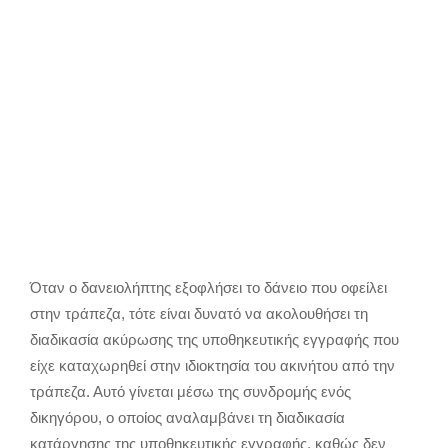
Όταν ο δανειολήπτης εξοφλήσει το δάνειο που οφείλει
στην τράπεζα, τότε είναι δυνατό να ακολουθήσει τη
διαδικασία ακύρωσης της υποθηκευτικής εγγραφής που
είχε καταχωρηθεί στην ιδιοκτησία του ακινήτου από την
τράπεζα. Αυτό γίνεται μέσω της συνδρομής ενός
δικηγόρου, ο οποίος αναλαμβάνει τη διαδικασία
κατάργησης της υποθηκευτικής εγγραφής, καθώς δεν