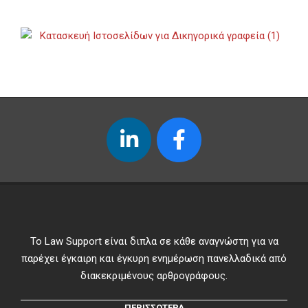
Το Law Support είναι διπλα σε κάθε αναγνώστη για να
παρέχει έγκαιρη και έγκυρη ενημέρωση πανελλαδικά από
διακεκριμένους αρθρογράφους.
ΠΕΡΙΣΣΟΤΕΡΑ