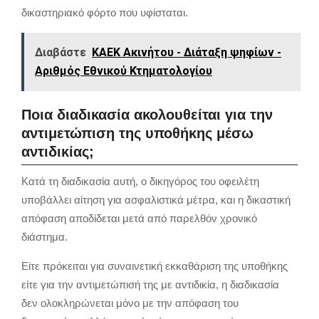
δικαστηριακό φόρτο που υφίσταται.
Διαβάστε
ΚΑΕΚ Ακινήτου - Διάταξη ψηφίων -
Αριθμός Εθνικού Κτηματολογίου
Ποια διαδικασία ακολουθείται για την
αντιμετώπιση της υποθήκης μέσω
αντιδικίας;
Κατά τη διαδικασία αυτή, ο δικηγόρος του οφειλέτη
υποβάλλει αίτηση για ασφαλιστικά μέτρα, και η δικαστική
απόφαση αποδίδεται μετά από παρελθόν χρονικό
διάστημα.
Είτε πρόκειται για συναινετική εκκαθάριση της υποθήκης
είτε για την αντιμετώπισή της με αντιδικία, η διαδικασία
δεν ολοκληρώνεται μόνο με την απόφαση του