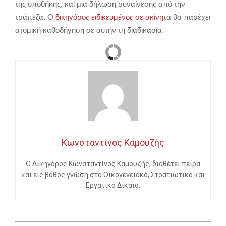
της υποθήκης, και μια δήλωση συναίνεσης από την
τράπεζα. Ο
δικηγόρος ειδικευμένος σε ακίνητ
α θα παρέχει
ατομική καθοδήγηση σε αυτήν τη διαδικασία.
Κωνσταντίνος Καμουζής
Ο Δικηγόρος Κωνσταντίνος Καμουζής, διαθέτει πείρα
και εις βάθος γνώση στο Οικογενειακό, Στρατιωτικό και
Εργατικό Δίκαιο.