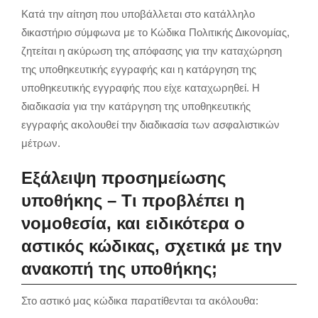
Κατά την αίτηση που υποβάλλεται στο κατάλληλο
δικαστήριο σύμφωνα με το Κώδικα Πολιτικής Δικονομίας,
ζητείται η ακύρωση της απόφασης για την καταχώρηση
της υποθηκευτικής εγγραφής και η κατάργηση της
υποθηκευτικής εγγραφής που είχε καταχωρηθεί. Η
διαδικασία για την κατάργηση της υποθηκευτικής
εγγραφής ακολουθεί την διαδικασία των ασφαλιστικών
μέτρων.
Εξάλειψη προσημείωσης
υποθήκης – Τι προβλέπει η
νομοθεσία, και ειδικότερα ο
αστικός κώδικας, σχετικά με την
ανακοπή της υποθήκης;
Στο αστικό μας κώδικα παρατίθενται τα ακόλουθα: