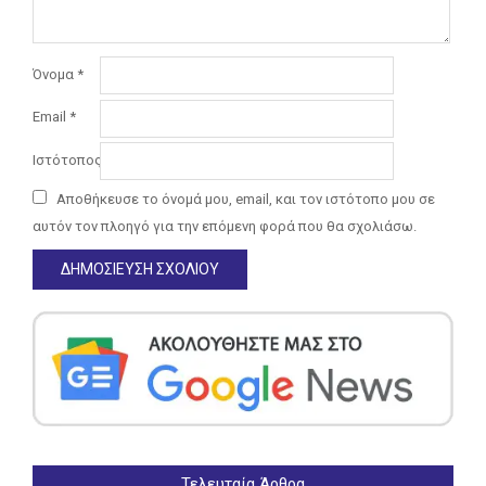
Όνομα
*
Email
*
Ιστότοπος
Αποθήκευσε το όνομά μου, email, και τον ιστότοπο μου σε
αυτόν τον πλοηγό για την επόμενη φορά που θα σχολιάσω.
Τελευταία Άρθρα