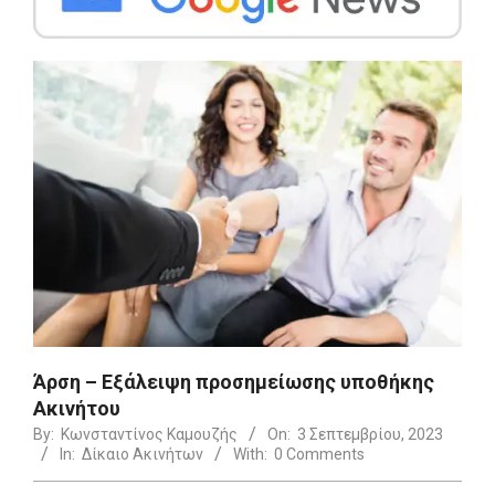
Άρση – Εξάλειψη προσημείωσης υποθήκης
Ακινήτου
By:
Κωνσταντίνος Καμουζής
On:
3 Σεπτεμβρίου, 2023
In:
Δίκαιο Ακινήτων
With:
0 Comments