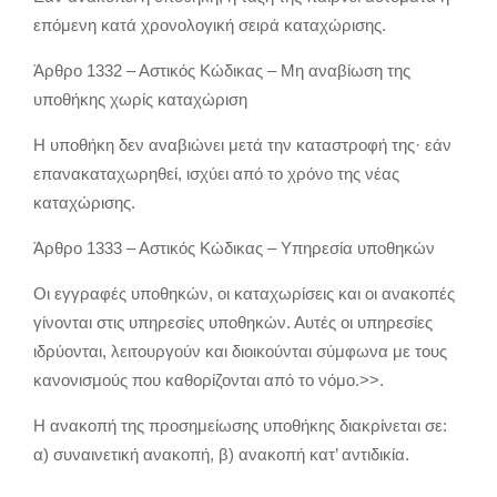
επόμενη κατά χρονολογική σειρά καταχώρισης.
Άρθρο 1332 – Αστικός Κώδικας – Μη αναβίωση της
υποθήκης χωρίς καταχώριση
Η υποθήκη δεν αναβιώνει μετά την καταστροφή της· εάν
επανακαταχωρηθεί, ισχύει από το χρόνο της νέας
καταχώρισης.
Άρθρο 1333 – Αστικός Κώδικας – Υπηρεσία υποθηκών
Οι εγγραφές υποθηκών, οι καταχωρίσεις και οι ανακοπές
γίνονται στις υπηρεσίες υποθηκών. Αυτές οι υπηρεσίες
ιδρύονται, λειτουργούν και διοικούνται σύμφωνα με τους
κανονισμούς που καθορίζονται από το νόμο.>>.
Η ανακοπή της προσημείωσης υποθήκης διακρίνεται σε:
α) συναινετική ανακοπή, β) ανακοπή κατ’ αντιδικία.