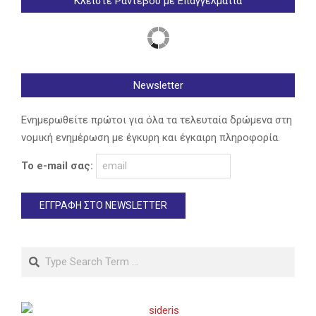
Κλείστε Ραντεβού με Επαγγελματία
Newsletter
Ενημερωθείτε πρώτοι για όλα τα τελευταία δρώμενα στη
νομική ενημέρωση με έγκυρη και έγκαιρη πληροφορία.
Το e-mail σας:
Search