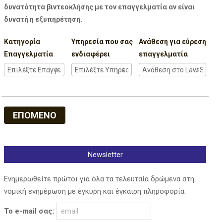
δυνατότητα βιντεοκλήσης με τον επαγγελματία αν είναι
δυνατή η εξυπηρέτηση.
Κατηγορία
Υπηρεσία που σας
Ανάθεση για εύρεση
Επαγγελματία
ενδιαφέρει
επαγγελματία
ΕΠΟΜΕΝΟ
Newsletter
Ενημερωθείτε πρώτοι για όλα τα τελευταία δρώμενα στη
νομική ενημέρωση με έγκυρη και έγκαιρη πληροφορία.
Το e-mail σας: