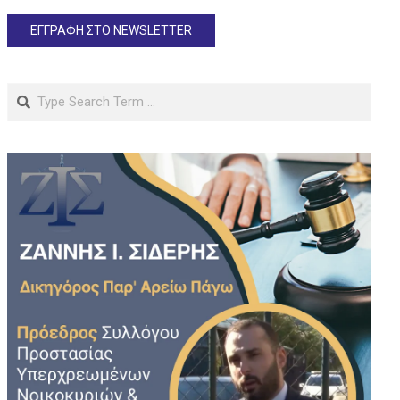
Search