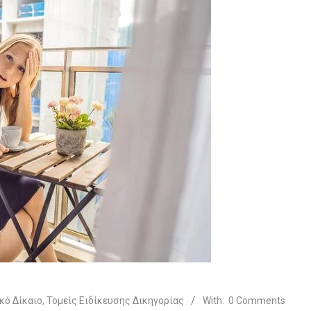
κό Δίκαιο
,
Τομείς Ειδίκευσης Δικηγορίας
With:
0 Comments