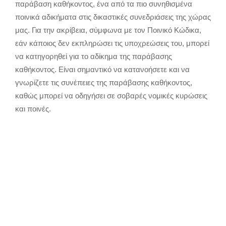
παράβαση καθήκοντος, ένα από τα πιο συνηθισμένα
ποινικά αδικήματα στις δικαστικές συνεδριάσεις της χώρας
μας. Για την ακρίβεια, σύμφωνα με τον Ποινικό Κώδικα,
εάν κάποιος δεν εκπληρώσει τις υποχρεώσεις του, μπορεί
να κατηγορηθεί για το αδίκημα της παράβασης
καθήκοντος. Είναι σημαντικό να κατανοήσετε και να
γνωρίζετε τις συνέπειες της παράβασης καθήκοντος,
καθώς μπορεί να οδηγήσει σε σοβαρές νομικές κυρώσεις
και ποινές.