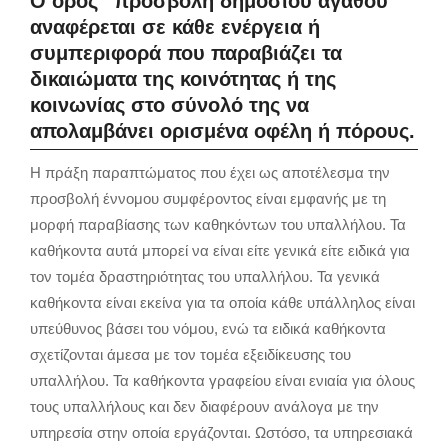
Ο όρος “προσβολή δημόσιου αγαθού”
αναφέρεται σε κάθε ενέργεια ή
συμπεριφορά που παραβιάζει τα
δικαιώματα της κοινότητας ή της
κοινωνίας στο σύνολό της να
απολαμβάνει ορισμένα οφέλη ή πόρους.
Η πράξη παραπτώματος που έχει ως αποτέλεσμα την
προσβολή έννομου συμφέροντος είναι εμφανής με τη
μορφή παραβίασης των καθηκόντων του υπαλλήλου. Τα
καθήκοντα αυτά μπορεί να είναι είτε γενικά είτε ειδικά για
τον τομέα δραστηριότητας του υπαλλήλου. Τα γενικά
καθήκοντα είναι εκείνα για τα οποία κάθε υπάλληλος είναι
υπεύθυνος βάσει του νόμου, ενώ τα ειδικά καθήκοντα
σχετίζονται άμεσα με τον τομέα εξειδίκευσης του
υπαλλήλου. Τα καθήκοντα γραφείου είναι ενιαία για όλους
τους υπαλλήλους και δεν διαφέρουν ανάλογα με την
υπηρεσία στην οποία εργάζονται. Ωστόσο, τα υπηρεσιακά