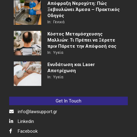
Απόφραξη Νεροχύτη: Πώς
Ξεβουλώνει Άμεσα – Πρακτικός
Οδηγός
In:
Γενικά
Κόστος Μεταμόσχευσης
Μαλλιών: Τι Πρέπει να Ξέρετε
πριν Πάρετε την Απόφασή σας
In:
Υγεία
Ενυδάτωση και Laser
Αποτρίχωση
In:
Υγεία
Get In Touch
info@lawsupport.gr
Linkedin
Facebook