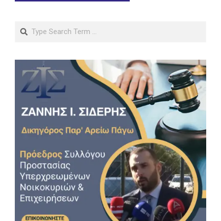
Search