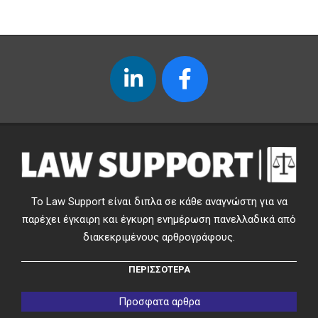
Το Law Support είναι διπλα σε κάθε αναγνώστη για να
παρέχει έγκαιρη και έγκυρη ενημέρωση πανελλαδικά από
διακεκριμένους αρθρογράφους.
ΠΕΡΙΣΣΟΤΕΡΑ
Προσφατα αρθρα