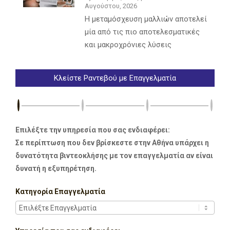
Αυγούστου, 2026
Η μεταμόσχευση μαλλιών αποτελεί
μία από τις πιο αποτελεσματικές
και μακροχρόνιες λύσεις
Κλείστε Ραντεβού με Επαγγελματία
Επιλέξτε την υπηρεσία που σας ενδιαφέρει:
Σε περίπτωση που δεν βρίσκεστε στην Αθήνα υπάρχει η
δυνατότητα βιντεοκλήσης με τον επαγγελματία αν είναι
δυνατή η εξυπηρέτηση.
Κατηγορία Επαγγελματία