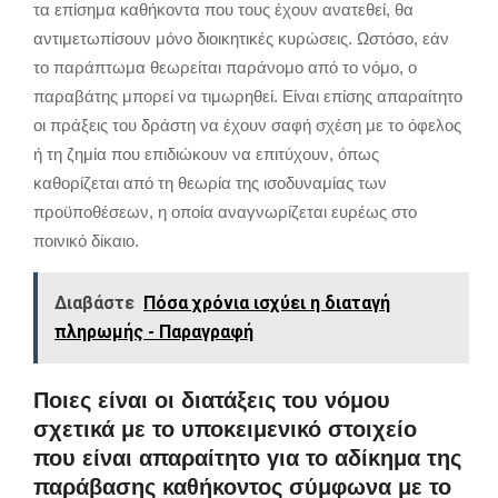
τα επίσημα καθήκοντα που τους έχουν ανατεθεί, θα
αντιμετωπίσουν μόνο διοικητικές κυρώσεις. Ωστόσο, εάν
το παράπτωμα θεωρείται παράνομο από το νόμο, ο
παραβάτης μπορεί να τιμωρηθεί. Είναι επίσης απαραίτητο
οι πράξεις του δράστη να έχουν σαφή σχέση με το όφελος
ή τη ζημία που επιδιώκουν να επιτύχουν, όπως
καθορίζεται από τη θεωρία της ισοδυναμίας των
προϋποθέσεων, η οποία αναγνωρίζεται ευρέως στο
ποινικό δίκαιο.
Διαβάστε
Πόσα χρόνια ισχύει η διαταγή
πληρωμής - Παραγραφή
Ποιες είναι οι διατάξεις του νόμου
σχετικά με το υποκειμενικό στοιχείο
που είναι απαραίτητο για το αδίκημα της
παράβασης καθήκοντος σύμφωνα με το