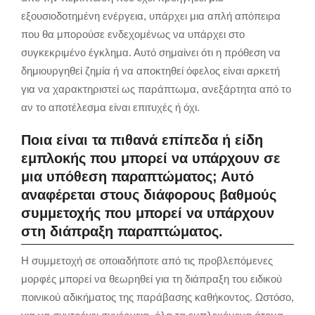
εξουσιοδοτημένη ενέργεια, υπάρχει μια απλή απόπειρα
που θα μπορούσε ενδεχομένως να υπάρχει στο
συγκεκριμένο έγκλημα. Αυτό σημαίνει ότι η πρόθεση να
δημιουργηθεί ζημία ή να αποκτηθεί όφελος είναι αρκετή
για να χαρακτηριστεί ως παράπτωμα, ανεξάρτητα από το
αν το αποτέλεσμα είναι επιτυχές ή όχι.
Ποια είναι τα πιθανά επίπεδα ή είδη
εμπλοκής που μπορεί να υπάρχουν σε
μια υπόθεση παραπτώματος; Αυτό
αναφέρεται στους διάφορους βαθμούς
συμμετοχής που μπορεί να υπάρχουν
στη διάπραξη παραπτώματος.
Η συμμετοχή σε οποιαδήποτε από τις προβλεπόμενες
μορφές μπορεί να θεωρηθεί για τη διάπραξη του ειδικού
ποινικού αδικήματος της παράβασης καθήκοντος. Ωστόσο,