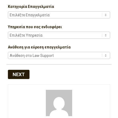
Κατηγορία Επαγγελματία
Υπηρεσία που σας ενδιαφέρει
Ανάθεση για εύρεση επαγγελματία
NEXT