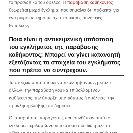
το προσωπικό του όφελος. Η
παράβαση καθήκοντος
θεωρείται μικρό έγκλημα, που σημαίνει ότι πρόκειται για
ένα μικρό αδίκημα με σχετικά μικρές συνέπειες.
Επιπλέον,
Ποια είναι η αντικειμενική υπόσταση
του εγκλήματος της παράβασης
καθήκοντος; Μπορεί να γίνει κατανοητή
εξετάζοντας τα στοιχεία του εγκλήματος
που πρέπει να συντρέχουν.
Τα στοιχεία αυτά μπορεί να περιλαμβάνουν, μεταξύ
άλλων, την παράβαση νομικά επιβαλλόμενου
καθήκοντος, την ύπαρξη υπαιτιότητας ή αμέλειας, την
πρόκληση βλάβης στο δημόσιο
Οι απαραίτητοι παράγοντες που συνθέτουν αυτό το
έγκλημα περιλαμβάνουν το άτομο που διέπραξε το