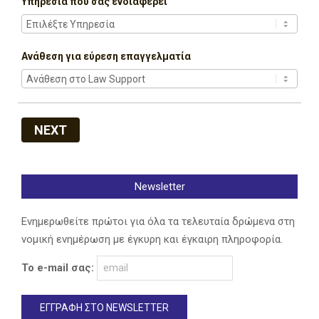
Υπηρεσία που σας ενδιαφέρει
Ανάθεση για εύρεση επαγγελματία
NEXT
Newsletter
Ενημερωθείτε πρώτοι για όλα τα τελευταία δρώμενα στη
νομική ενημέρωση με έγκυρη και έγκαιρη πληροφορία.
Το e-mail σας: