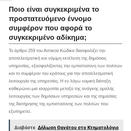
Ποιο είναι συγκεκριμένα το
προστατευόμενο έννομο
συμφέρον που αφορά το
συγκεκριμένο αδίκημα;
Το άρθρο 259 του Αστικού Κώδικα διασφαλίζει την
αποτελεσματική και νόμιμη εκτέλεση της δημόσιας
υπηρεσίας, εξασφαλίζοντας την εμπιστοσύνη των πολιτών
και το συμφέρον του κράτους για την αποτελεσματική
λειτουργία της υπηρεσίας. Η εν λόγω νομική διάταξη
καθιερώνει μια ισορροπία μεταξύ της ανάγκης ομαλής
λειτουργίας των δημόσιων υπηρεσιών και της σημασίας
της διατήρησης της εμπιστοσύνης των πολιτών που
εξυπηρετεί.
Διαβάστε
Δήλωση Θανάτου στο Κτηματολόγιο