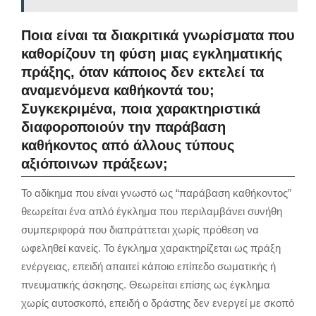
Ποια είναι τα διακριτικά γνωρίσματα που
καθορίζουν τη φύση μιας εγκληματικής
πράξης, όταν κάποιος δεν εκτελεί τα
αναμενόμενα καθήκοντά του;
Συγκεκριμένα, ποια χαρακτηριστικά
διαφοροποιούν την παράβαση
καθήκοντος από άλλους τύπους
αξιόποινων πράξεων;
Το αδίκημα που είναι γνωστό ως “παράβαση καθήκοντος”
θεωρείται ένα απλό έγκλημα που περιλαμβάνει συνήθη
συμπεριφορά που διαπράττεται χωρίς πρόθεση να
ωφεληθεί κανείς. Το έγκλημα χαρακτηρίζεται ως πράξη
ενέργειας, επειδή απαιτεί κάποιο επίπεδο σωματικής ή
πνευματικής άσκησης. Θεωρείται επίσης ως έγκλημα
χωρίς αυτοσκοπό, επειδή ο δράστης δεν ενεργεί με σκοπό