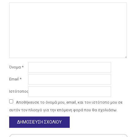
Όνομα
*
Email
*
Ιστότοπος
Αποθήκευσε το όνομά μου, email, και τον ιστότοπο μου σε
αυτόν τον πλοηγό για την επόμενη φορά που θα σχολιάσω.