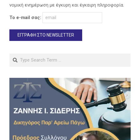
νομική ενημέρωση με έγκυρη και έγκαιρη πληροφορία.
Το e-mail σας:
Search