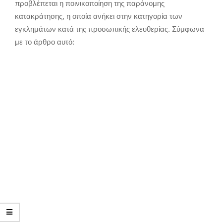
προβλέπεται η ποινικοποίηση της παράνομης
κατακράτησης, η οποία ανήκει στην κατηγορία των
εγκλημάτων κατά της προσωπικής ελευθερίας. Σύμφωνα
με το άρθρο αυτό: