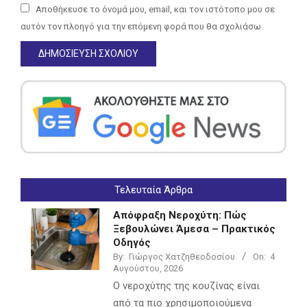
Αποθήκευσε το όνομά μου, email, και τον ιστότοπο μου σε
αυτόν τον πλοηγό για την επόμενη φορά που θα σχολιάσω.
Τελευταία Άρθρα
Απόφραξη Νεροχύτη: Πώς
Ξεβουλώνει Άμεσα – Πρακτικός
Οδηγός
By:
Γιώργος Χατζηθεοδοσίου
On:
4
Αυγούστου, 2026
Ο νεροχύτης της κουζίνας είναι
από τα πιο χρησιμοποιούμενα