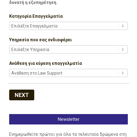
δυνατή η εξυπηρέτηση.
Κατηγορία Επαγγελματία
Υπηρεσία που σας ενδιαφέρει
Ανάθεση για εύρεση επαγγελματία
NEXT
Newsletter
Ενημερωθείτε πρώτοι για όλα τα τελευταία δρώμενα στη