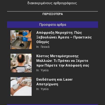
διακεκριμένους αρθρογράφους.
ΠΕΡΙΣΣΟΤΕΡΑ
Προσφατα αρθρα
Απόφραξη Νεροχύτη: Πώς
Ξεβουλώνει Άμεσα – Πρακτικός
Οδηγός
In:
Γενικά
Κόστος Μεταμόσχευσης
Μαλλιών: Τι Πρέπει να Ξέρετε
πριν Πάρετε την Απόφασή σας
In:
Υγεία
Ενυδάτωση και Laser
Αποτρίχωση
In:
Υγεία