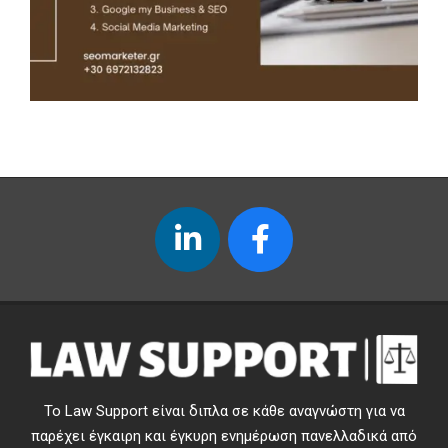
Το Law Support είναι διπλα σε κάθε αναγνώστη για να
παρέχει έγκαιρη και έγκυρη ενημέρωση πανελλαδικά από