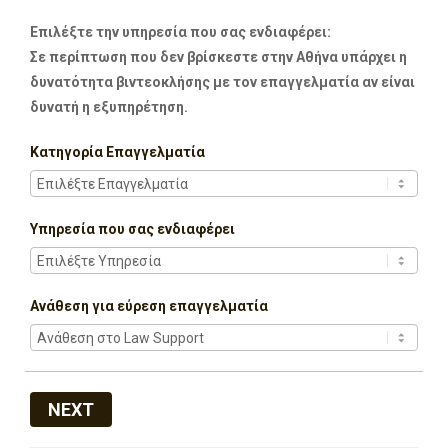
Επιλέξτε την υπηρεσία που σας ενδιαφέρει:
Σε περίπτωση που δεν βρίσκεστε στην Αθήνα υπάρχει η
δυνατότητα βιντεοκλήσης με τον επαγγελματία αν είναι
δυνατή η εξυπηρέτηση.
Κατηγορία Επαγγελματία
Υπηρεσία που σας ενδιαφέρει
Ανάθεση για εύρεση επαγγελματία
NEXT