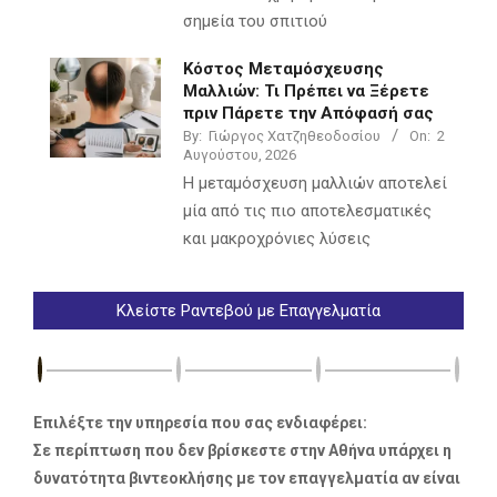
σημεία του σπιτιού
Κόστος Μεταμόσχευσης
Μαλλιών: Τι Πρέπει να Ξέρετε
πριν Πάρετε την Απόφασή σας
By:
Γιώργος Χατζηθεοδοσίου
On:
2
Αυγούστου, 2026
Η μεταμόσχευση μαλλιών αποτελεί
μία από τις πιο αποτελεσματικές
και μακροχρόνιες λύσεις
Κλείστε Ραντεβού με Επαγγελματία
Επιλέξτε την υπηρεσία που σας ενδιαφέρει:
Σε περίπτωση που δεν βρίσκεστε στην Αθήνα υπάρχει η
δυνατότητα βιντεοκλήσης με τον επαγγελματία αν είναι