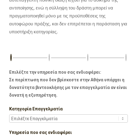
αντιποίησης, ενώ η σύλληψη του δράστη μπορεί να
πραγματοποιηθεί μόνο με τις προϋποθέσεις της
αυτοφώρου πράξης, και δεν επιτρέπεται η παράσταση για
υποστήριξη κατηγορίας.
Επιλέξτε την υπηρεσία που σας ενδιαφέρει:
Σε περίπτωση που δεν βρίσκεστε στην Αθήνα υπάρχει η
δυνατότητα βιντεοκλήσης με τον επαγγελματία αν είναι
δυνατή η εξυπηρέτηση.
Κατηγορία Επαγγελματία
Υπηρεσία που σας ενδιαφέρει