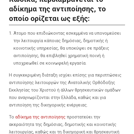
αδίκημα της αντιποίησης, το
οποίο ορίζεται ως εξής:
Άτομο που επιδιώκοντας εσκεμμένα να υπονομεύσει
την λειτουργία κάποιας δημόσιας, δημοτικής ή
κοινοτικής υπηρεσίας, θα υποκύψει σε πράξεις
αντιποίησης, θα επιβληθεί χρηματική ποινή ή
υποχρεωθεί σε κοινωφελή εργασία.
Η συγκεκριμένη διάταξη ισχύει επίσης για περιπτώσεις
αντιποίησης λειτουργών της Ανατολικής Ορθόδοξης
Εκκλησίας του Χριστού ή άλλων θρησκευτικών ομάδων
που αναγνωρίζονται στην Ελλάδα, καθώς και για
αντιποίηση της δικηγορικής ενέργειας.
Το
αδίκημα της αντιποίησης
προστατεύει την
ακεραιότητα της δημόσιας, δημοτικής και κοινοτικής
λειτουργίας, καθώς και τη δικηγορική και θρησκευτική