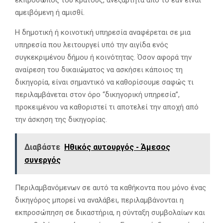
αμειβόμενη ή αμισθί.
Η δημοτική ή κοινοτική υπηρεσία αναφέρεται σε μια
υπηρεσία που λειτουργεί υπό την αιγίδα ενός
συγκεκριμένου δήμου ή κοινότητας. Όσον αφορά την
αναίρεση του δικαιώματος να ασκήσει κάποιος τη
δικηγορία, είναι σημαντικό να καθορίσουμε σαφώς τι
περιλαμβάνεται στον όρο “δικηγορική υπηρεσία”,
προκειμένου να καθοριστεί τι αποτελεί την αποχή από
την άσκηση της δικηγορίας.
Διαβάστε
Ηθικός αυτουργός - Άμεσος
συνεργός
Περιλαμβανόμενων σε αυτό τα καθήκοντα που μόνο ένας
δικηγόρος μπορεί να αναλάβει, περιλαμβάνονται η
εκπροσώπηση σε δικαστήρια, η σύνταξη συμβολαίων και