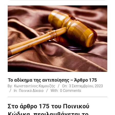
Το αδίκημα της αντιποίησης – Άρθρο 175
By:
Κωνσταντίνος Καμουζής
On:
3 Σεπτεμβρίου, 2023
In:
Ποινικό Δίκαιο
With:
0 Comments
Στο άρθρο 175 του Ποινικού
Κώδικα, περιλαμβάνεται το