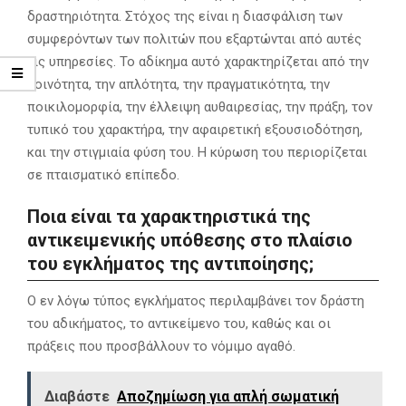
δραστηριότητα. Στόχος της είναι η διασφάλιση των
συμφερόντων των πολιτών που εξαρτώνται από αυτές
τις υπηρεσίες. Το αδίκημα αυτό χαρακτηρίζεται από την
κοινότητα, την απλότητα, την πραγματικότητα, την
ποικιλομορφία, την έλλειψη αυθαιρεσίας, την πράξη, τον
τυπικό του χαρακτήρα, την αφαιρετική εξουσιοδότηση,
και την στιγμιαία φύση του. Η κύρωση του περιορίζεται
σε πταισματικό επίπεδο.
Ποια είναι τα χαρακτηριστικά της
αντικειμενικής υπόθεσης στο πλαίσιο
του εγκλήματος της αντιποίησης;
Ο εν λόγω τύπος εγκλήματος περιλαμβάνει τον δράστη
του αδικήματος, το αντικείμενο του, καθώς και οι
πράξεις που προσβάλλουν το νόμιμο αγαθό.
Διαβάστε
Αποζημίωση για απλή σωματική