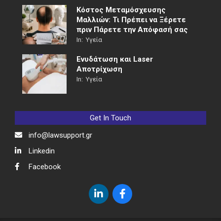
Κόστος Μεταμόσχευσης
Μαλλιών: Τι Πρέπει να Ξέρετε
πριν Πάρετε την Απόφασή σας
In:
Υγεία
Ενυδάτωση και Laser
Αποτρίχωση
In:
Υγεία
Get In Touch
info@lawsupport.gr
Linkedin
Facebook