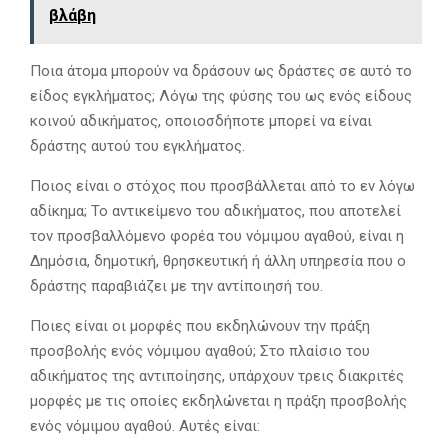
βλάβη
Ποια άτομα μπορούν να δράσουν ως δράστες σε αυτό το
είδος εγκλήματος; Λόγω της φύσης του ως ενός είδους
κοινού αδικήματος, οποιοσδήποτε μπορεί να είναι
δράστης αυτού του εγκλήματος.
Ποιος είναι ο στόχος που προσβάλλεται από το εν λόγω
αδίκημα; Το αντικείμενο του αδικήματος, που αποτελεί
τον προσβαλλόμενο φορέα του νόμιμου αγαθού, είναι η
Δημόσια, δημοτική, θρησκευτική ή άλλη υπηρεσία που ο
δράστης παραβιάζει με την αντίποιησή του.
Ποιες είναι οι μορφές που εκδηλώνουν την πράξη
προσβολής ενός νόμιμου αγαθού; Στο πλαίσιο του
αδικήματος της αντιποίησης, υπάρχουν τρεις διακριτές
μορφές με τις οποίες εκδηλώνεται η πράξη προσβολής
ενός νόμιμου αγαθού. Αυτές είναι: