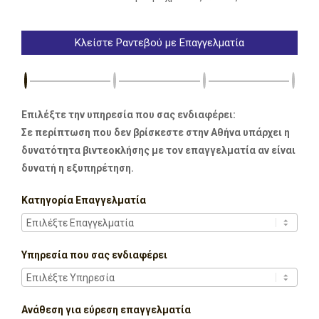
Κλείστε Ραντεβού με Επαγγελματία
Επιλέξτε την υπηρεσία που σας ενδιαφέρει:
Σε περίπτωση που δεν βρίσκεστε στην Αθήνα υπάρχει η
δυνατότητα βιντεοκλήσης με τον επαγγελματία αν είναι
δυνατή η εξυπηρέτηση.
Κατηγορία Επαγγελματία
Υπηρεσία που σας ενδιαφέρει
Ανάθεση για εύρεση επαγγελματία