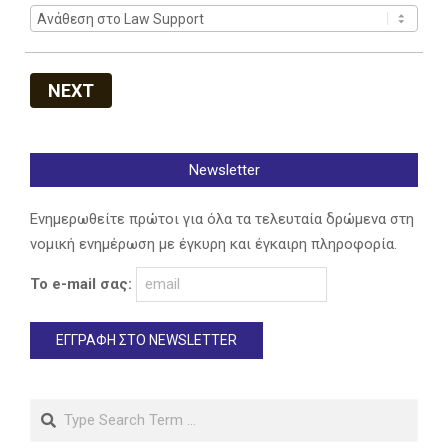
NEXT
Newsletter
Ενημερωθείτε πρώτοι για όλα τα τελευταία δρώμενα στη
νομική ενημέρωση με έγκυρη και έγκαιρη πληροφορία.
Το e-mail σας:
Search