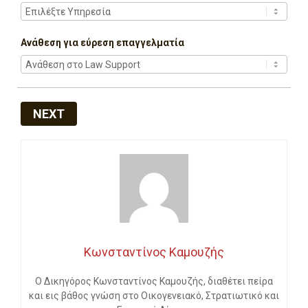
Ανάθεση για εύρεση επαγγελματία
NEXT
Κωνσταντίνος Καμουζής
Ο Δικηγόρος Κωνσταντίνος Καμουζής, διαθέτει πείρα
και εις βάθος γνώση στο Οικογενειακό, Στρατιωτικό και