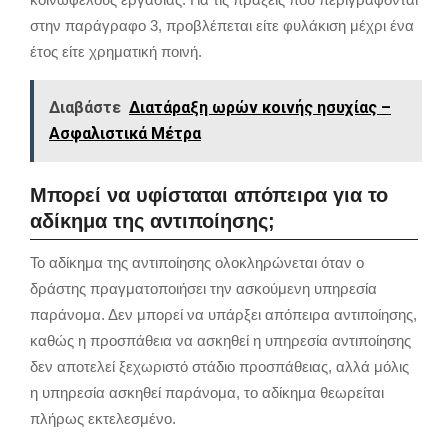
στην παράγραφο 3, προβλέπεται είτε φυλάκιση μέχρι ένα
έτος είτε χρηματική ποινή.
Διαβάστε
Διατάραξη ωρών κοινής ησυχίας –
Ασφαλιστικά Μέτρα
Μπορεί να υφίσταται απόπειρα για το
αδίκημα της αντιποίησης;
Το αδίκημα της αντιποίησης ολοκληρώνεται όταν ο
δράστης πραγματοποιήσει την ασκούμενη υπηρεσία
παράνομα. Δεν μπορεί να υπάρξει απόπειρα αντιποίησης,
καθώς η προσπάθεια να ασκηθεί η υπηρεσία αντιποίησης
δεν αποτελεί ξεχωριστό στάδιο προσπάθειας, αλλά μόλις
η υπηρεσία ασκηθεί παράνομα, το αδίκημα θεωρείται
πλήρως εκτελεσμένο.