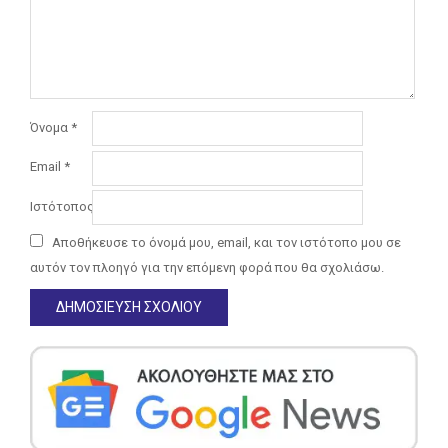
Όνομα
*
Email
*
Ιστότοπος
Αποθήκευσε το όνομά μου, email, και τον ιστότοπο μου σε
αυτόν τον πλοηγό για την επόμενη φορά που θα σχολιάσω.