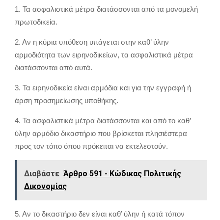
1. Τα ασφαλιστικά μέτρα διατάσσονται από τα μονομελή
πρωτοδικεία.
2. Αν η κύρια υπόθεση υπάγεται στην καθ’ ύλην
αρμοδιότητα των ειρηνοδικείων, τα ασφαλιστικά μέτρα
διατάσσονται από αυτά.
3. Τα ειρηνοδικεία είναι αρμόδια και για την εγγραφή ή
άρση προσημείωσης υποθήκης.
4. Τα ασφαλιστικά μέτρα διατάσσονται και από το καθ’
ύλην αρμόδιο δικαστήριο που βρίσκεται πλησιέστερα
προς τον τόπο όπου πρόκειται να εκτελεστούν.
Διαβάστε
Άρθρο 591 - Κώδικας Πολιτικής
Δικονομίας
5. Αν το δικαστήριο δεν είναι καθ’ ύλην ή κατά τόπον