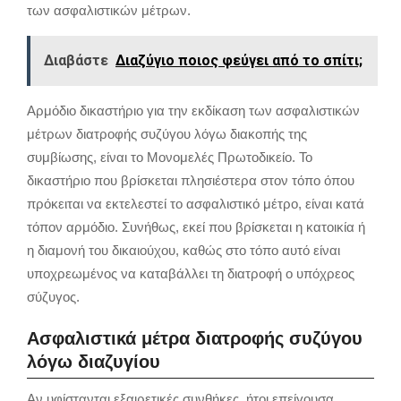
των ασφαλιστικών μέτρων.
Διαβάστε
Διαζύγιο ποιος φεύγει από το σπίτι;
Αρμόδιο δικαστήριο για την εκδίκαση των ασφαλιστικών
μέτρων διατροφής συζύγου λόγω διακοπής της
συμβίωσης, είναι το Μονομελές Πρωτοδικείο. Το
δικαστήριο που βρίσκεται πλησιέστερα στον τόπο όπου
πρόκειται να εκτελεστεί το ασφαλιστικό μέτρο, είναι κατά
τόπον αρμόδιο. Συνήθως, εκεί που βρίσκεται η κατοικία ή
η διαμονή του δικαιούχου, καθώς στο τόπο αυτό είναι
υποχρεωμένος να καταβάλλει τη διατροφή ο υπόχρεος
σύζυγος.
Ασφαλιστικά μέτρα διατροφής συζύγου
λόγω διαζυγίου
Αν υφίστανται εξαιρετικές συνθήκες, ήτοι επείγουσα