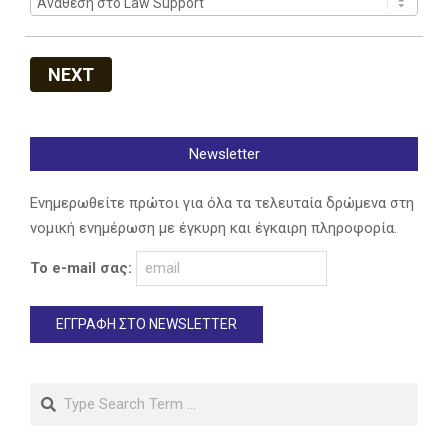
NEXT
Newsletter
Ενημερωθείτε πρώτοι για όλα τα τελευταία δρώμενα στη
νομική ενημέρωση με έγκυρη και έγκαιρη πληροφορία.
Το e-mail σας:
Search