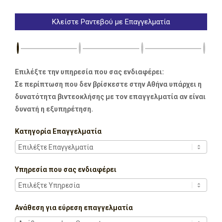
Κλείστε Ραντεβού με Επαγγελματία
Επιλέξτε την υπηρεσία που σας ενδιαφέρει:
Σε περίπτωση που δεν βρίσκεστε στην Αθήνα υπάρχει η
δυνατότητα βιντεοκλήσης με τον επαγγελματία αν είναι
δυνατή η εξυπηρέτηση.
Κατηγορία Επαγγελματία
Υπηρεσία που σας ενδιαφέρει
Ανάθεση για εύρεση επαγγελματία