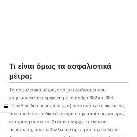
Τι είναι όμως τα ασφαλιστικά
μέτρα;
Tα ασφαλιστικά μέτρα, είναι μια διαδικασία που
χρησιμοποιείται σύμφωνα με τα άρθρα 682 και 688
ΚΠολΔ σε δύο περιπτώσεις: α) όταν υπάρχει επικείμενος,
που απειλεί το επίδικο δικαίωμα ή την απαίτηση και προς
αποτροπή αυτού και β) όταν υπάρχει επείγουσα
περίπτωση, που επιβάλλει την άμεση και ταχεία λήψη