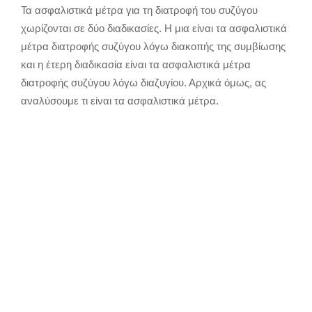
Τα ασφαλιστικά μέτρα για τη διατροφή του συζύγου
χωρίζονται σε δύο διαδικασίες. Η μια είναι τα ασφαλιστικά
μέτρα διατροφής συζύγου λόγω διακοπής της συμβίωσης
και η έτερη διαδικασία είναι τα ασφαλιστικά μέτρα
διατροφής συζύγου λόγω διαζυγίου. Αρχικά όμως, ας
αναλύσουμε τι είναι τα ασφαλιστικά μέτρα.