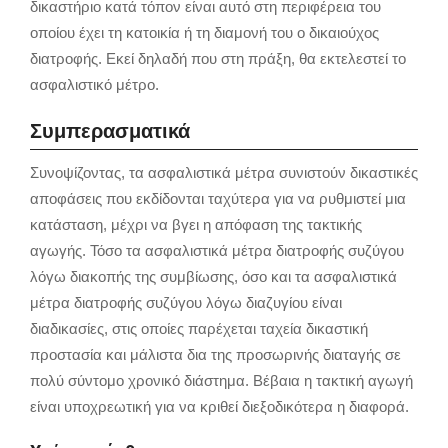
δικαστήριο κατά τόπον είναι αυτό στη περιφέρεια του
οποίου έχει τη κατοικία ή τη διαμονή του ο δικαιούχος
διατροφής. Εκεί δηλαδή που στη πράξη, θα εκτελεστεί το
ασφαλιστικό μέτρο.
Συμπερασματικά
Συνοψίζοντας, τα ασφαλιστικά μέτρα συνιστούν δικαστικές
αποφάσεις που εκδίδονται ταχύτερα για να ρυθμιστεί μια
κατάσταση, μέχρι να βγει η απόφαση της τακτικής
αγωγής. Τόσο τα ασφαλιστικά μέτρα διατροφής συζύγου
λόγω διακοπής της συμβίωσης, όσο και τα ασφαλιστικά
μέτρα διατροφής συζύγου λόγω διαζυγίου είναι
διαδικασίες, στις οποίες παρέχεται ταχεία δικαστική
προστασία και μάλιστα δια της προσωρινής διαταγής σε
πολύ σύντομο χρονικό διάστημα. Βέβαια η τακτική αγωγή
είναι υποχρεωτική για να κριθεί διεξοδικότερα η διαφορά.