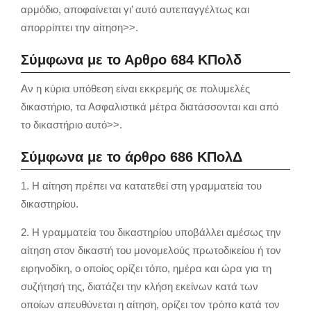
αρμόδιο, αποφαίνεται γι’ αυτό αυτεπαγγέλτως και
απορρίπτει την αίτηση>>.
Σύμφωνα με το Αρθρο 684 ΚΠολδ
Αν η κύρια υπόθεση είναι εκκρεμής σε πολυμελές
δικαστήριο, τα Ασφαλιστικά μέτρα διατάσσονται και από
το δικαστήριο αυτό>>.
Σύμφωνα με το άρθρο 686 ΚΠολΔ
1. Η αίτηση πρέπει να κατατεθεί στη γραμματεία του
δικαστηρίου.
2. Η γραμματεία του δικαστηρίου υποβάλλει αμέσως την
αίτηση στον δικαστή του μονομελούς πρωτοδικείου ή τον
ειρηνοδίκη, ο οποίος ορίζει τόπο, ημέρα και ώρα για τη
συζήτησή της, διατάζει την κλήση εκείνων κατά των
οποίων απευθύνεται η αίτηση, ορίζει τον τρόπο κατά τον