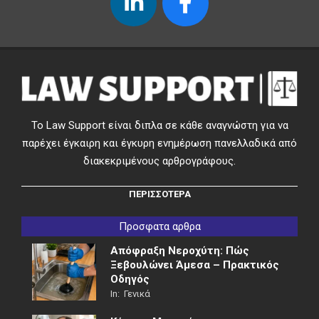
Το Law Support είναι διπλα σε κάθε αναγνώστη για να
παρέχει έγκαιρη και έγκυρη ενημέρωση πανελλαδικά από
διακεκριμένους αρθρογράφους.
ΠΕΡΙΣΣΟΤΕΡΑ
Προσφατα αρθρα
Απόφραξη Νεροχύτη: Πώς
Ξεβουλώνει Άμεσα – Πρακτικός
Οδηγός
In:
Γενικά