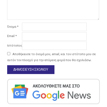
Όνομα
*
Email
*
Ιστότοπος
Αποθήκευσε το όνομά μου, email, και τον ιστότοπο μου σε
αυτόν τον πλοηγό για την επόμενη φορά που θα σχολιάσω.