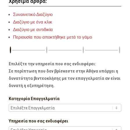
Χρήσιμα άρθρα:
Συναινετικό Διαζύγιο
Διαζύγιο με ένα κλικ
Διαζύγιο με αντιδικία
Περιουσία που αποκτήθηκε μετά το γάμο
Επιλέξτε την υπηρεσία που σας ενδιαφέρει:
Σε περίπτωση που δεν βρίσκεστε στην Αθήνα υπάρχει η
δυνατότητα βιντεοκλήσης με τον επαγγελματία αν είναι
δυνατή η εξυπηρέτηση.
Κατηγορία Επαγγελματία
Υπηρεσία που σας ενδιαφέρει