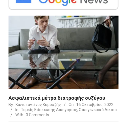
Ασφαλιστικά μέτρα διατροφής συζύγου
By:
Κωνσταντίνος Καμουζής
On:
16 Οκτωβρίου, 2022
In:
Τομείς Ειδίκευσης Δικηγορίας
,
Οικογενειακό Δίκαιο
With:
0 Comments